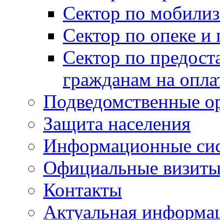
Сектор по мобилиз
Сектор по опеке и
Сектор по предост
гражданам на опл
Подведомственные о
Защита населения
Информационные си
Официальные визиты 
Контакты
Актуальная информа