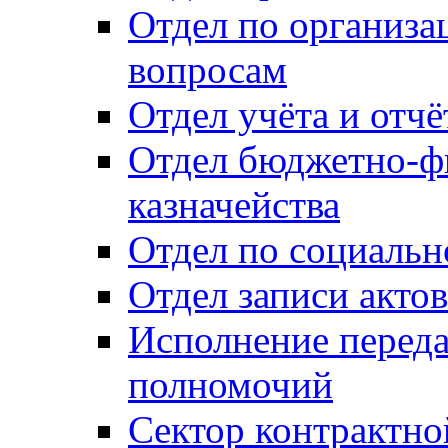
Отдел по организ
вопросам
Отдел учёта и отч
Отдел бюджетно-ф
казначейства
Отдел по социальн
Отдел записи акто
Исполнение перед
полномочий
Сектор контрактн