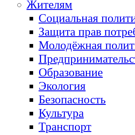
Жителям
Социальная полит
Защита прав потре
Молодёжная полит
Предпринимательс
Образование
Экология
Безопасность
Культура
Транспорт