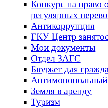
Конкурс на право 
регулярных перево
Антикоррупция
ГКУ Центр занятос
Мои документы
Отдел ЗАГС
Бюджет для гражд
Антимонопольный
Земля в аренду
Туризм