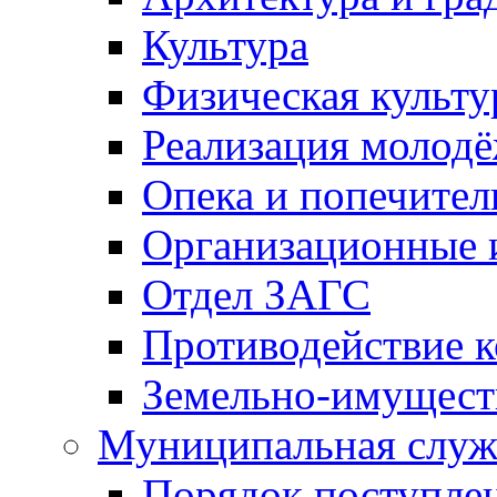
Культура
Физическая культу
Реализация молод
Опека и попечител
Организационные 
Отдел ЗАГС
Противодействие 
Земельно-имущест
Муниципальная служ
Порядок поступлен