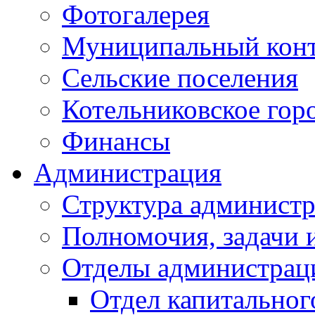
Фотогалерея
Муниципальный кон
Сельские поселения
Котельниковское гор
Финансы
Администрация
Структура администр
Полномочия, задачи 
Отделы администрац
Отдел капитальног