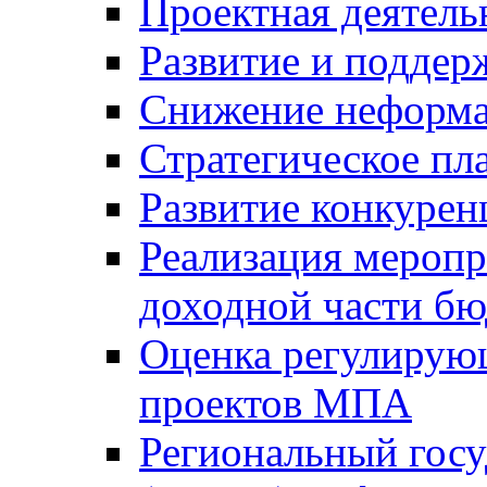
Проектная деятель
Развитие и поддер
Снижение неформа
Стратегическое пл
Развитие конкурен
Реализация мероп
доходной части б
Оценка регулирую
проектов МПА
Региональный госу