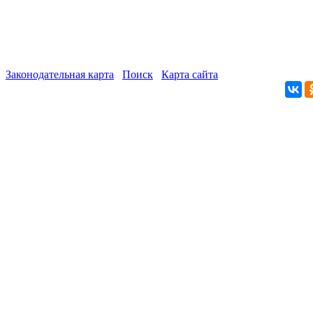
Законодательная карта
Поиск
Карта сайта