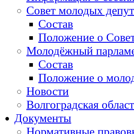
Совет молодых депут
Состав
Положение о Совет
Молодёжный парлам
Состав
Положение о моло
Новости
Волгоградская облас
Документы
Нормативные правов