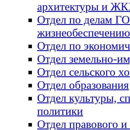
архитектуры и Ж
Отдел по делам ГО
жизнеобеспечению
Отдел по экономич
Отдел земельно-и
Отдел сельского хо
Отдел образования
Отдел культуры, с
политики
Отдел правового и