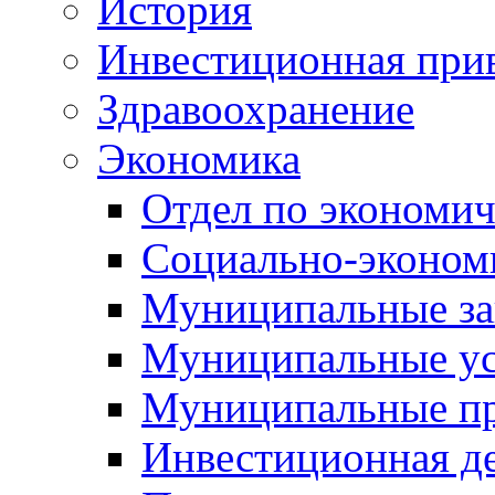
История
Инвестиционная прив
Здравоохранение
Экономика
Отдел по экономич
Социально-экономи
Муниципальные за
Муниципальные ус
Муниципальные п
Инвестиционная д