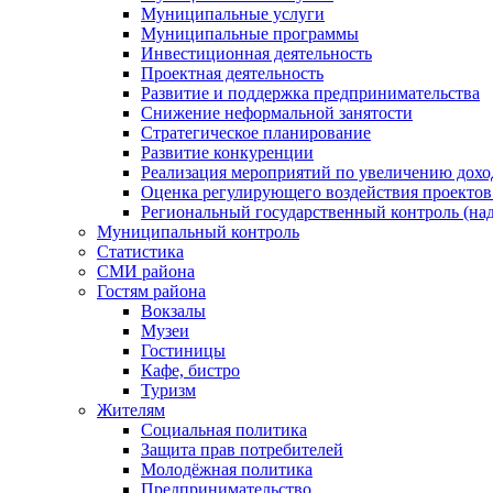
Муниципальные услуги
Муниципальные программы
Инвестиционная деятельность
Проектная деятельность
Развитие и поддержка предпринимательства
Снижение неформальной занятости
Стратегическое планирование
Развитие конкуренции
Реализация мероприятий по увеличению дохо
Оценка регулирующего воздействия проект
Региональный государственный контроль (над
Муниципальный контроль
Статистика
СМИ района
Гостям района
Вокзалы
Музеи
Гостиницы
Кафе, бистро
Туризм
Жителям
Социальная политика
Защита прав потребителей
Молодёжная политика
Предпринимательство