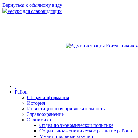
Вернуться к обычному виду
Ресурс для слабовидящих
Район
Общая информация
История
Инвестиционная привлекательность
Здравоохранение
Экономика
Отдел по экономической политике
Социально-экономическое развитие района
Муниципальные закупки