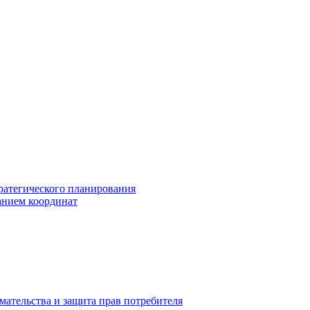
ратегического планирования
анием координат
мательства и защита прав потребителя