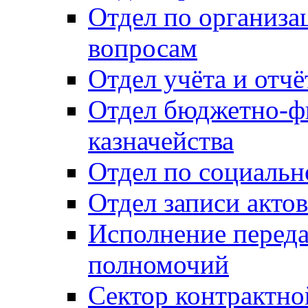
Отдел по организ
вопросам
Отдел учёта и отч
Отдел бюджетно-ф
казначейства
Отдел по социальн
Отдел записи акто
Исполнение перед
полномочий
Сектор контрактн