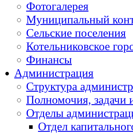
Фотогалерея
Муниципальный кон
Сельские поселения
Котельниковское гор
Финансы
Администрация
Структура администр
Полномочия, задачи 
Отделы администрац
Отдел капитальног