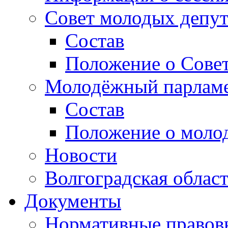
Совет молодых депут
Состав
Положение о Совет
Молодёжный парлам
Состав
Положение о моло
Новости
Волгоградская облас
Документы
Нормативные правов