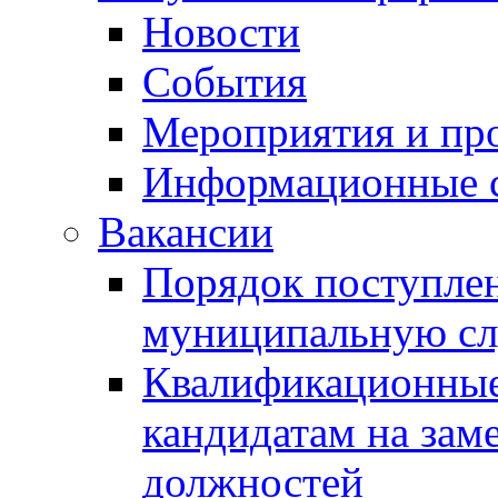
Новости
События
Мероприятия и пр
Информационные 
Вакансии
Порядок поступлен
муниципальную с
Квалификационные
кандидатам на зам
должностей