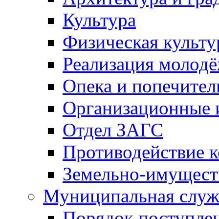
Культура
Физическая культу
Реализация молод
Опека и попечител
Организационные 
Отдел ЗАГС
Противодействие 
Земельно-имущест
Муниципальная служ
Порядок поступлен