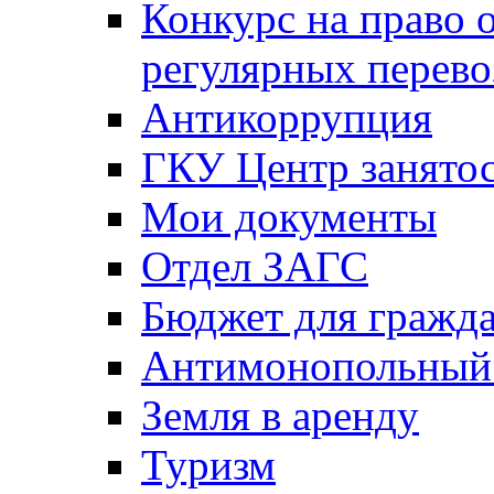
Конкурс на право 
регулярных перево
Антикоррупция
ГКУ Центр занятос
Мои документы
Отдел ЗАГС
Бюджет для гражд
Антимонопольный
Земля в аренду
Туризм