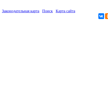
Законодательная карта
Поиск
Карта сайта