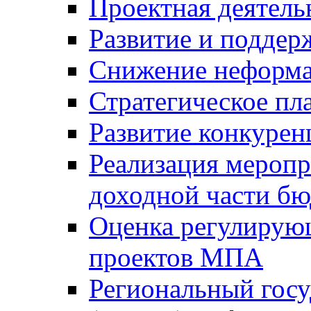
Проектная деятель
Развитие и поддер
Снижение неформа
Стратегическое пл
Развитие конкурен
Реализация мероп
доходной части б
Оценка регулирую
проектов МПА
Региональный госу