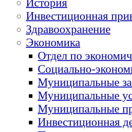
История
Инвестиционная прив
Здравоохранение
Экономика
Отдел по экономич
Социально-экономи
Муниципальные за
Муниципальные ус
Муниципальные п
Инвестиционная д