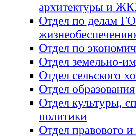
архитектуры и Ж
Отдел по делам ГО
жизнеобеспечению
Отдел по экономич
Отдел земельно-и
Отдел сельского хо
Отдел образования
Отдел культуры, с
политики
Отдел правового и