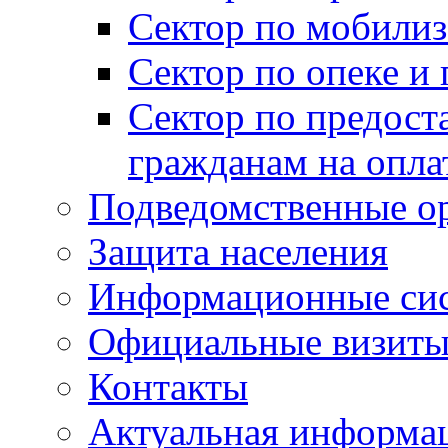
Сектор по мобилиз
Сектор по опеке и
Сектор по предост
гражданам на опл
Подведомственные о
Защита населения
Информационные си
Официальные визиты 
Контакты
Актуальная информа