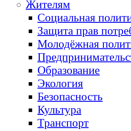
Жителям
Социальная полит
Защита прав потре
Молодёжная полит
Предпринимательс
Образование
Экология
Безопасность
Культура
Транспорт