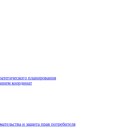
ратегического планирования
анием координат
мательства и защита прав потребителя