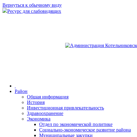
Вернуться к обычному виду
Ресурс для слабовидящих
Район
Общая информация
История
Инвестиционная привлекательность
Здравоохранение
Экономика
Отдел по экономической политике
Социально-экономическое развитие района
Муниципальные закупки