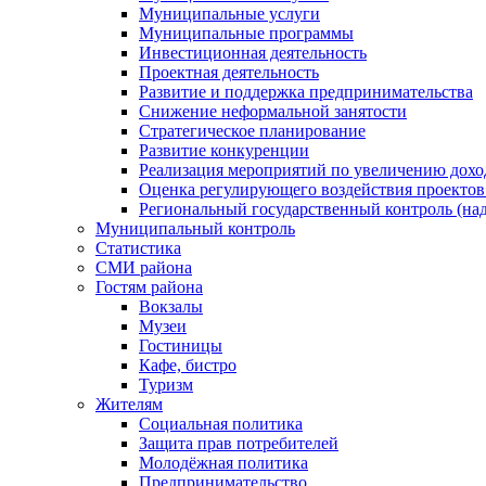
Муниципальные услуги
Муниципальные программы
Инвестиционная деятельность
Проектная деятельность
Развитие и поддержка предпринимательства
Снижение неформальной занятости
Стратегическое планирование
Развитие конкуренции
Реализация мероприятий по увеличению дохо
Оценка регулирующего воздействия проект
Региональный государственный контроль (над
Муниципальный контроль
Статистика
СМИ района
Гостям района
Вокзалы
Музеи
Гостиницы
Кафе, бистро
Туризм
Жителям
Социальная политика
Защита прав потребителей
Молодёжная политика
Предпринимательство