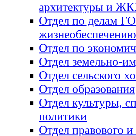
архитектуры и Ж
Отдел по делам ГО
жизнеобеспечению
Отдел по экономич
Отдел земельно-и
Отдел сельского хо
Отдел образования
Отдел культуры, с
политики
Отдел правового и