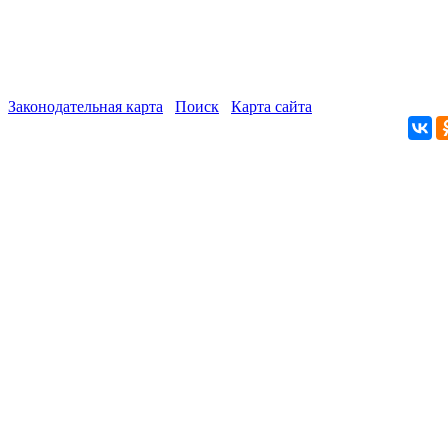
Законодательная карта
Поиск
Карта сайта