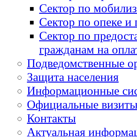
Сектор по мобилиз
Сектор по опеке и
Сектор по предост
гражданам на опл
Подведомственные о
Защита населения
Информационные си
Официальные визиты 
Контакты
Актуальная информа