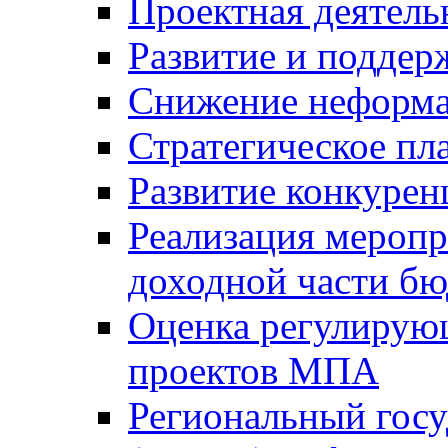
Проектная деятель
Развитие и поддер
Снижение неформа
Стратегическое пл
Развитие конкурен
Реализация мероп
доходной части б
Оценка регулирую
проектов МПА
Региональный госу