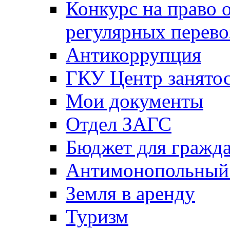
Конкурс на право 
регулярных перево
Антикоррупция
ГКУ Центр занятос
Мои документы
Отдел ЗАГС
Бюджет для гражд
Антимонопольный
Земля в аренду
Туризм