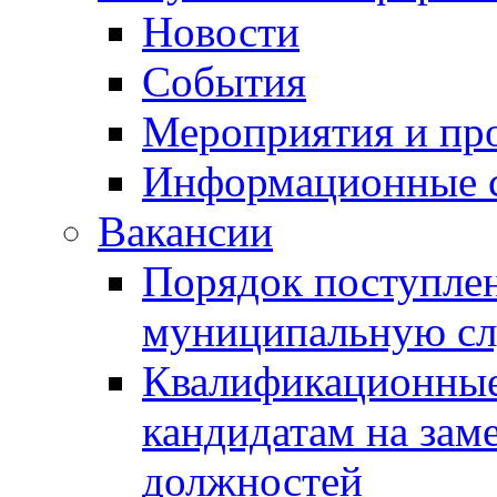
Новости
События
Мероприятия и пр
Информационные 
Вакансии
Порядок поступлен
муниципальную с
Квалификационные
кандидатам на зам
должностей