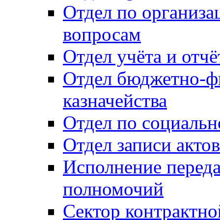
Отдел по организ
вопросам
Отдел учёта и отч
Отдел бюджетно-ф
казначейства
Отдел по социальн
Отдел записи акто
Исполнение перед
полномочий
Сектор контрактн