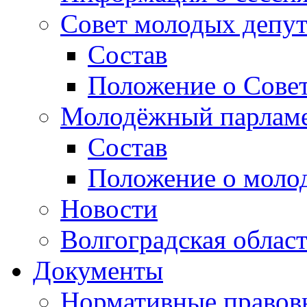
Совет молодых депут
Состав
Положение о Совет
Молодёжный парлам
Состав
Положение о моло
Новости
Волгоградская облас
Документы
Нормативные правов