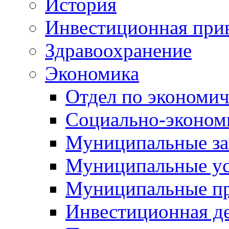
История
Инвестиционная прив
Здравоохранение
Экономика
Отдел по экономич
Социально-экономи
Муниципальные за
Муниципальные ус
Муниципальные п
Инвестиционная д