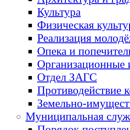
Культура
Физическая культу
Реализация молод
Опека и попечител
Организационные 
Отдел ЗАГС
Противодействие 
Земельно-имущест
Муниципальная служ
Порядок поступлен