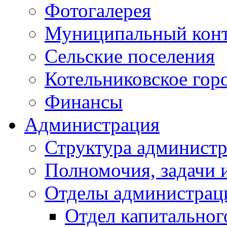
Фотогалерея
Муниципальный кон
Сельские поселения
Котельниковское гор
Финансы
Администрация
Структура администр
Полномочия, задачи 
Отделы администрац
Отдел капитальног