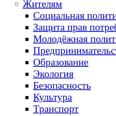
Жителям
Социальная полит
Защита прав потре
Молодёжная полит
Предпринимательс
Образование
Экология
Безопасность
Культура
Транспорт