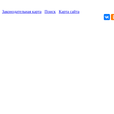
Законодательная карта
Поиск
Карта сайта