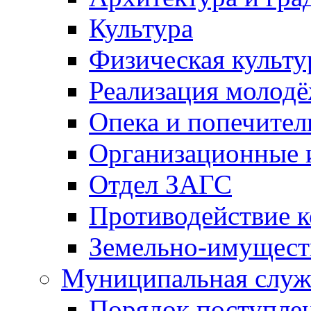
Культура
Физическая культу
Реализация молод
Опека и попечител
Организационные 
Отдел ЗАГС
Противодействие 
Земельно-имущест
Муниципальная служ
Порядок поступлен