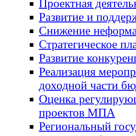
Проектная деятель
Развитие и поддер
Снижение неформа
Стратегическое пл
Развитие конкурен
Реализация мероп
доходной части б
Оценка регулирую
проектов МПА
Региональный госу