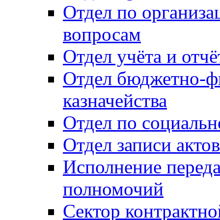
Отдел по организ
вопросам
Отдел учёта и отч
Отдел бюджетно-ф
казначейства
Отдел по социальн
Отдел записи акто
Исполнение перед
полномочий
Сектор контрактн