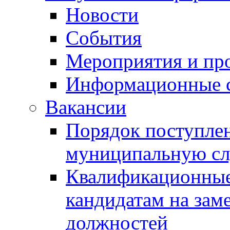
Новости
События
Мероприятия и пр
Информационные 
Вакансии
Порядок поступлен
муниципальную с
Квалификационные
кандидатам на зам
должностей