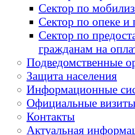
Сектор по мобилиз
Сектор по опеке и
Сектор по предост
гражданам на опл
Подведомственные о
Защита населения
Информационные си
Официальные визиты 
Контакты
Актуальная информа