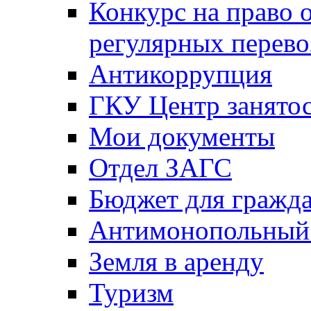
Конкурс на право 
регулярных перево
Антикоррупция
ГКУ Центр занятос
Мои документы
Отдел ЗАГС
Бюджет для гражд
Антимонопольный
Земля в аренду
Туризм