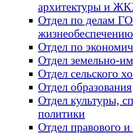
архитектуры и Ж
Отдел по делам ГО
жизнеобеспечению
Отдел по экономич
Отдел земельно-и
Отдел сельского хо
Отдел образования
Отдел культуры, с
политики
Отдел правового и