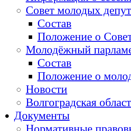
Совет молодых депут
Состав
Положение о Совет
Молодёжный парлам
Состав
Положение о моло
Новости
Волгоградская облас
Документы
Нормативные правов