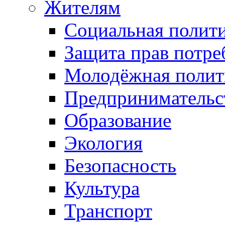
Жителям
Социальная полит
Защита прав потре
Молодёжная полит
Предпринимательс
Образование
Экология
Безопасность
Культура
Транспорт