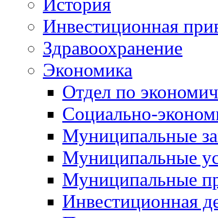
История
Инвестиционная прив
Здравоохранение
Экономика
Отдел по экономич
Социально-экономи
Муниципальные за
Муниципальные ус
Муниципальные п
Инвестиционная д