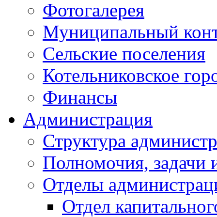
Фотогалерея
Муниципальный кон
Сельские поселения
Котельниковское гор
Финансы
Администрация
Структура администр
Полномочия, задачи 
Отделы администрац
Отдел капитальног