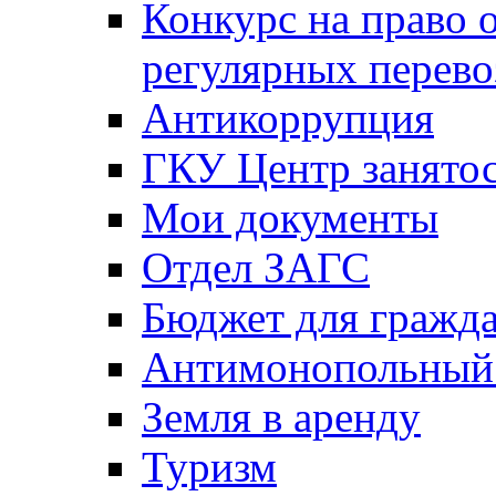
Конкурс на право 
регулярных перево
Антикоррупция
ГКУ Центр занятос
Мои документы
Отдел ЗАГС
Бюджет для гражд
Антимонопольный
Земля в аренду
Туризм