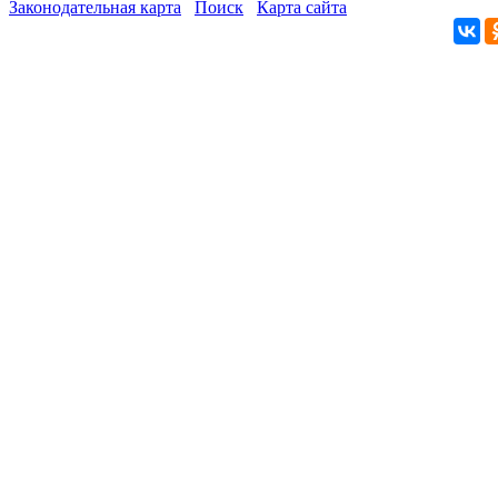
Законодательная карта
Поиск
Карта сайта