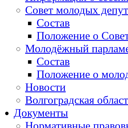
Совет молодых депут
Состав
Положение о Совет
Молодёжный парлам
Состав
Положение о моло
Новости
Волгоградская облас
Документы
Нормативные правов