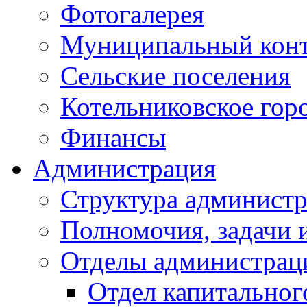
Фотогалерея
Муниципальный кон
Сельские поселения
Котельниковское гор
Финансы
Администрация
Структура администр
Полномочия, задачи 
Отделы администрац
Отдел капитальног