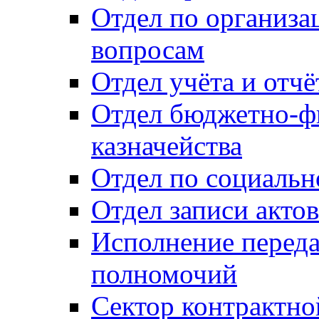
Отдел по организ
вопросам
Отдел учёта и отч
Отдел бюджетно-ф
казначейства
Отдел по социальн
Отдел записи акто
Исполнение перед
полномочий
Сектор контрактн