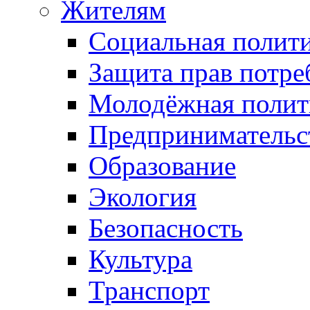
Жителям
Социальная полит
Защита прав потре
Молодёжная полит
Предпринимательс
Образование
Экология
Безопасность
Культура
Транспорт