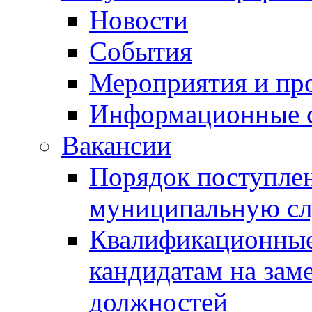
Новости
События
Мероприятия и пр
Информационные 
Вакансии
Порядок поступлен
муниципальную с
Квалификационные
кандидатам на зам
должностей