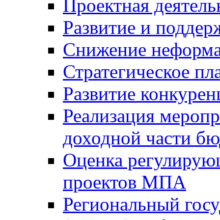
Проектная деятель
Развитие и поддер
Снижение неформа
Стратегическое пл
Развитие конкурен
Реализация мероп
доходной части б
Оценка регулирую
проектов МПА
Региональный госу