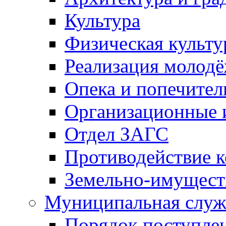
Культура
Физическая культу
Реализация молод
Опека и попечител
Организационные 
Отдел ЗАГС
Противодействие 
Земельно-имущест
Муниципальная служ
Порядок поступлен