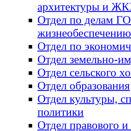
архитектуры и Ж
Отдел по делам ГО
жизнеобеспечению
Отдел по экономич
Отдел земельно-и
Отдел сельского хо
Отдел образования
Отдел культуры, с
политики
Отдел правового и