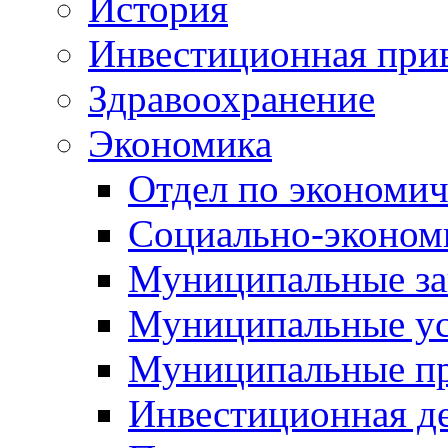
История
Инвестиционная прив
Здравоохранение
Экономика
Отдел по экономич
Социально-экономи
Муниципальные за
Муниципальные ус
Муниципальные п
Инвестиционная д