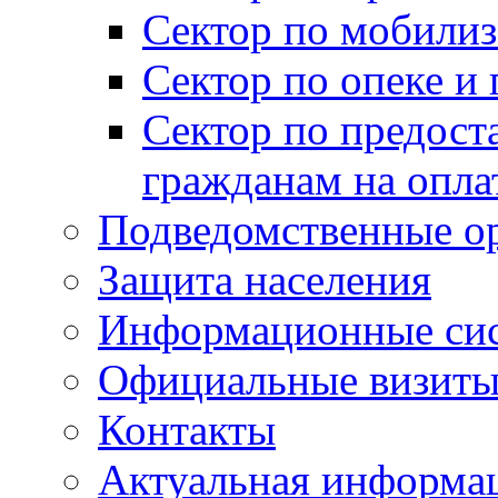
Сектор по мобилиз
Сектор по опеке и
Сектор по предост
гражданам на опл
Подведомственные о
Защита населения
Информационные си
Официальные визиты 
Контакты
Актуальная информа