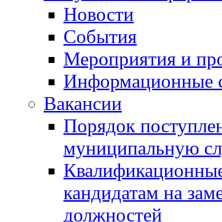
Новости
События
Мероприятия и пр
Информационные 
Вакансии
Порядок поступлен
муниципальную с
Квалификационные
кандидатам на зам
должностей