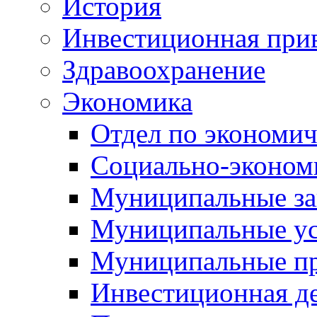
История
Инвестиционная прив
Здравоохранение
Экономика
Отдел по экономич
Социально-экономи
Муниципальные за
Муниципальные ус
Муниципальные п
Инвестиционная д