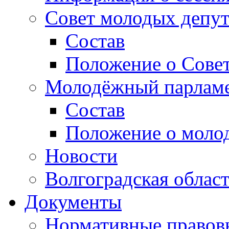
Совет молодых депут
Состав
Положение о Совет
Молодёжный парлам
Состав
Положение о моло
Новости
Волгоградская облас
Документы
Нормативные правов