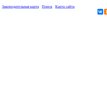
Законодательная карта
Поиск
Карта сайта