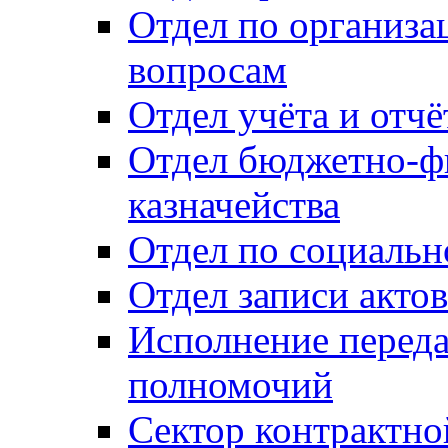
Отдел по организ
вопросам
Отдел учёта и отч
Отдел бюджетно-ф
казначейства
Отдел по социальн
Отдел записи акто
Исполнение перед
полномочий
Сектор контрактн