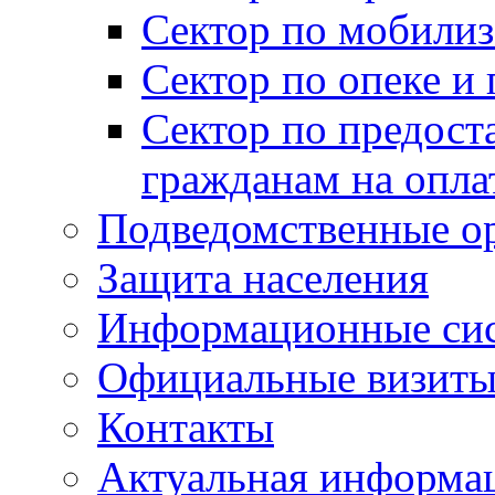
Сектор по мобилиз
Сектор по опеке и
Сектор по предост
гражданам на опл
Подведомственные о
Защита населения
Информационные си
Официальные визиты 
Контакты
Актуальная информа