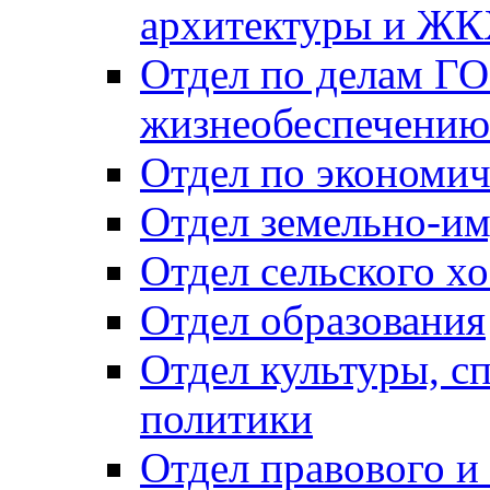
архитектуры и Ж
Отдел по делам ГО
жизнеобеспечению
Отдел по экономич
Отдел земельно-и
Отдел сельского хо
Отдел образования
Отдел культуры, с
политики
Отдел правового и