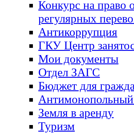
Конкурс на право 
регулярных перево
Антикоррупция
ГКУ Центр занятос
Мои документы
Отдел ЗАГС
Бюджет для гражд
Антимонопольный
Земля в аренду
Туризм