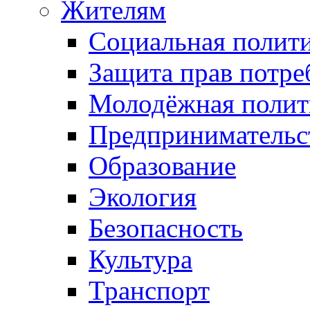
Жителям
Социальная полит
Защита прав потре
Молодёжная полит
Предпринимательс
Образование
Экология
Безопасность
Культура
Транспорт