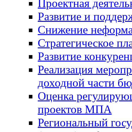
Проектная деятель
Развитие и поддер
Снижение неформа
Стратегическое пл
Развитие конкурен
Реализация мероп
доходной части б
Оценка регулирую
проектов МПА
Региональный госу