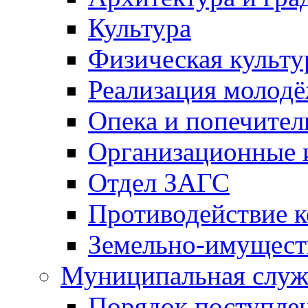
Культура
Физическая культу
Реализация молод
Опека и попечител
Организационные 
Отдел ЗАГС
Противодействие 
Земельно-имущест
Муниципальная служ
Порядок поступлен