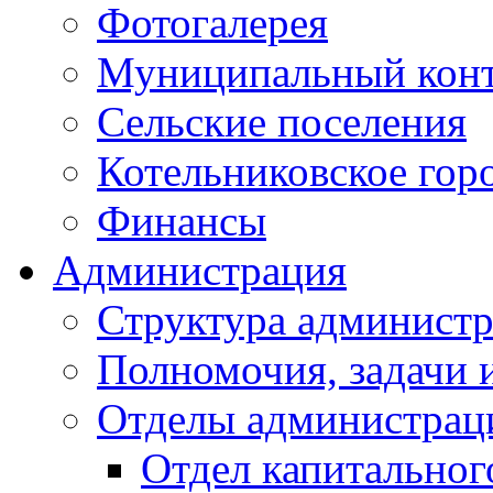
Фотогалерея
Муниципальный кон
Сельские поселения
Котельниковское гор
Финансы
Администрация
Структура администр
Полномочия, задачи 
Отделы администрац
Отдел капитальног