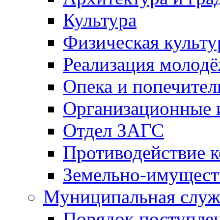
Культура
Физическая культу
Реализация молод
Опека и попечител
Организационные 
Отдел ЗАГС
Противодействие 
Земельно-имущест
Муниципальная служ
Порядок поступлен