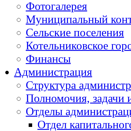
Фотогалерея
Муниципальный кон
Сельские поселения
Котельниковское гор
Финансы
Администрация
Структура администр
Полномочия, задачи 
Отделы администрац
Отдел капитальног