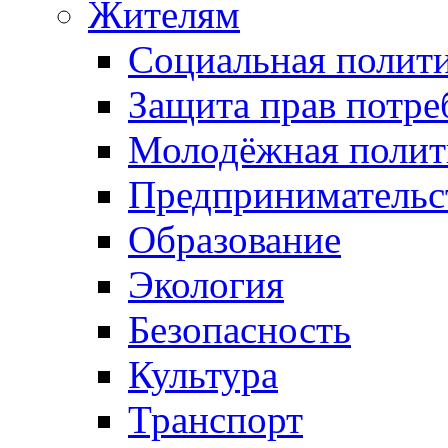
Жителям
Социальная полит
Защита прав потре
Молодёжная полит
Предпринимательс
Образование
Экология
Безопасность
Культура
Транспорт