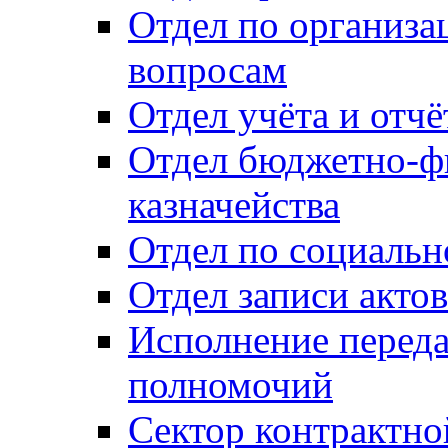
Отдел по организ
вопросам
Отдел учёта и отч
Отдел бюджетно-ф
казначейства
Отдел по социальн
Отдел записи акто
Исполнение перед
полномочий
Сектор контрактн