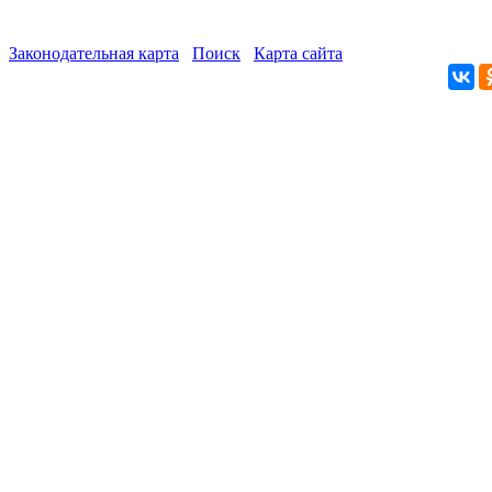
Законодательная карта
Поиск
Карта сайта