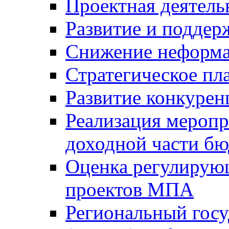
Проектная деятель
Развитие и поддер
Снижение неформа
Стратегическое пл
Развитие конкурен
Реализация мероп
доходной части б
Оценка регулирую
проектов МПА
Региональный госу