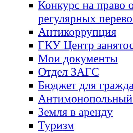
Конкурс на право 
регулярных перево
Антикоррупция
ГКУ Центр занятос
Мои документы
Отдел ЗАГС
Бюджет для гражд
Антимонопольный
Земля в аренду
Туризм