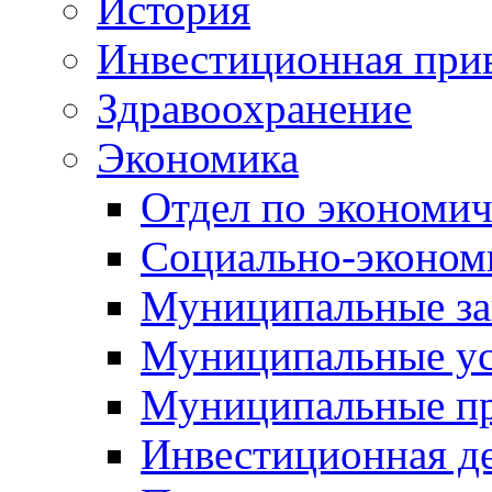
История
Инвестиционная прив
Здравоохранение
Экономика
Отдел по экономич
Социально-экономи
Муниципальные за
Муниципальные ус
Муниципальные п
Инвестиционная д