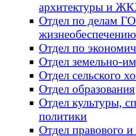
архитектуры и Ж
Отдел по делам ГО
жизнеобеспечению
Отдел по экономич
Отдел земельно-и
Отдел сельского хо
Отдел образования
Отдел культуры, с
политики
Отдел правового и