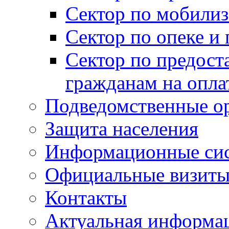
Сектор по мобилиз
Сектор по опеке и
Сектор по предост
гражданам на опл
Подведомственные о
Защита населения
Информационные си
Официальные визиты 
Контакты
Актуальная информа