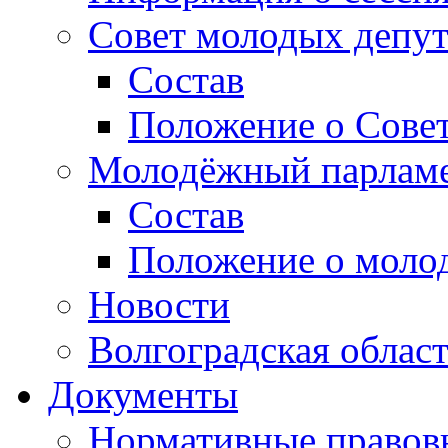
Совет молодых депут
Состав
Положение о Совет
Молодёжный парлам
Состав
Положение о моло
Новости
Волгоградская облас
Документы
Нормативные правов