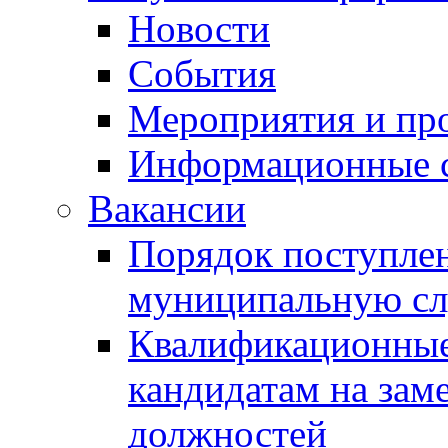
Новости
События
Мероприятия и пр
Информационные 
Вакансии
Порядок поступлен
муниципальную с
Квалификационные
кандидатам на зам
должностей