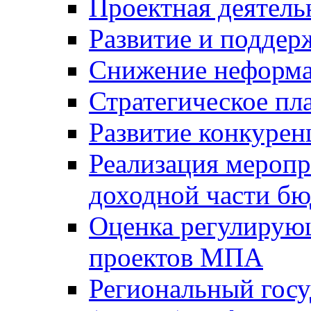
Проектная деятель
Развитие и поддер
Снижение неформа
Стратегическое пл
Развитие конкурен
Реализация мероп
доходной части б
Оценка регулирую
проектов МПА
Региональный госу