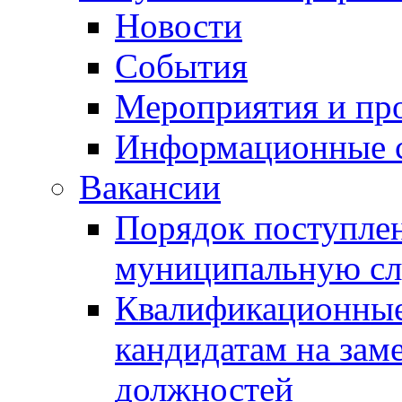
Новости
События
Мероприятия и пр
Информационные 
Вакансии
Порядок поступлен
муниципальную с
Квалификационные
кандидатам на зам
должностей