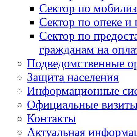
Сектор по мобилиз
Сектор по опеке и
Сектор по предост
гражданам на опл
Подведомственные о
Защита населения
Информационные си
Официальные визиты 
Контакты
Актуальная информа