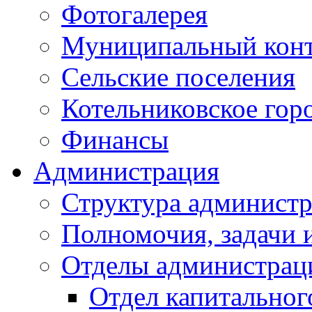
Фотогалерея
Муниципальный кон
Сельские поселения
Котельниковское гор
Финансы
Администрация
Структура администр
Полномочия, задачи 
Отделы администрац
Отдел капитальног