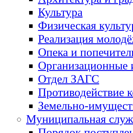
Культура
Физическая культу
Реализация молод
Опека и попечител
Организационные 
Отдел ЗАГС
Противодействие 
Земельно-имущест
Муниципальная служ
Порядок поступлен