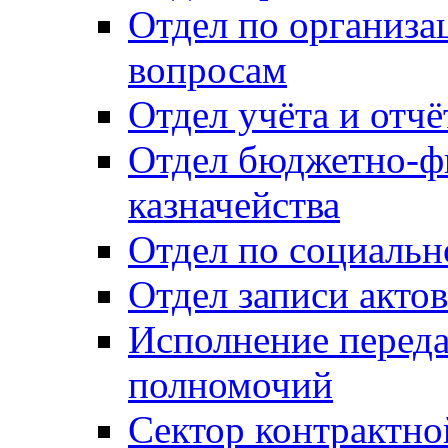
Отдел по организ
вопросам
Отдел учёта и отч
Отдел бюджетно-ф
казначейства
Отдел по социальн
Отдел записи акто
Исполнение перед
полномочий
Сектор контрактн