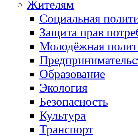
Жителям
Социальная полит
Защита прав потре
Молодёжная полит
Предпринимательс
Образование
Экология
Безопасность
Культура
Транспорт