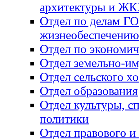
архитектуры и Ж
Отдел по делам ГО
жизнеобеспечению
Отдел по экономич
Отдел земельно-и
Отдел сельского хо
Отдел образования
Отдел культуры, с
политики
Отдел правового и