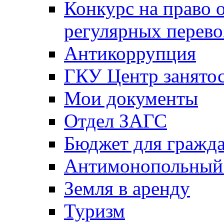
Конкурс на право 
регулярных перево
Антикоррупция
ГКУ Центр занятос
Мои документы
Отдел ЗАГС
Бюджет для гражд
Антимонопольный
Земля в аренду
Туризм