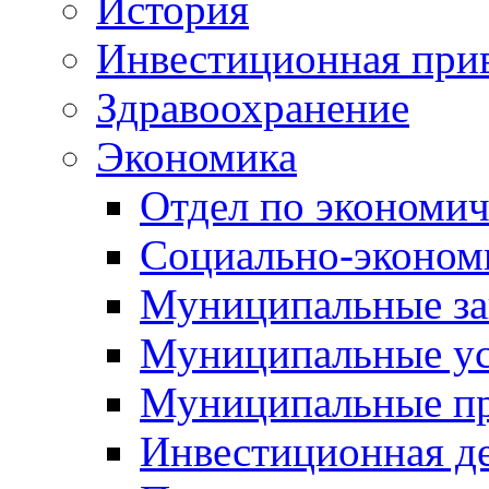
История
Инвестиционная прив
Здравоохранение
Экономика
Отдел по экономич
Социально-экономи
Муниципальные за
Муниципальные ус
Муниципальные п
Инвестиционная д