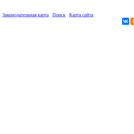
Законодательная карта
Поиск
Карта сайта