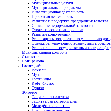
Муниципальные услуги
Муниципальные программы
Инвестиционная деятельность
Проектная деятельность
Развитие и поддержка предпринимательства
Снижение неформальной занятости
Стратегическое планирование
Развитие конкуренции
Реализация мероприятий по увеличению дохо
Оценка регулирующего воздействия проект
Региональный государственный контроль (над
Муниципальный контроль
Статистика
СМИ района
Гостям района
Вокзалы
Музеи
Гостиницы
Кафе, бистро
Туризм
Жителям
Социальная политика
Защита прав потребителей
Молодёжная политика
Предпринимательство