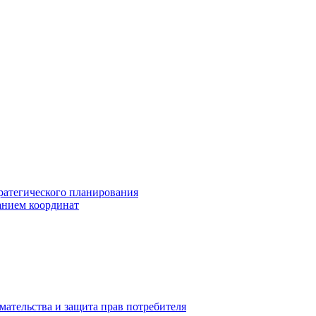
ратегического планирования
анием координат
мательства и защита прав потребителя