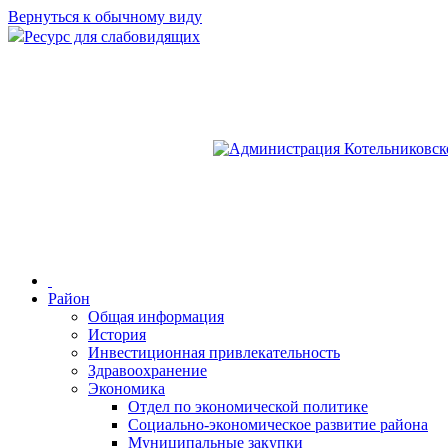
Вернуться к обычному виду
Ресурс для слабовидящих
Район
Общая информация
История
Инвестиционная привлекательность
Здравоохранение
Экономика
Отдел по экономической политике
Социально-экономическое развитие района
Муниципальные закупки