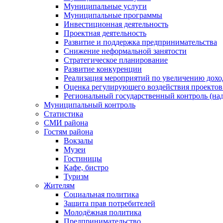
Муниципальные услуги
Муниципальные программы
Инвестиционная деятельность
Проектная деятельность
Развитие и поддержка предпринимательства
Снижение неформальной занятости
Стратегическое планирование
Развитие конкуренции
Реализация мероприятий по увеличению дохо
Оценка регулирующего воздействия проект
Региональный государственный контроль (над
Муниципальный контроль
Статистика
СМИ района
Гостям района
Вокзалы
Музеи
Гостиницы
Кафе, бистро
Туризм
Жителям
Социальная политика
Защита прав потребителей
Молодёжная политика
Предпринимательство