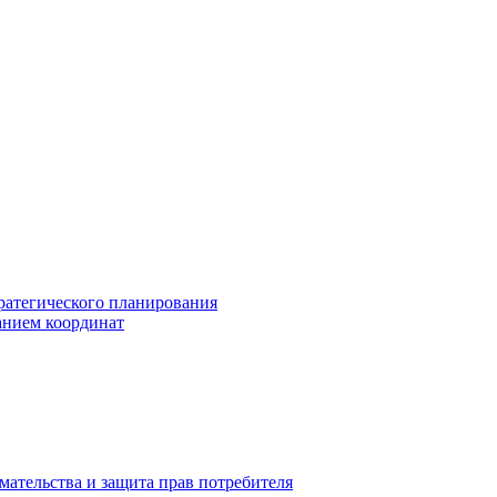
ратегического планирования
анием координат
мательства и защита прав потребителя