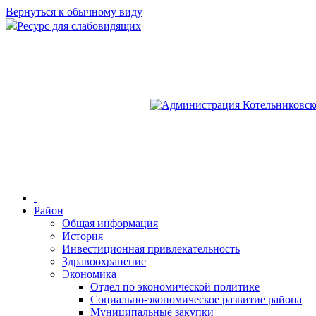
Вернуться к обычному виду
Ресурс для слабовидящих
Район
Общая информация
История
Инвестиционная привлекательность
Здравоохранение
Экономика
Отдел по экономической политике
Социально-экономическое развитие района
Муниципальные закупки