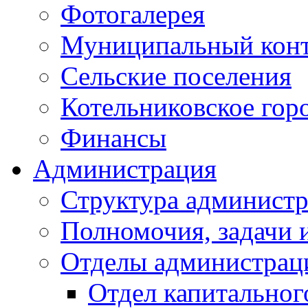
Фотогалерея
Муниципальный кон
Сельские поселения
Котельниковское гор
Финансы
Администрация
Структура администр
Полномочия, задачи 
Отделы администрац
Отдел капитальног