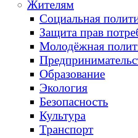
Жителям
Социальная полит
Защита прав потре
Молодёжная полит
Предпринимательс
Образование
Экология
Безопасность
Культура
Транспорт