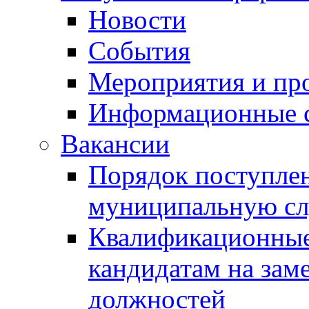
Новости
События
Мероприятия и пр
Информационные 
Вакансии
Порядок поступлен
муниципальную с
Квалификационные
кандидатам на зам
должностей