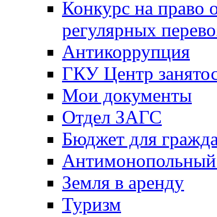
Конкурс на право 
регулярных перево
Антикоррупция
ГКУ Центр занятос
Мои документы
Отдел ЗАГС
Бюджет для гражд
Антимонопольный
Земля в аренду
Туризм