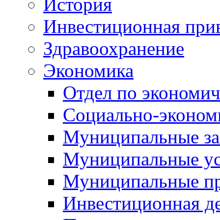
История
Инвестиционная прив
Здравоохранение
Экономика
Отдел по экономич
Социально-экономи
Муниципальные за
Муниципальные ус
Муниципальные п
Инвестиционная д