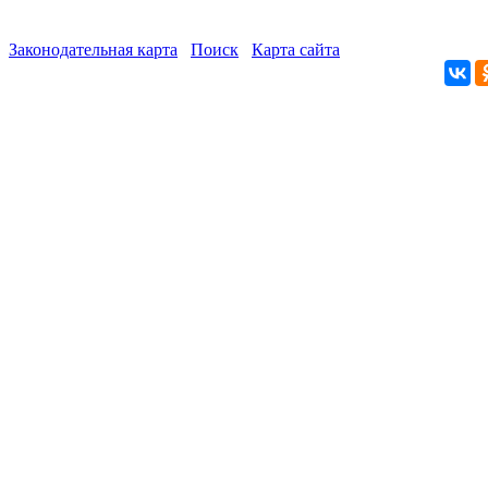
Законодательная карта
Поиск
Карта сайта