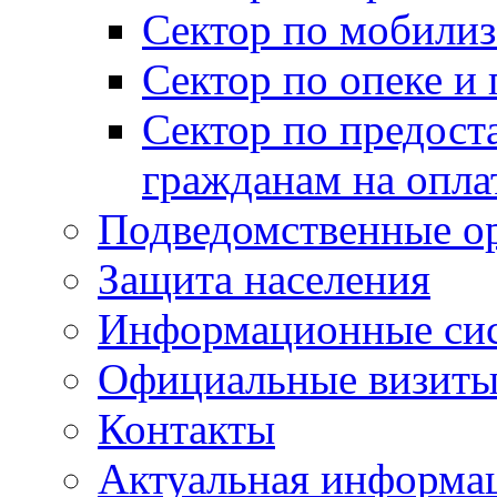
Сектор по мобилиз
Сектор по опеке и
Сектор по предост
гражданам на опл
Подведомственные о
Защита населения
Информационные си
Официальные визиты 
Контакты
Актуальная информа