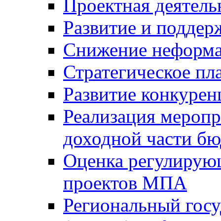
Проектная деятель
Развитие и поддер
Снижение неформа
Стратегическое пл
Развитие конкурен
Реализация мероп
доходной части б
Оценка регулирую
проектов МПА
Региональный госу