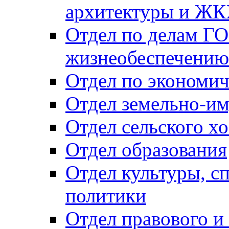
архитектуры и Ж
Отдел по делам ГО
жизнеобеспечению
Отдел по экономич
Отдел земельно-и
Отдел сельского хо
Отдел образования
Отдел культуры, с
политики
Отдел правового и