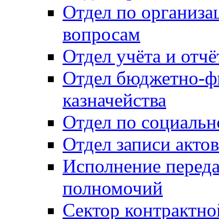
Отдел по организ
вопросам
Отдел учёта и отч
Отдел бюджетно-ф
казначейства
Отдел по социальн
Отдел записи акто
Исполнение перед
полномочий
Сектор контрактн