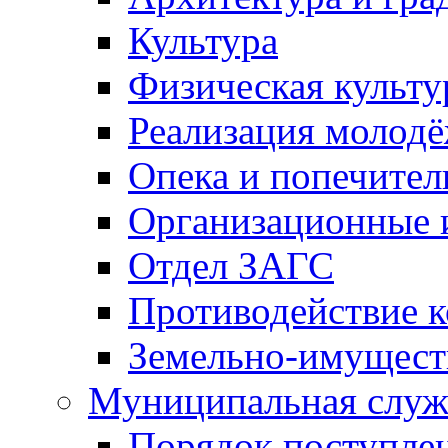
Культура
Физическая культу
Реализация молод
Опека и попечител
Организационные 
Отдел ЗАГС
Противодействие 
Земельно-имущест
Муниципальная служ
Порядок поступлен