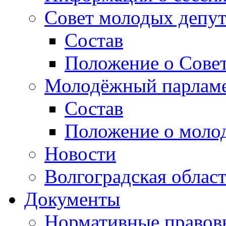
Совет молодых депут
Состав
Положение о Совет
Молодёжный парлам
Состав
Положение о моло
Новости
Волгоградская облас
Документы
Нормативные правов