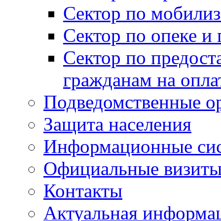
Сектор по мобилиз
Сектор по опеке и
Сектор по предост
гражданам на опл
Подведомственные о
Защита населения
Информационные си
Официальные визиты 
Контакты
Актуальная информа