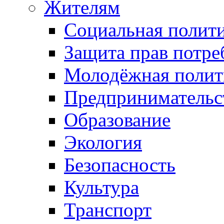
Жителям
Социальная полит
Защита прав потре
Молодёжная полит
Предпринимательс
Образование
Экология
Безопасность
Культура
Транспорт