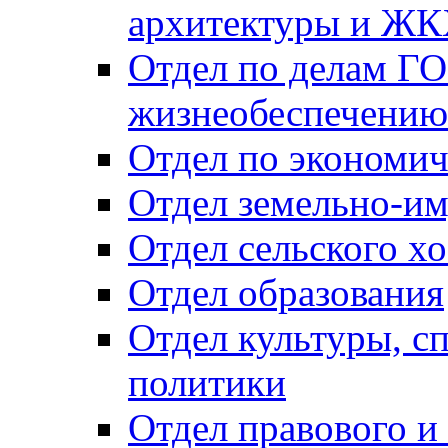
архитектуры и Ж
Отдел по делам ГО
жизнеобеспечению
Отдел по экономич
Отдел земельно-и
Отдел сельского хо
Отдел образования
Отдел культуры, с
политики
Отдел правового и