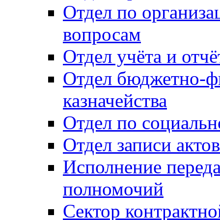
Отдел по организ
вопросам
Отдел учёта и отч
Отдел бюджетно-ф
казначейства
Отдел по социальн
Отдел записи акто
Исполнение перед
полномочий
Сектор контрактн