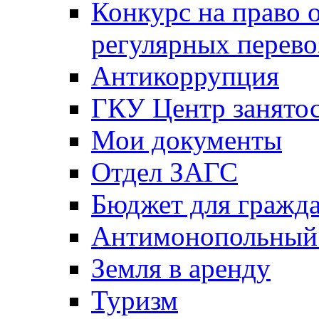
Конкурс на право 
регулярных перево
Антикоррупция
ГКУ Центр занятос
Мои документы
Отдел ЗАГС
Бюджет для гражд
Антимонопольный
Земля в аренду
Туризм