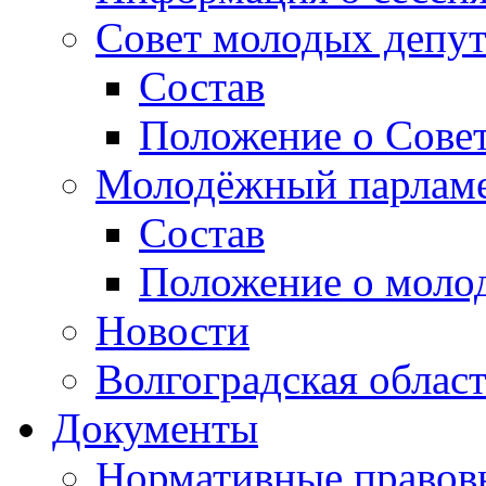
Совет молодых депут
Состав
Положение о Совет
Молодёжный парлам
Состав
Положение о моло
Новости
Волгоградская облас
Документы
Нормативные правов