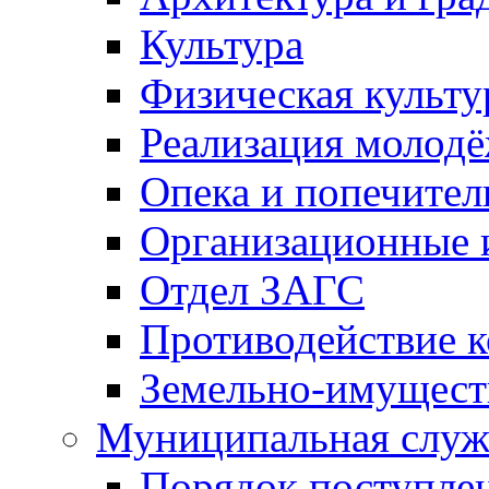
Культура
Физическая культу
Реализация молод
Опека и попечител
Организационные 
Отдел ЗАГС
Противодействие 
Земельно-имущест
Муниципальная служ
Порядок поступлен