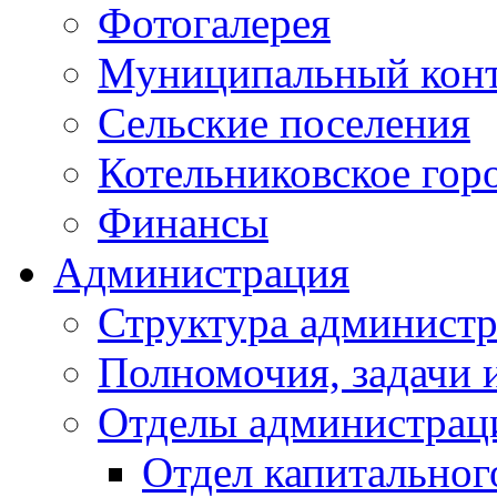
Фотогалерея
Муниципальный кон
Сельские поселения
Котельниковское гор
Финансы
Администрация
Структура администр
Полномочия, задачи 
Отделы администрац
Отдел капитальног