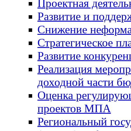
Проектная деятель
Развитие и поддер
Снижение неформа
Стратегическое пл
Развитие конкурен
Реализация мероп
доходной части б
Оценка регулирую
проектов МПА
Региональный госу