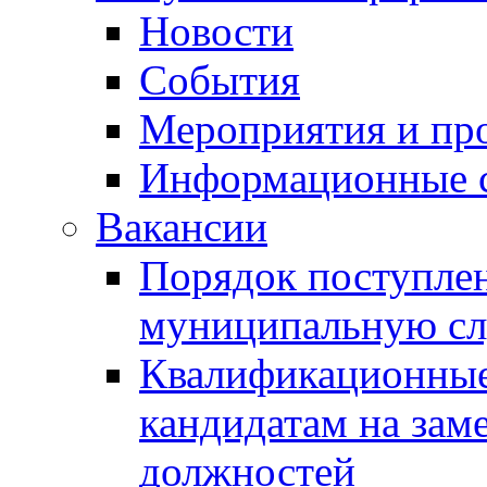
Новости
События
Мероприятия и пр
Информационные 
Вакансии
Порядок поступлен
муниципальную с
Квалификационные
кандидатам на зам
должностей