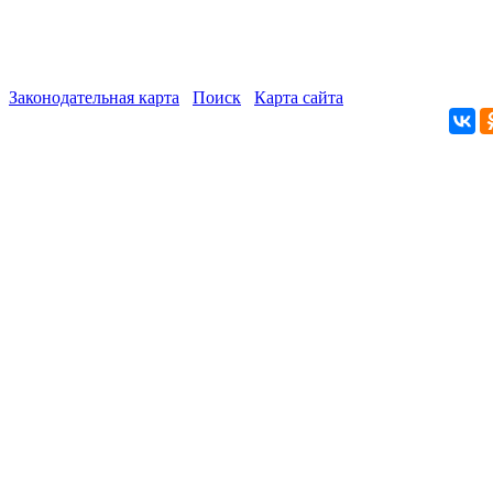
Законодательная карта
Поиск
Карта сайта