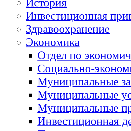
История
Инвестиционная прив
Здравоохранение
Экономика
Отдел по экономич
Социально-экономи
Муниципальные за
Муниципальные ус
Муниципальные п
Инвестиционная д