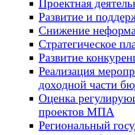
Проектная деятель
Развитие и поддер
Снижение неформа
Стратегическое пл
Развитие конкурен
Реализация мероп
доходной части б
Оценка регулирую
проектов МПА
Региональный госу