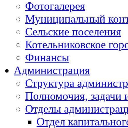
Фотогалерея
Муниципальный кон
Сельские поселения
Котельниковское гор
Финансы
Администрация
Структура администр
Полномочия, задачи 
Отделы администрац
Отдел капитальног