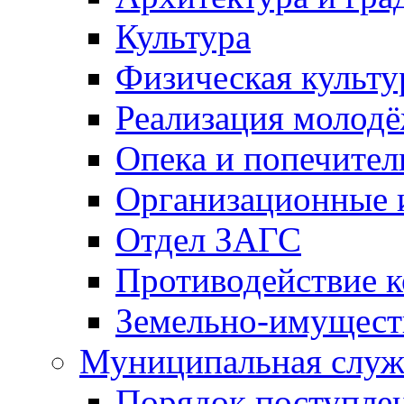
Культура
Физическая культу
Реализация молод
Опека и попечител
Организационные 
Отдел ЗАГС
Противодействие 
Земельно-имущест
Муниципальная служ
Порядок поступлен