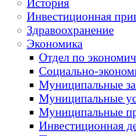
История
Инвестиционная прив
Здравоохранение
Экономика
Отдел по экономич
Социально-экономи
Муниципальные за
Муниципальные ус
Муниципальные п
Инвестиционная д