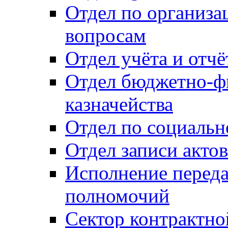
Отдел по организ
вопросам
Отдел учёта и отч
Отдел бюджетно-ф
казначейства
Отдел по социальн
Отдел записи акто
Исполнение перед
полномочий
Сектор контрактн