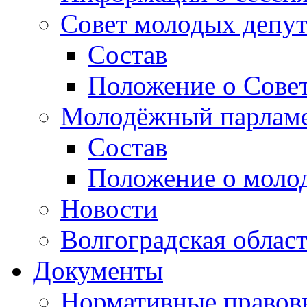
Совет молодых депут
Состав
Положение о Совет
Молодёжный парлам
Состав
Положение о моло
Новости
Волгоградская облас
Документы
Нормативные правов