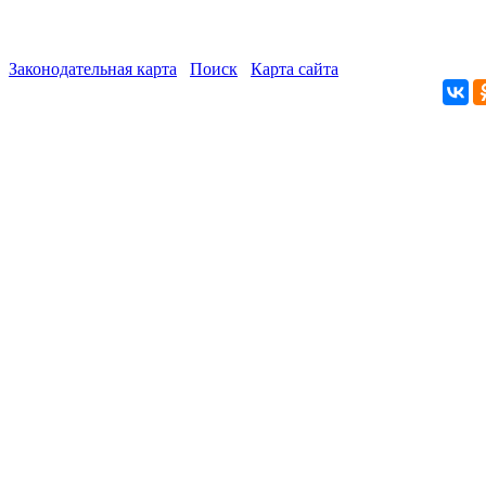
Законодательная карта
Поиск
Карта сайта