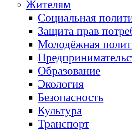
Жителям
Социальная полит
Защита прав потре
Молодёжная полит
Предпринимательс
Образование
Экология
Безопасность
Культура
Транспорт