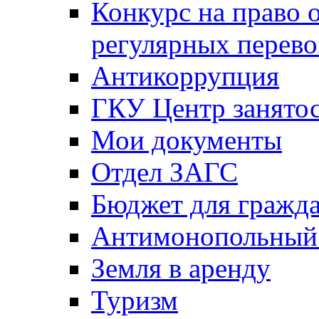
Конкурс на право 
регулярных перево
Антикоррупция
ГКУ Центр занятос
Мои документы
Отдел ЗАГС
Бюджет для гражд
Антимонопольный
Земля в аренду
Туризм