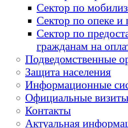
Сектор по мобилиз
Сектор по опеке и
Сектор по предост
гражданам на опл
Подведомственные о
Защита населения
Информационные си
Официальные визиты 
Контакты
Актуальная информа