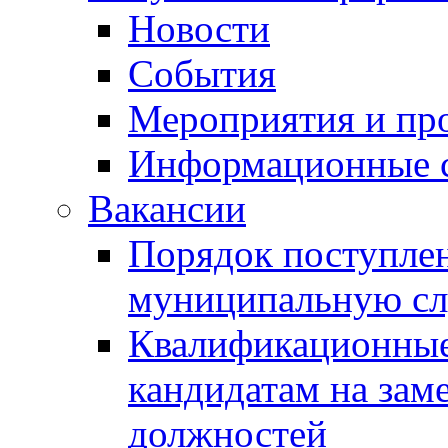
Новости
События
Мероприятия и пр
Информационные 
Вакансии
Порядок поступлен
муниципальную с
Квалификационные
кандидатам на зам
должностей