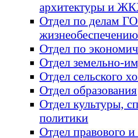
архитектуры и Ж
Отдел по делам ГО
жизнеобеспечению
Отдел по экономич
Отдел земельно-и
Отдел сельского хо
Отдел образования
Отдел культуры, с
политики
Отдел правового и