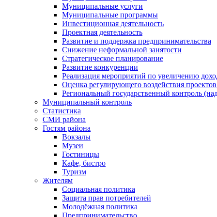
Муниципальные услуги
Муниципальные программы
Инвестиционная деятельность
Проектная деятельность
Развитие и поддержка предпринимательства
Снижение неформальной занятости
Стратегическое планирование
Развитие конкуренции
Реализация мероприятий по увеличению дохо
Оценка регулирующего воздействия проект
Региональный государственный контроль (над
Муниципальный контроль
Статистика
СМИ района
Гостям района
Вокзалы
Музеи
Гостиницы
Кафе, бистро
Туризм
Жителям
Социальная политика
Защита прав потребителей
Молодёжная политика
Предпринимательство