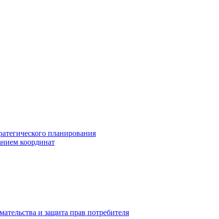
ратегического планирования
анием координат
мательства и защита прав потребителя