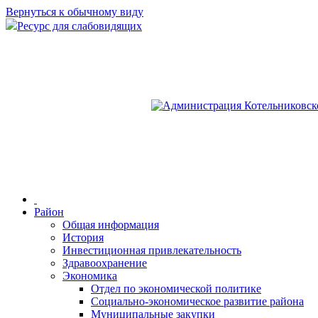
Вернуться к обычному виду
Ресурс для слабовидящих
Район
Общая информация
История
Инвестиционная привлекательность
Здравоохранение
Экономика
Отдел по экономической политике
Социально-экономическое развитие района
Муниципальные закупки