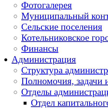
Фотогалерея
Муниципальный кон
Сельские поселения
Котельниковское гор
Финансы
Администрация
Структура администр
Полномочия, задачи 
Отделы администрац
Отдел капитальног