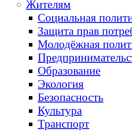
Жителям
Социальная полит
Защита прав потре
Молодёжная полит
Предпринимательс
Образование
Экология
Безопасность
Культура
Транспорт