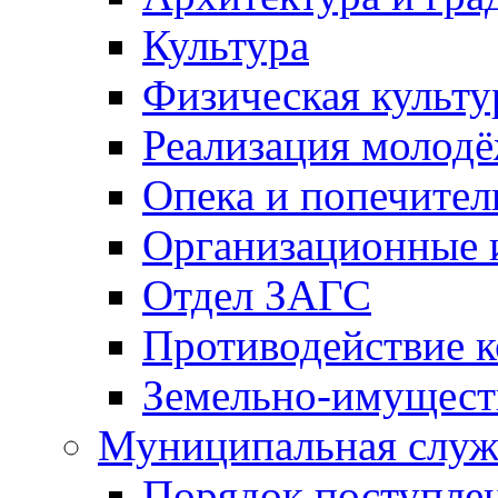
Культура
Физическая культу
Реализация молод
Опека и попечител
Организационные 
Отдел ЗАГС
Противодействие 
Земельно-имущест
Муниципальная служ
Порядок поступлен