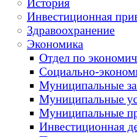
История
Инвестиционная прив
Здравоохранение
Экономика
Отдел по экономич
Социально-экономи
Муниципальные за
Муниципальные ус
Муниципальные п
Инвестиционная д