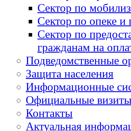
Сектор по мобилиз
Сектор по опеке и
Сектор по предост
гражданам на опл
Подведомственные о
Защита населения
Информационные си
Официальные визиты 
Контакты
Актуальная информа