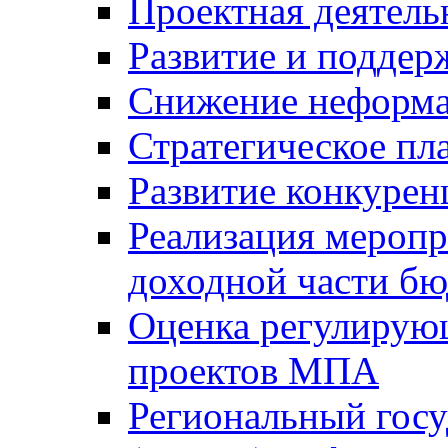
Проектная деятель
Развитие и поддер
Снижение неформа
Стратегическое пл
Развитие конкурен
Реализация мероп
доходной части б
Оценка регулирую
проектов МПА
Региональный госу