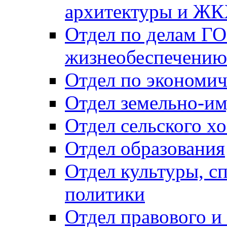
архитектуры и Ж
Отдел по делам ГО
жизнеобеспечению
Отдел по экономич
Отдел земельно-и
Отдел сельского хо
Отдел образования
Отдел культуры, с
политики
Отдел правового и