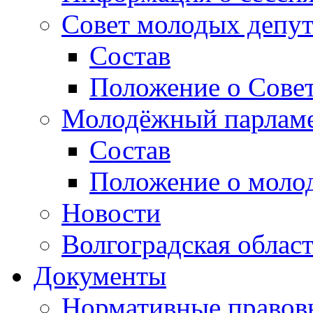
Совет молодых депут
Состав
Положение о Совет
Молодёжный парлам
Состав
Положение о моло
Новости
Волгоградская облас
Документы
Нормативные правов