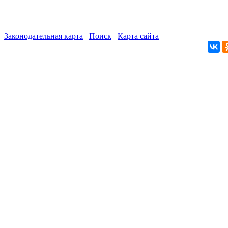
Законодательная карта
Поиск
Карта сайта