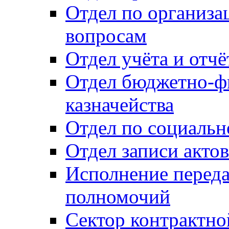
Отдел по организ
вопросам
Отдел учёта и отч
Отдел бюджетно-ф
казначейства
Отдел по социальн
Отдел записи акто
Исполнение перед
полномочий
Сектор контрактн