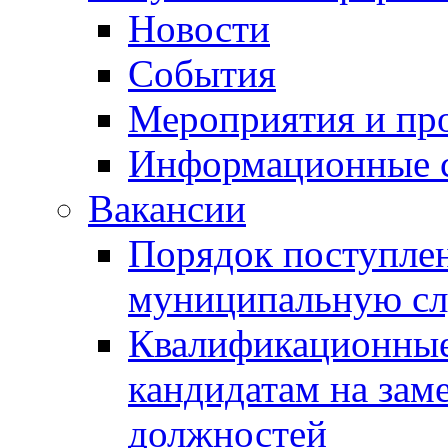
Новости
События
Мероприятия и пр
Информационные 
Вакансии
Порядок поступлен
муниципальную с
Квалификационные
кандидатам на зам
должностей