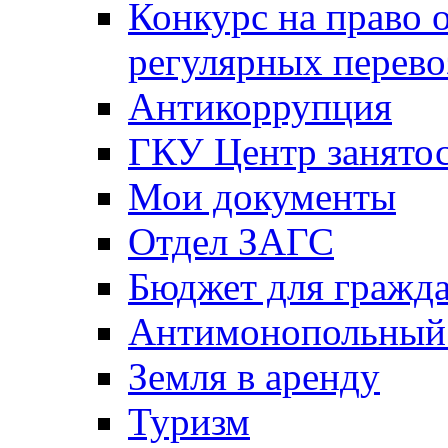
Конкурс на право 
регулярных перево
Антикоррупция
ГКУ Центр занятос
Мои документы
Отдел ЗАГС
Бюджет для гражд
Антимонопольный
Земля в аренду
Туризм