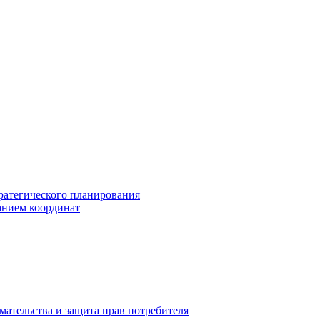
ратегического планирования
анием координат
мательства и защита прав потребителя