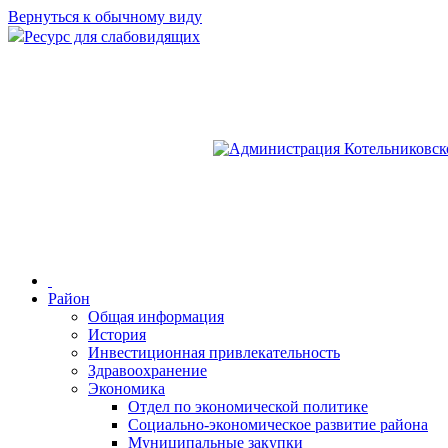
Вернуться к обычному виду
Ресурс для слабовидящих
Район
Общая информация
История
Инвестиционная привлекательность
Здравоохранение
Экономика
Отдел по экономической политике
Социально-экономическое развитие района
Муниципальные закупки