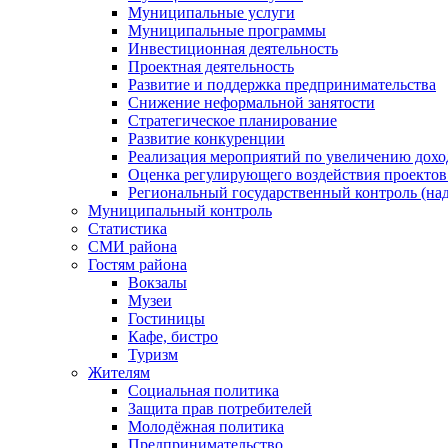
Муниципальные услуги
Муниципальные программы
Инвестиционная деятельность
Проектная деятельность
Развитие и поддержка предпринимательства
Снижение неформальной занятости
Стратегическое планирование
Развитие конкуренции
Реализация мероприятий по увеличению дохо
Оценка регулирующего воздействия проект
Региональный государственный контроль (над
Муниципальный контроль
Статистика
СМИ района
Гостям района
Вокзалы
Музеи
Гостиницы
Кафе, бистро
Туризм
Жителям
Социальная политика
Защита прав потребителей
Молодёжная политика
Предпринимательство