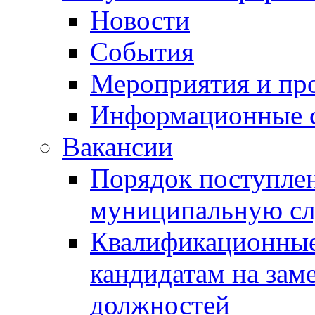
Новости
События
Мероприятия и пр
Информационные 
Вакансии
Порядок поступлен
муниципальную с
Квалификационные
кандидатам на зам
должностей