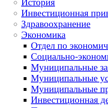
История
Инвестиционная прив
Здравоохранение
Экономика
Отдел по экономич
Социально-экономи
Муниципальные за
Муниципальные ус
Муниципальные п
Инвестиционная д