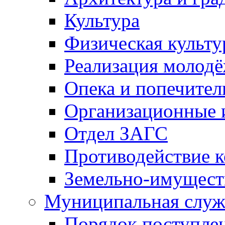
Культура
Физическая культу
Реализация молод
Опека и попечител
Организационные 
Отдел ЗАГС
Противодействие 
Земельно-имущест
Муниципальная служ
Порядок поступлен