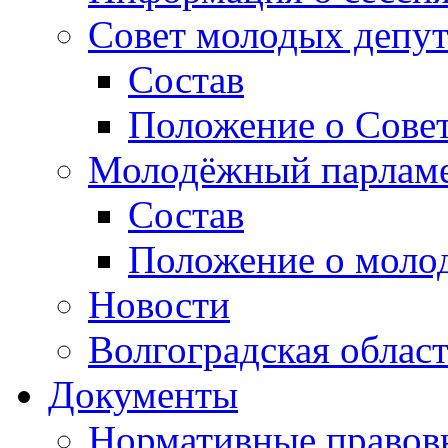
Совет молодых депут
Состав
Положение о Совет
Молодёжный парлам
Состав
Положение о моло
Новости
Волгоградская облас
Документы
Нормативные правов