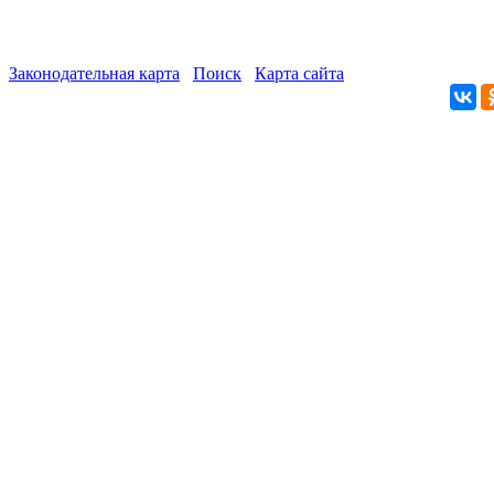
Законодательная карта
Поиск
Карта сайта