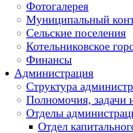
Фотогалерея
Муниципальный кон
Сельские поселения
Котельниковское гор
Финансы
Администрация
Структура администр
Полномочия, задачи 
Отделы администрац
Отдел капитальног