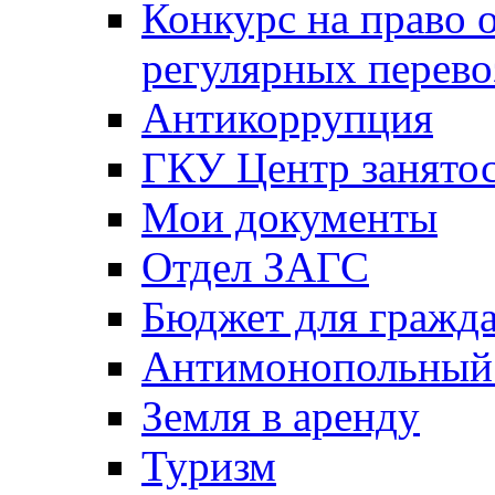
Конкурс на право 
регулярных перево
Антикоррупция
ГКУ Центр занятос
Мои документы
Отдел ЗАГС
Бюджет для гражд
Антимонопольный
Земля в аренду
Туризм