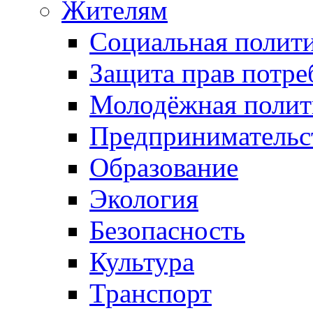
Жителям
Социальная полит
Защита прав потре
Молодёжная полит
Предпринимательс
Образование
Экология
Безопасность
Культура
Транспорт