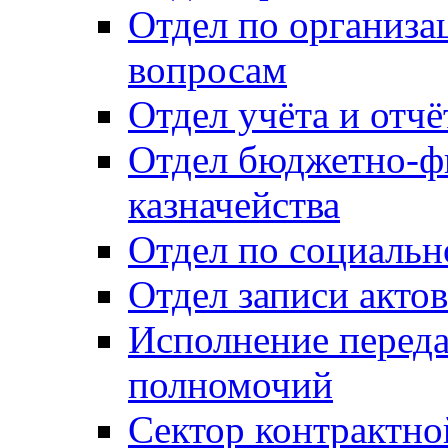
Отдел по организ
вопросам
Отдел учёта и отч
Отдел бюджетно-ф
казначейства
Отдел по социальн
Отдел записи акто
Исполнение перед
полномочий
Сектор контрактн