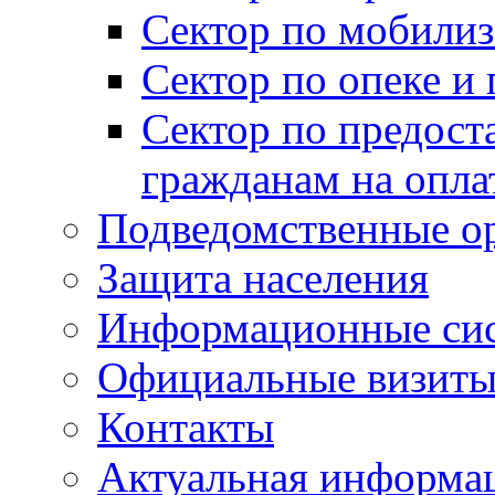
Сектор по мобилиз
Сектор по опеке и
Сектор по предост
гражданам на опл
Подведомственные о
Защита населения
Информационные си
Официальные визиты 
Контакты
Актуальная информа