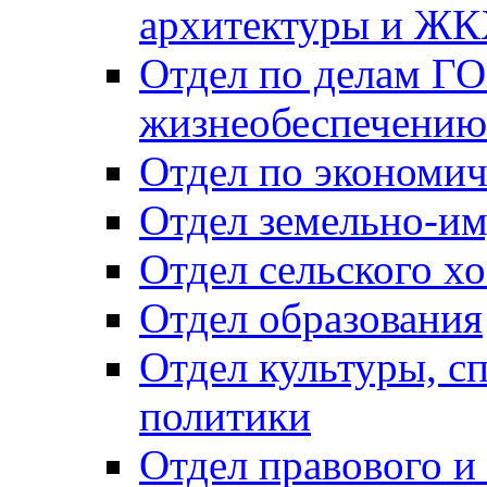
архитектуры и Ж
Отдел по делам ГО
жизнеобеспечению
Отдел по экономич
Отдел земельно-и
Отдел сельского хо
Отдел образования
Отдел культуры, с
политики
Отдел правового и