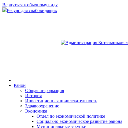
Вернуться к обычному виду
Ресурс для слабовидящих
Район
Общая информация
История
Инвестиционная привлекательность
Здравоохранение
Экономика
Отдел по экономической политике
Социально-экономическое развитие района
Муниципальные закупки