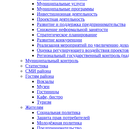
Муниципальные услуги
Муниципальные программы
Инвестиционная деятельность
Проектная деятельность
Развитие и поддержка предпринимательства
Снижение неформальной занятости
Стратегическое планирование
Развитие конкуренции
Реализация мероприятий по увеличению дохо
Оценка регулирующего воздействия проект
Региональный государственный контроль (над
Муниципальный контроль
Статистика
СМИ района
Гостям района
Вокзалы
Музеи
Гостиницы
Кафе, бистро
Туризм
Жителям
Социальная политика
Защита прав потребителей
Молодёжная политика
Предпринимательство