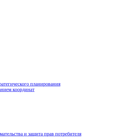
ратегического планирования
анием координат
мательства и защита прав потребителя