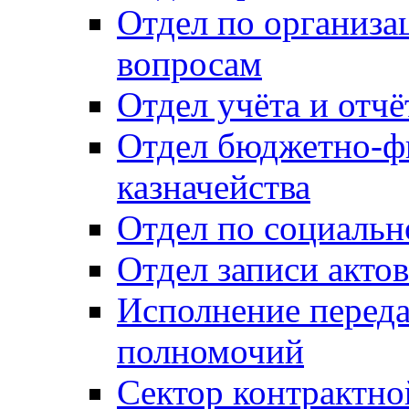
Отдел по организ
вопросам
Отдел учёта и отч
Отдел бюджетно-ф
казначейства
Отдел по социальн
Отдел записи акто
Исполнение перед
полномочий
Сектор контрактн