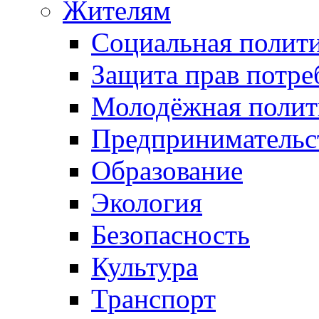
Жителям
Социальная полит
Защита прав потре
Молодёжная полит
Предпринимательс
Образование
Экология
Безопасность
Культура
Транспорт