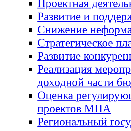
Проектная деятель
Развитие и поддер
Снижение неформа
Стратегическое пл
Развитие конкурен
Реализация мероп
доходной части б
Оценка регулирую
проектов МПА
Региональный госу