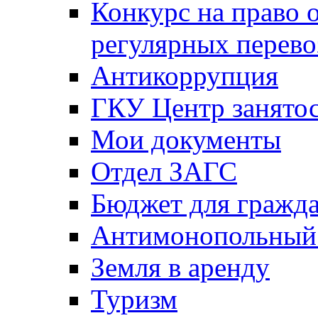
Конкурс на право 
регулярных перево
Антикоррупция
ГКУ Центр занятос
Мои документы
Отдел ЗАГС
Бюджет для гражд
Антимонопольный
Земля в аренду
Туризм