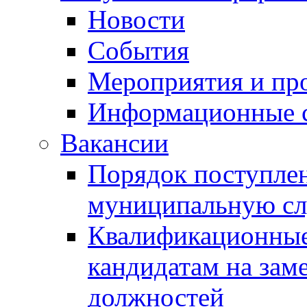
Новости
События
Мероприятия и пр
Информационные 
Вакансии
Порядок поступлен
муниципальную с
Квалификационные
кандидатам на зам
должностей