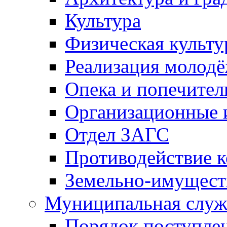
Культура
Физическая культу
Реализация молод
Опека и попечител
Организационные 
Отдел ЗАГС
Противодействие 
Земельно-имущест
Муниципальная служ
Порядок поступлен