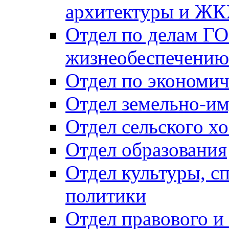
архитектуры и Ж
Отдел по делам ГО
жизнеобеспечению
Отдел по экономич
Отдел земельно-и
Отдел сельского хо
Отдел образования
Отдел культуры, с
политики
Отдел правового и