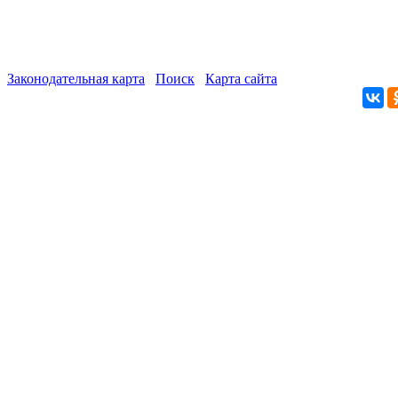
Законодательная карта
Поиск
Карта сайта