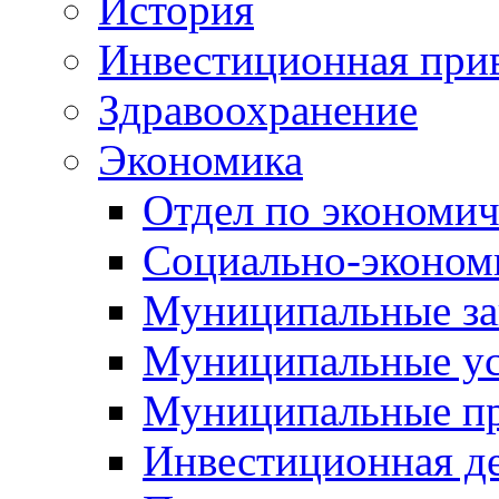
История
Инвестиционная прив
Здравоохранение
Экономика
Отдел по экономич
Социально-экономи
Муниципальные за
Муниципальные ус
Муниципальные п
Инвестиционная д