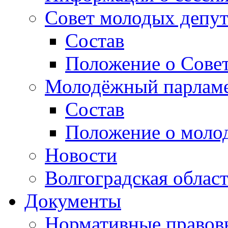
Совет молодых депут
Состав
Положение о Совет
Молодёжный парлам
Состав
Положение о моло
Новости
Волгоградская облас
Документы
Нормативные правов