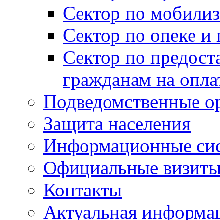
Сектор по мобилиз
Сектор по опеке и
Сектор по предост
гражданам на опл
Подведомственные о
Защита населения
Информационные си
Официальные визиты 
Контакты
Актуальная информа