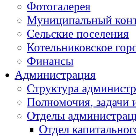
Фотогалерея
Муниципальный кон
Сельские поселения
Котельниковское гор
Финансы
Администрация
Структура администр
Полномочия, задачи 
Отделы администрац
Отдел капитальног