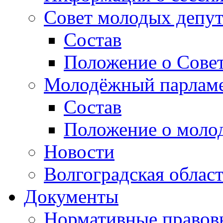
Совет молодых депут
Состав
Положение о Совет
Молодёжный парлам
Состав
Положение о моло
Новости
Волгоградская облас
Документы
Нормативные правов