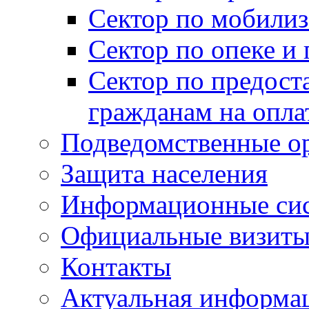
Сектор по мобилиз
Сектор по опеке и
Сектор по предост
гражданам на опл
Подведомственные о
Защита населения
Информационные си
Официальные визиты 
Контакты
Актуальная информа