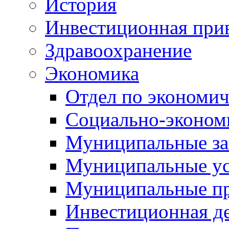
История
Инвестиционная прив
Здравоохранение
Экономика
Отдел по экономич
Социально-экономи
Муниципальные за
Муниципальные ус
Муниципальные п
Инвестиционная д