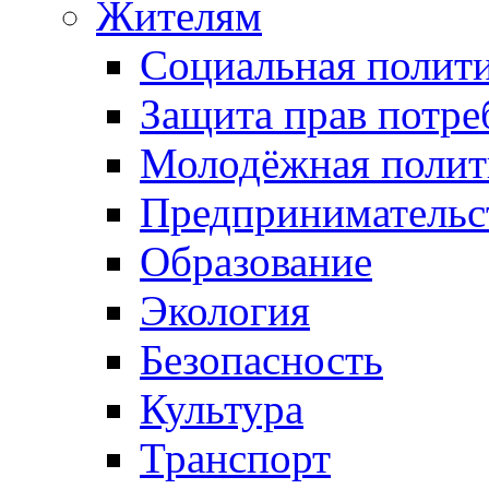
Жителям
Социальная полит
Защита прав потре
Молодёжная полит
Предпринимательс
Образование
Экология
Безопасность
Культура
Транспорт