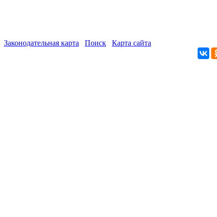
Законодательная карта
Поиск
Карта сайта