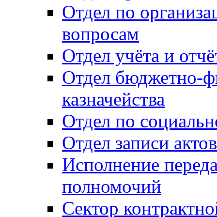
Отдел по организ
вопросам
Отдел учёта и отч
Отдел бюджетно-ф
казначейства
Отдел по социальн
Отдел записи акто
Исполнение перед
полномочий
Сектор контрактн