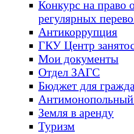
Конкурс на право 
регулярных перево
Антикоррупция
ГКУ Центр занятос
Мои документы
Отдел ЗАГС
Бюджет для гражд
Антимонопольный
Земля в аренду
Туризм