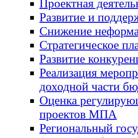
Проектная деятель
Развитие и поддер
Снижение неформа
Стратегическое пл
Развитие конкурен
Реализация мероп
доходной части б
Оценка регулирую
проектов МПА
Региональный госу