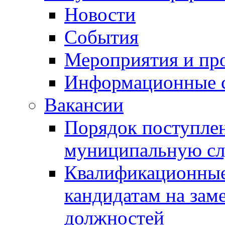
Новости
События
Мероприятия и пр
Информационные 
Вакансии
Порядок поступлен
муниципальную с
Квалификационные
кандидатам на зам
должностей