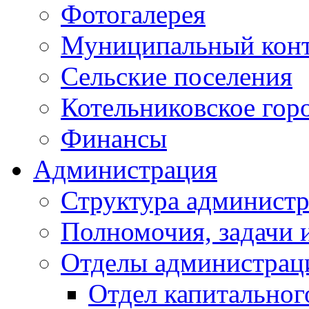
Фотогалерея
Муниципальный кон
Сельские поселения
Котельниковское гор
Финансы
Администрация
Структура администр
Полномочия, задачи 
Отделы администрац
Отдел капитальног