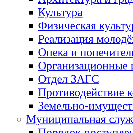
Культура
Физическая культу
Реализация молод
Опека и попечител
Организационные 
Отдел ЗАГС
Противодействие 
Земельно-имущест
Муниципальная служ
Порядок поступлен