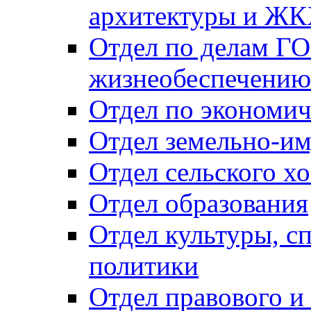
архитектуры и Ж
Отдел по делам ГО
жизнеобеспечению
Отдел по экономич
Отдел земельно-и
Отдел сельского хо
Отдел образования
Отдел культуры, с
политики
Отдел правового и