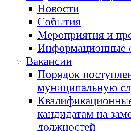
Новости
События
Мероприятия и пр
Информационные 
Вакансии
Порядок поступлен
муниципальную с
Квалификационные
кандидатам на зам
должностей