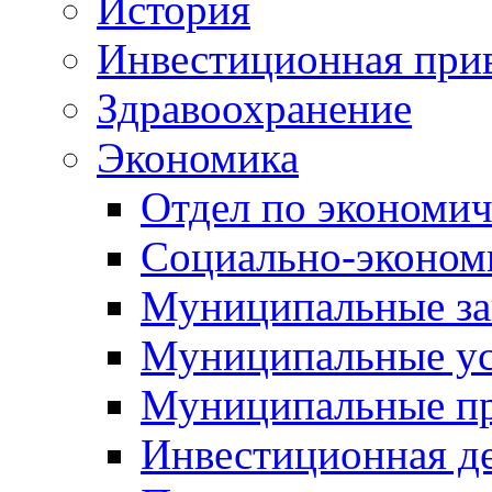
История
Инвестиционная прив
Здравоохранение
Экономика
Отдел по экономич
Социально-экономи
Муниципальные за
Муниципальные ус
Муниципальные п
Инвестиционная д