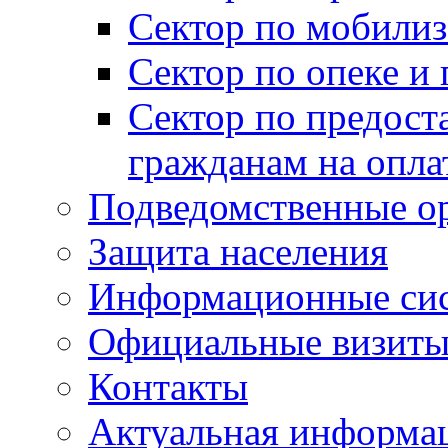
Сектор по мобилиз
Сектор по опеке и
Сектор по предост
гражданам на опл
Подведомственные о
Защита населения
Информационные си
Официальные визиты 
Контакты
Актуальная информа