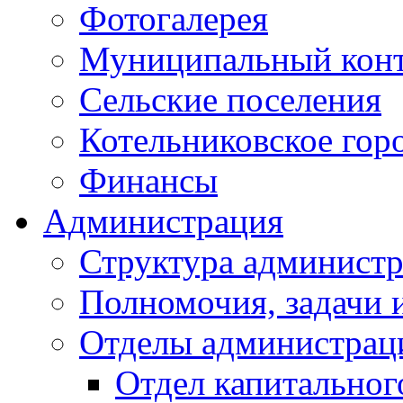
Фотогалерея
Муниципальный кон
Сельские поселения
Котельниковское гор
Финансы
Администрация
Структура администр
Полномочия, задачи 
Отделы администрац
Отдел капитальног