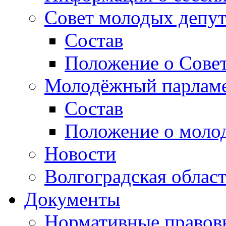
Совет молодых депут
Состав
Положение о Совет
Молодёжный парлам
Состав
Положение о моло
Новости
Волгоградская облас
Документы
Нормативные правов