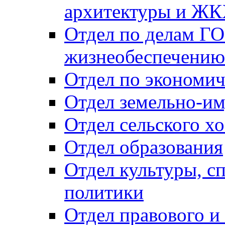
архитектуры и Ж
Отдел по делам ГО
жизнеобеспечению
Отдел по экономич
Отдел земельно-и
Отдел сельского хо
Отдел образования
Отдел культуры, с
политики
Отдел правового и