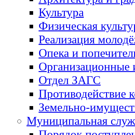
Культура
Физическая культу
Реализация молод
Опека и попечител
Организационные 
Отдел ЗАГС
Противодействие 
Земельно-имущест
Муниципальная служ
Порядок поступлен