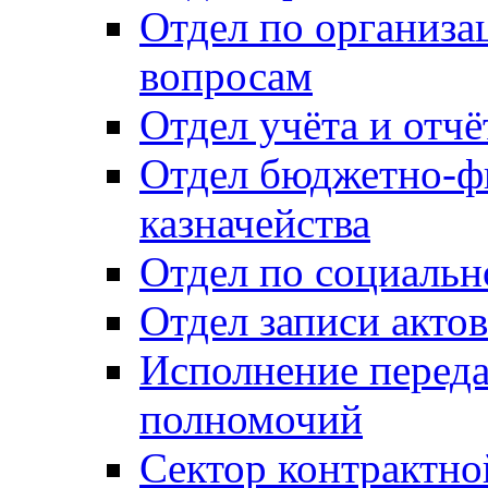
Отдел по организ
вопросам
Отдел учёта и отч
Отдел бюджетно-ф
казначейства
Отдел по социальн
Отдел записи акто
Исполнение перед
полномочий
Сектор контрактн