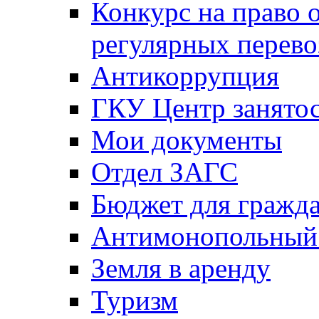
Конкурс на право 
регулярных перево
Антикоррупция
ГКУ Центр занятос
Мои документы
Отдел ЗАГС
Бюджет для гражд
Антимонопольный
Земля в аренду
Туризм