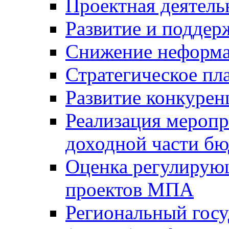
Проектная деятель
Развитие и поддер
Снижение неформа
Стратегическое пл
Развитие конкурен
Реализация мероп
доходной части б
Оценка регулирую
проектов МПА
Региональный госу