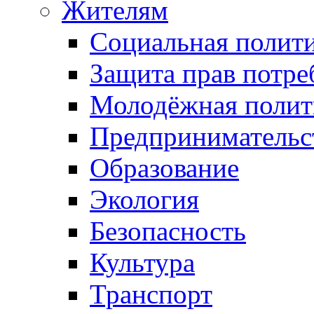
Жителям
Социальная полит
Защита прав потре
Молодёжная полит
Предпринимательс
Образование
Экология
Безопасность
Культура
Транспорт