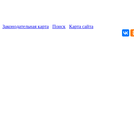
Законодательная карта
Поиск
Карта сайта