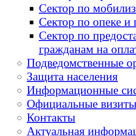
Сектор по мобилиз
Сектор по опеке и
Сектор по предост
гражданам на опл
Подведомственные о
Защита населения
Информационные си
Официальные визиты 
Контакты
Актуальная информа