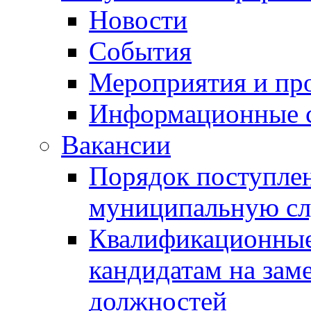
Новости
События
Мероприятия и пр
Информационные 
Вакансии
Порядок поступлен
муниципальную с
Квалификационные
кандидатам на зам
должностей