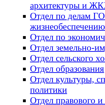
архитектуры и Ж
Отдел по делам ГО
жизнеобеспечению
Отдел по экономич
Отдел земельно-и
Отдел сельского хо
Отдел образования
Отдел культуры, с
политики
Отдел правового и