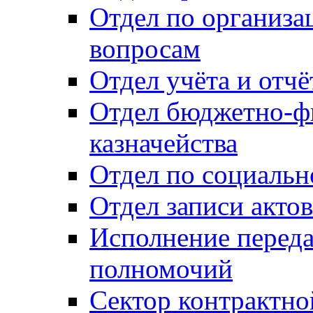
Отдел по организ
вопросам
Отдел учёта и отч
Отдел бюджетно-ф
казначейства
Отдел по социальн
Отдел записи акто
Исполнение перед
полномочий
Сектор контрактн