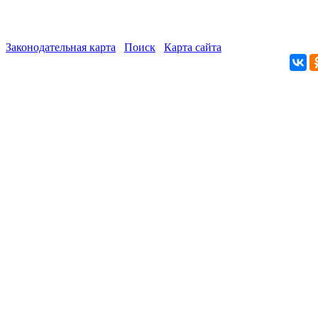
Законодательная карта
Поиск
Карта сайта