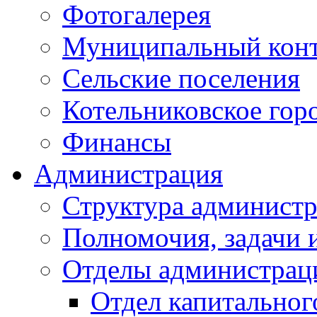
Фотогалерея
Муниципальный кон
Сельские поселения
Котельниковское гор
Финансы
Администрация
Структура администр
Полномочия, задачи 
Отделы администрац
Отдел капитальног