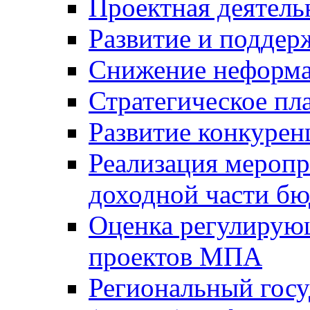
Проектная деятель
Развитие и поддер
Снижение неформа
Стратегическое пл
Развитие конкурен
Реализация мероп
доходной части б
Оценка регулирую
проектов МПА
Региональный госу