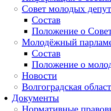
Совет молодых депут
Состав
Положение о Совет
Молодёжный парлам
Состав
Положение о моло
Новости
Волгоградская облас
Документы
Нормативные правов