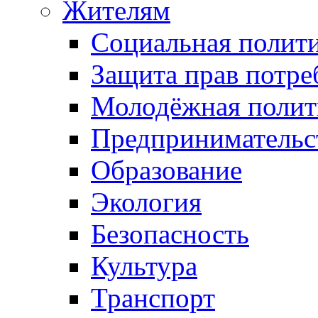
Жителям
Социальная полит
Защита прав потре
Молодёжная полит
Предпринимательс
Образование
Экология
Безопасность
Культура
Транспорт