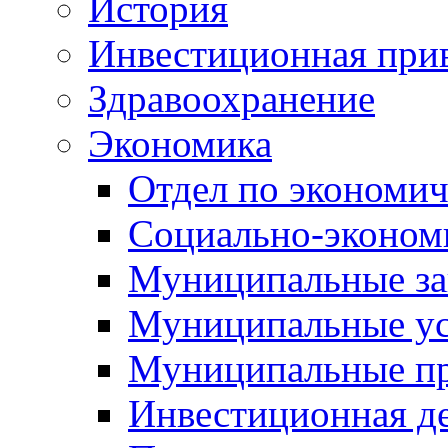
История
Инвестиционная прив
Здравоохранение
Экономика
Отдел по экономич
Социально-экономи
Муниципальные за
Муниципальные ус
Муниципальные п
Инвестиционная д