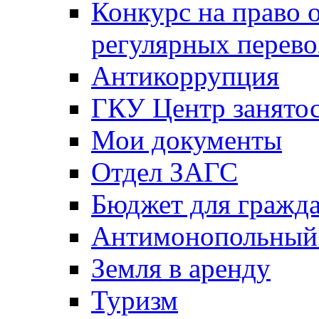
Конкурс на право 
регулярных перево
Антикоррупция
ГКУ Центр занятос
Мои документы
Отдел ЗАГС
Бюджет для гражд
Антимонопольный
Земля в аренду
Туризм