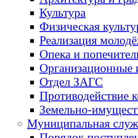
Культура
Физическая культу
Реализация молод
Опека и попечител
Организационные 
Отдел ЗАГС
Противодействие 
Земельно-имущест
Муниципальная служ
Порядок поступлен