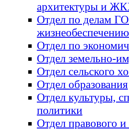
архитектуры и Ж
Отдел по делам ГО
жизнеобеспечению
Отдел по экономич
Отдел земельно-и
Отдел сельского хо
Отдел образования
Отдел культуры, с
политики
Отдел правового и