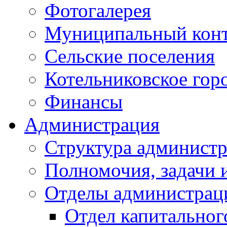
Фотогалерея
Муниципальный кон
Сельские поселения
Котельниковское гор
Финансы
Администрация
Структура администр
Полномочия, задачи 
Отделы администрац
Отдел капитальног