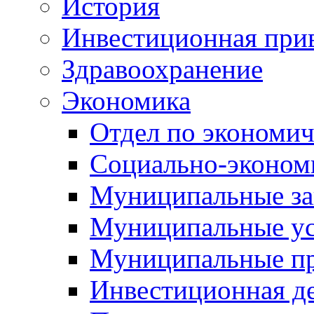
История
Инвестиционная прив
Здравоохранение
Экономика
Отдел по экономич
Социально-экономи
Муниципальные за
Муниципальные ус
Муниципальные п
Инвестиционная д