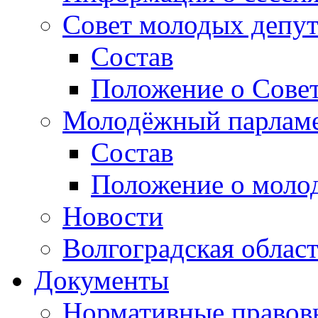
Совет молодых депут
Состав
Положение о Совет
Молодёжный парлам
Состав
Положение о моло
Новости
Волгоградская облас
Документы
Нормативные правов