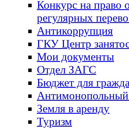
Конкурс на право 
регулярных перево
Антикоррупция
ГКУ Центр занятос
Мои документы
Отдел ЗАГС
Бюджет для гражд
Антимонопольный
Земля в аренду
Туризм