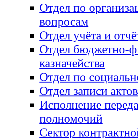
Отдел по организ
вопросам
Отдел учёта и отч
Отдел бюджетно-ф
казначейства
Отдел по социальн
Отдел записи акто
Исполнение перед
полномочий
Сектор контрактн