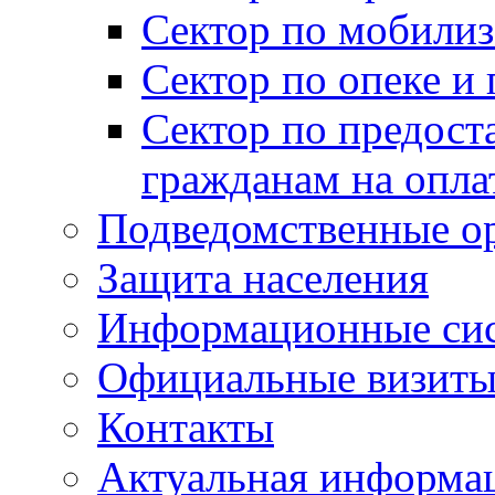
Сектор по мобилиз
Сектор по опеке и
Сектор по предост
гражданам на опл
Подведомственные о
Защита населения
Информационные си
Официальные визиты 
Контакты
Актуальная информа