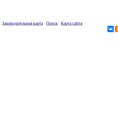
Законодательная карта
Поиск
Карта сайта