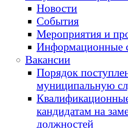
Новости
События
Мероприятия и пр
Информационные 
Вакансии
Порядок поступлен
муниципальную с
Квалификационные
кандидатам на зам
должностей