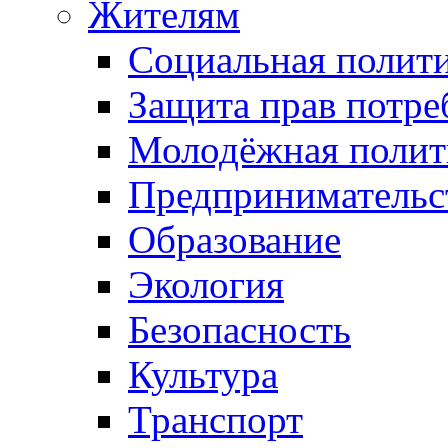
Жителям
Социальная полит
Защита прав потре
Молодёжная полит
Предпринимательс
Образование
Экология
Безопасность
Культура
Транспорт