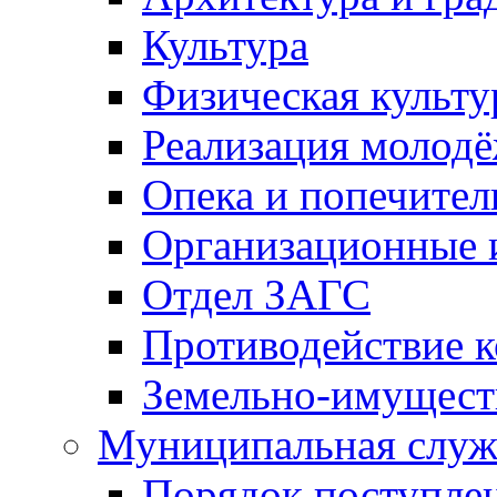
Культура
Физическая культу
Реализация молод
Опека и попечител
Организационные 
Отдел ЗАГС
Противодействие 
Земельно-имущест
Муниципальная служ
Порядок поступлен