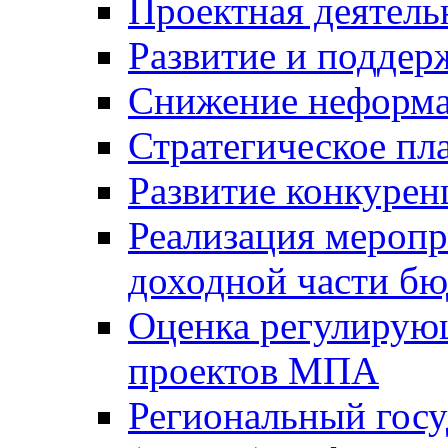
Проектная деятель
Развитие и поддер
Снижение неформа
Стратегическое пл
Развитие конкурен
Реализация мероп
доходной части б
Оценка регулирую
проектов МПА
Региональный госу