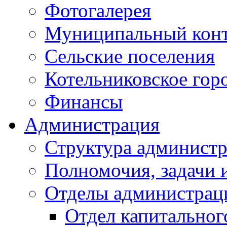
Фотогалерея
Муниципальный кон
Сельские поселения
Котельниковское гор
Финансы
Администрация
Структура администр
Полномочия, задачи 
Отделы администрац
Отдел капитальног