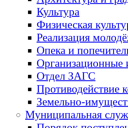
Культура
Физическая культу
Реализация молод
Опека и попечител
Организационные 
Отдел ЗАГС
Противодействие 
Земельно-имущест
Муниципальная служ
Порядок поступлен