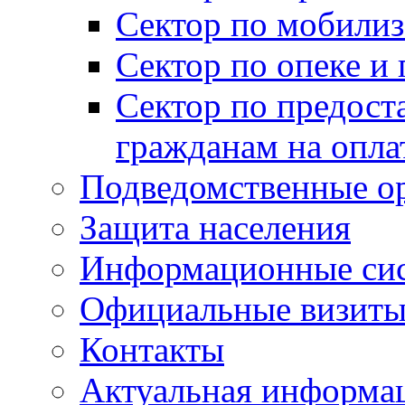
Сектор по мобилиз
Сектор по опеке и
Сектор по предост
гражданам на опл
Подведомственные о
Защита населения
Информационные си
Официальные визиты 
Контакты
Актуальная информа