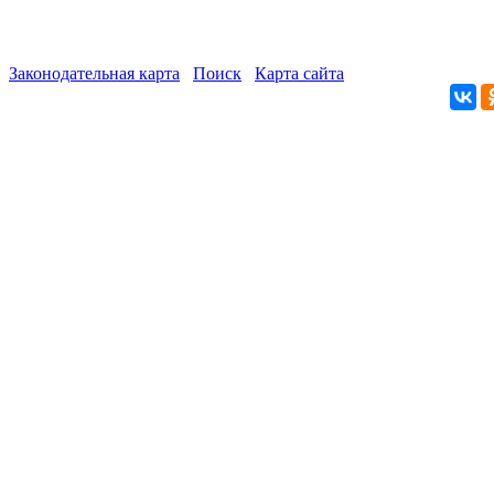
Законодательная карта
Поиск
Карта сайта