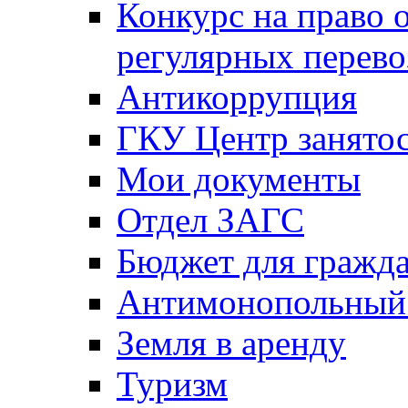
Конкурс на право 
регулярных перево
Антикоррупция
ГКУ Центр занятос
Мои документы
Отдел ЗАГС
Бюджет для гражд
Антимонопольный
Земля в аренду
Туризм