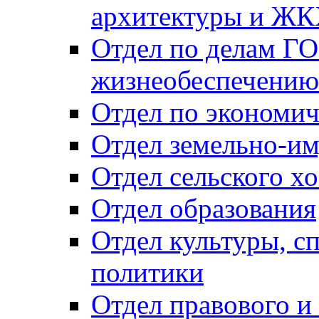
архитектуры и Ж
Отдел по делам ГО
жизнеобеспечению
Отдел по экономич
Отдел земельно-и
Отдел сельского хо
Отдел образования
Отдел культуры, с
политики
Отдел правового и