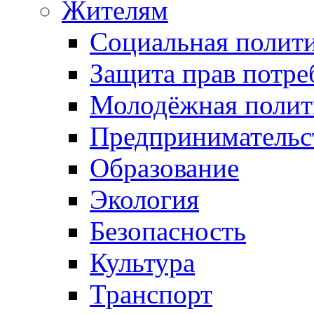
Жителям
Социальная полит
Защита прав потре
Молодёжная полит
Предпринимательс
Образование
Экология
Безопасность
Культура
Транспорт