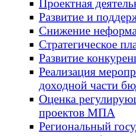
Проектная деятель
Развитие и поддер
Снижение неформа
Стратегическое пл
Развитие конкурен
Реализация мероп
доходной части б
Оценка регулирую
проектов МПА
Региональный госу