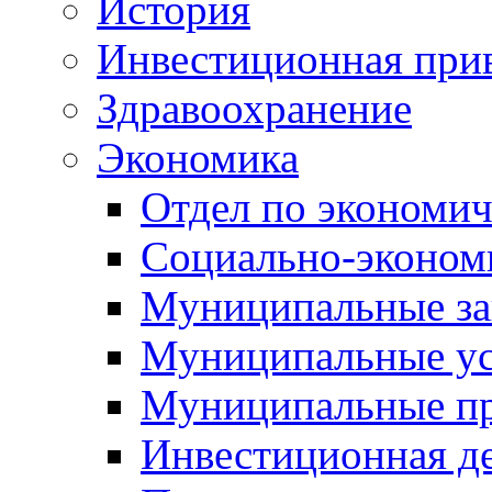
История
Инвестиционная прив
Здравоохранение
Экономика
Отдел по экономич
Социально-экономи
Муниципальные за
Муниципальные ус
Муниципальные п
Инвестиционная д