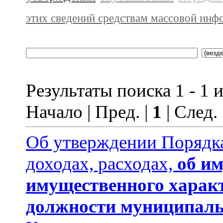
этих сведений средствам массовой инф
Результаты поиска 1 - 1 и
Начало | Пред. |
1
| След.
Об утверждении Порядка
доходах, расходах,
об им
имущественного харак
должности муниципаль