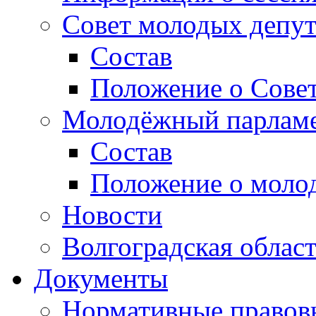
Совет молодых депут
Состав
Положение о Совет
Молодёжный парлам
Состав
Положение о моло
Новости
Волгоградская облас
Документы
Нормативные правов