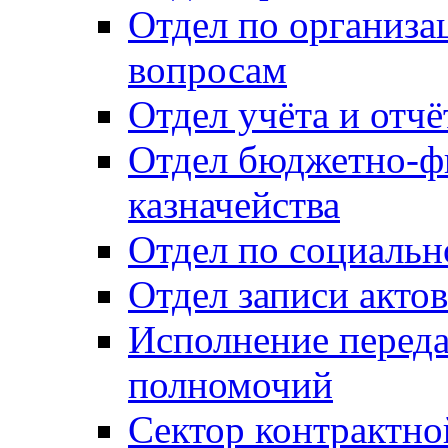
Отдел по организ
вопросам
Отдел учёта и отч
Отдел бюджетно-ф
казначейства
Отдел по социальн
Отдел записи акто
Исполнение перед
полномочий
Сектор контрактн