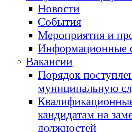
Новости
События
Мероприятия и пр
Информационные 
Вакансии
Порядок поступлен
муниципальную с
Квалификационные
кандидатам на зам
должностей