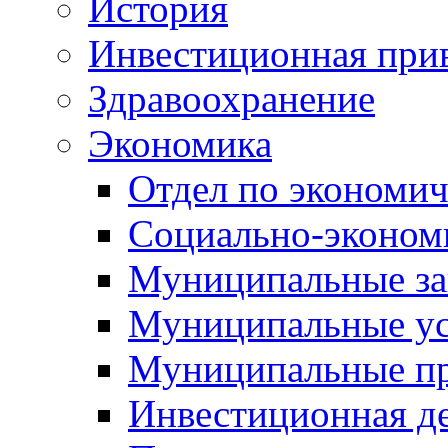
История
Инвестиционная прив
Здравоохранение
Экономика
Отдел по экономич
Социально-экономи
Муниципальные за
Муниципальные ус
Муниципальные п
Инвестиционная д