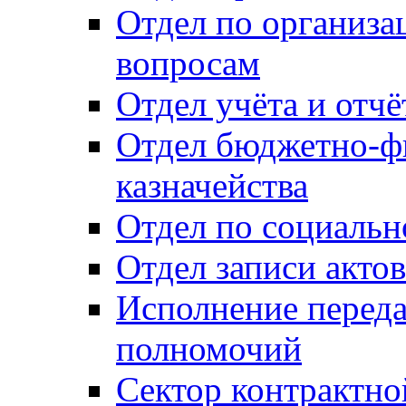
Отдел по организ
вопросам
Отдел учёта и отч
Отдел бюджетно-ф
казначейства
Отдел по социальн
Отдел записи акто
Исполнение перед
полномочий
Сектор контрактн