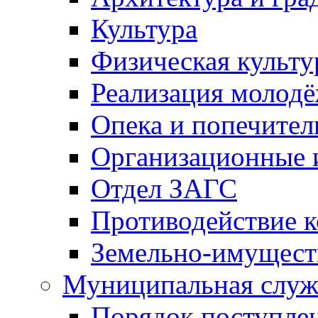
Культура
Физическая культу
Реализация молод
Опека и попечител
Организационные 
Отдел ЗАГС
Противодействие 
Земельно-имущест
Муниципальная служ
Порядок поступлен