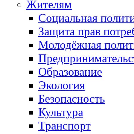
Жителям
Социальная полит
Защита прав потре
Молодёжная полит
Предпринимательс
Образование
Экология
Безопасность
Культура
Транспорт