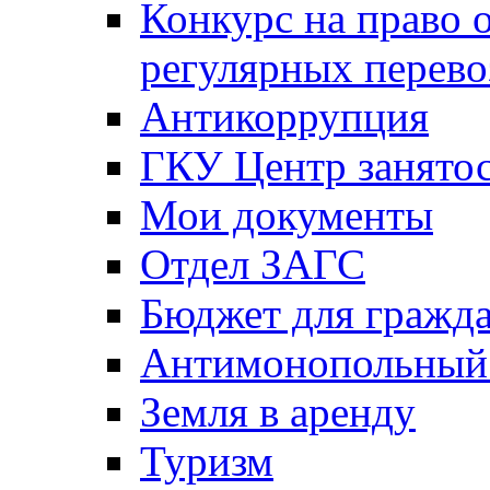
Конкурс на право 
регулярных перево
Антикоррупция
ГКУ Центр занятос
Мои документы
Отдел ЗАГС
Бюджет для гражд
Антимонопольный
Земля в аренду
Туризм