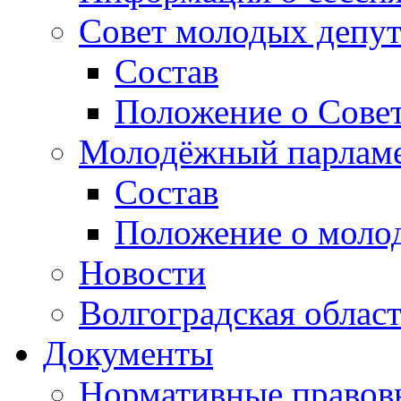
Совет молодых депут
Состав
Положение о Совет
Молодёжный парлам
Состав
Положение о моло
Новости
Волгоградская облас
Документы
Нормативные правов