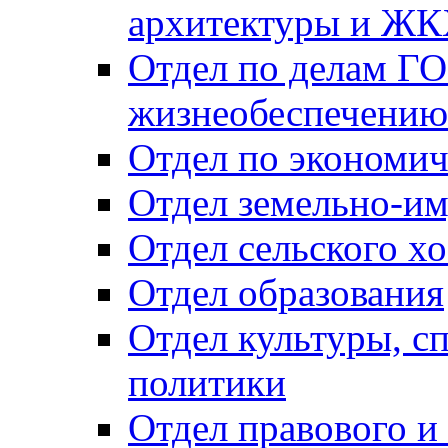
архитектуры и Ж
Отдел по делам ГО
жизнеобеспечению
Отдел по экономич
Отдел земельно-и
Отдел сельского хо
Отдел образования
Отдел культуры, с
политики
Отдел правового и