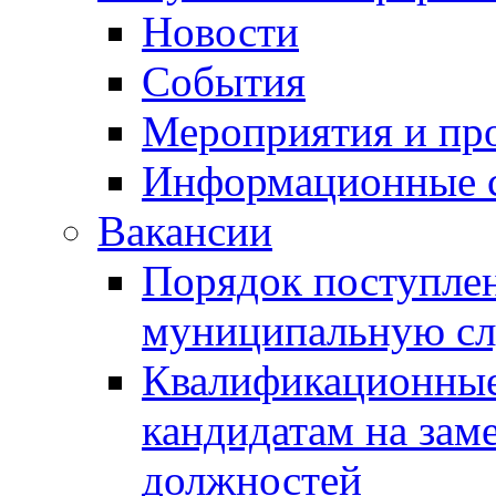
Новости
События
Мероприятия и пр
Информационные 
Вакансии
Порядок поступлен
муниципальную с
Квалификационные
кандидатам на зам
должностей