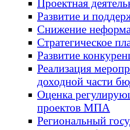
Проектная деятель
Развитие и поддер
Снижение неформа
Стратегическое пл
Развитие конкурен
Реализация мероп
доходной части б
Оценка регулирую
проектов МПА
Региональный госу