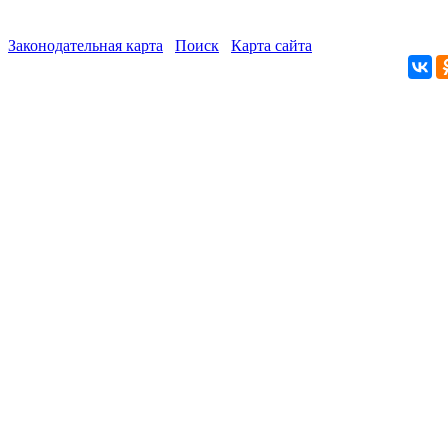
Законодательная карта
Поиск
Карта сайта