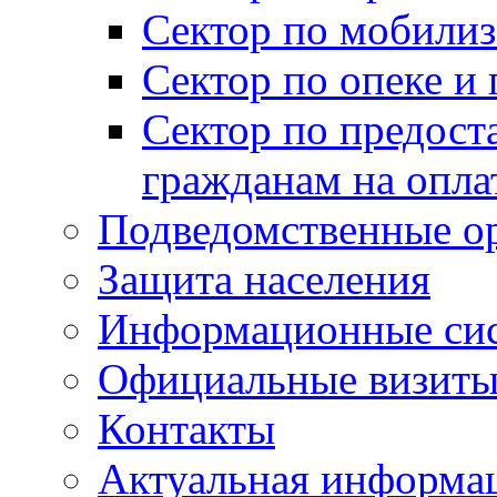
Сектор по мобилиз
Сектор по опеке и
Сектор по предост
гражданам на опл
Подведомственные о
Защита населения
Информационные си
Официальные визиты 
Контакты
Актуальная информа