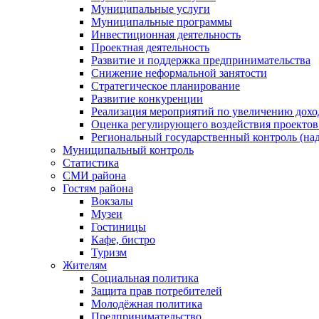
Муниципальные услуги
Муниципальные программы
Инвестиционная деятельность
Проектная деятельность
Развитие и поддержка предпринимательства
Снижение неформальной занятости
Стратегическое планирование
Развитие конкуренции
Реализация мероприятий по увеличению дохо
Оценка регулирующего воздействия проект
Региональный государственный контроль (над
Муниципальный контроль
Статистика
СМИ района
Гостям района
Вокзалы
Музеи
Гостиницы
Кафе, бистро
Туризм
Жителям
Социальная политика
Защита прав потребителей
Молодёжная политика
Предпринимательство