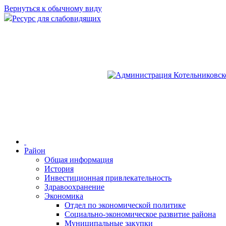
Вернуться к обычному виду
Ресурс для слабовидящих
Район
Общая информация
История
Инвестиционная привлекательность
Здравоохранение
Экономика
Отдел по экономической политике
Социально-экономическое развитие района
Муниципальные закупки