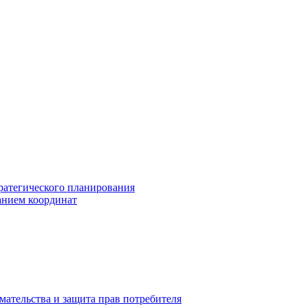
ратегического планирования
анием координат
мательства и защита прав потребителя