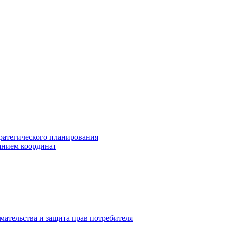
ратегического планирования
анием координат
мательства и защита прав потребителя