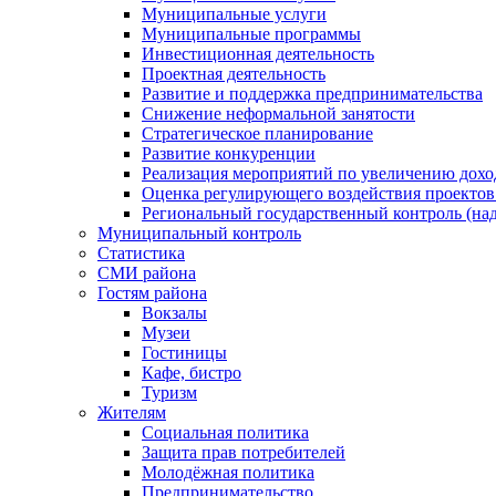
Муниципальные услуги
Муниципальные программы
Инвестиционная деятельность
Проектная деятельность
Развитие и поддержка предпринимательства
Снижение неформальной занятости
Стратегическое планирование
Развитие конкуренции
Реализация мероприятий по увеличению дохо
Оценка регулирующего воздействия проект
Региональный государственный контроль (над
Муниципальный контроль
Статистика
СМИ района
Гостям района
Вокзалы
Музеи
Гостиницы
Кафе, бистро
Туризм
Жителям
Социальная политика
Защита прав потребителей
Молодёжная политика
Предпринимательство