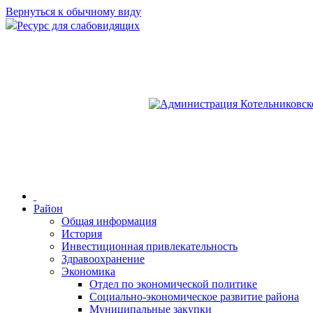
Вернуться к обычному виду
Ресурс для слабовидящих
Район
Общая информация
История
Инвестиционная привлекательность
Здравоохранение
Экономика
Отдел по экономической политике
Социально-экономическое развитие района
Муниципальные закупки