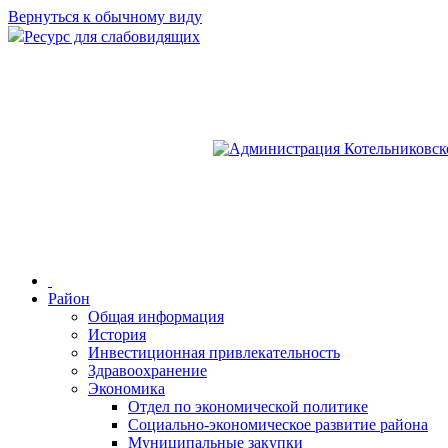
Вернуться к обычному виду
Ресурс для слабовидящих
Район
Общая информация
История
Инвестиционная привлекательность
Здравоохранение
Экономика
Отдел по экономической политике
Социально-экономическое развитие района
Муниципальные закупки