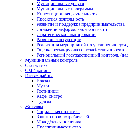
Муниципальные услуги
Муниципальные программы
Инвестиционная деятельность
Проектная деятельность
Развитие и поддержка предпринимательства
Снижение неформальной занятости
Стратегическое планирование
Развитие конкуренции
Реализация мероприятий по увеличению дохо
Оценка регулирующего воздействия проект
Региональный государственный контроль (над
Муниципальный контроль
Статистика
СМИ района
Гостям района
Вокзалы
Музеи
Гостиницы
Кафе, бистро
Туризм
Жителям
Социальная политика
Защита прав потребителей
Молодёжная политика
Предпринимательство