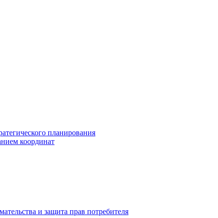
ратегического планирования
анием координат
мательства и защита прав потребителя