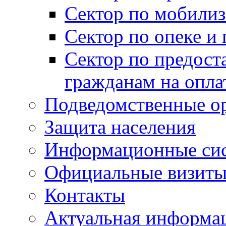
Сектор по мобилиз
Сектор по опеке и
Сектор по предост
гражданам на опл
Подведомственные о
Защита населения
Информационные си
Официальные визиты 
Контакты
Актуальная информа