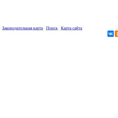
Законодательная карта
Поиск
Карта сайта