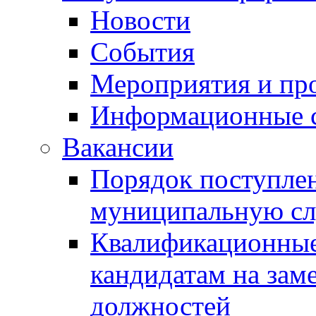
Новости
События
Мероприятия и пр
Информационные 
Вакансии
Порядок поступлен
муниципальную с
Квалификационные
кандидатам на зам
должностей