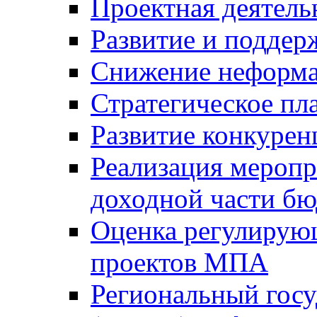
Проектная деятель
Развитие и поддер
Снижение неформа
Стратегическое пл
Развитие конкурен
Реализация мероп
доходной части б
Оценка регулирую
проектов МПА
Региональный госу