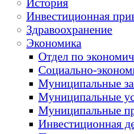
История
Инвестиционная прив
Здравоохранение
Экономика
Отдел по экономич
Социально-экономи
Муниципальные за
Муниципальные ус
Муниципальные п
Инвестиционная д