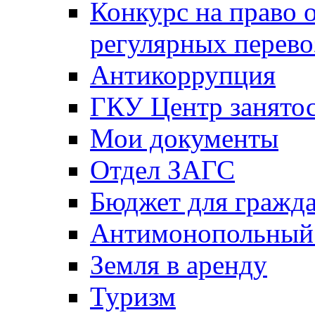
Конкурс на право 
регулярных перево
Антикоррупция
ГКУ Центр занятос
Мои документы
Отдел ЗАГС
Бюджет для гражд
Антимонопольный
Земля в аренду
Туризм