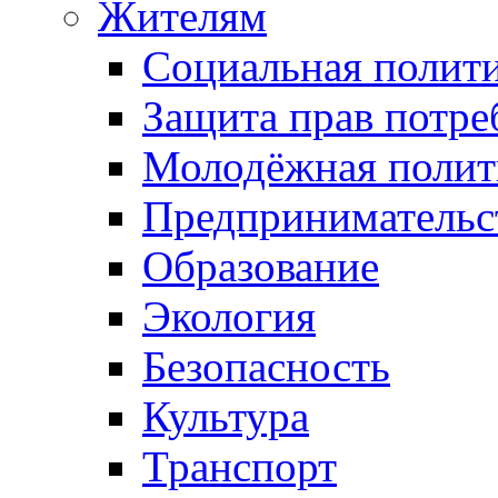
Жителям
Социальная полит
Защита прав потре
Молодёжная полит
Предпринимательс
Образование
Экология
Безопасность
Культура
Транспорт