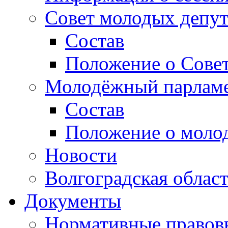
Совет молодых депут
Состав
Положение о Совет
Молодёжный парлам
Состав
Положение о моло
Новости
Волгоградская облас
Документы
Нормативные правов