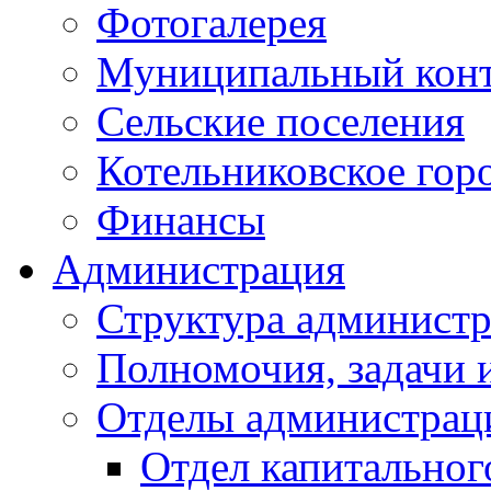
Фотогалерея
Муниципальный кон
Сельские поселения
Котельниковское гор
Финансы
Администрация
Структура администр
Полномочия, задачи 
Отделы администрац
Отдел капитальног