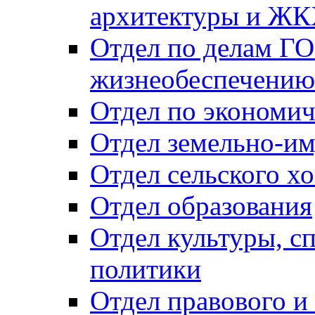
архитектуры и Ж
Отдел по делам ГО
жизнеобеспечению
Отдел по экономич
Отдел земельно-и
Отдел сельского хо
Отдел образования
Отдел культуры, с
политики
Отдел правового и