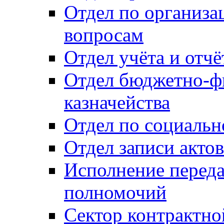
Отдел по организ
вопросам
Отдел учёта и отч
Отдел бюджетно-ф
казначейства
Отдел по социальн
Отдел записи акто
Исполнение перед
полномочий
Сектор контрактн