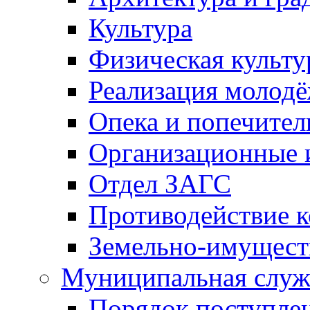
Культура
Физическая культу
Реализация молод
Опека и попечител
Организационные 
Отдел ЗАГС
Противодействие 
Земельно-имущест
Муниципальная служ
Порядок поступлен