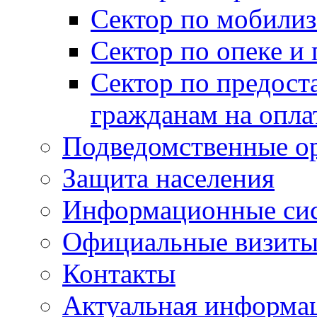
Сектор по мобилиз
Сектор по опеке и
Сектор по предост
гражданам на опл
Подведомственные о
Защита населения
Информационные си
Официальные визиты 
Контакты
Актуальная информа