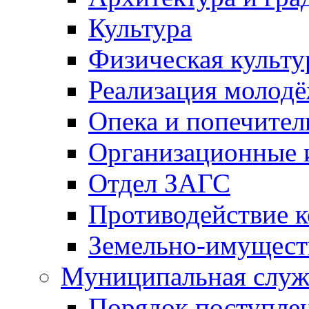
Культура
Физическая культу
Реализация молод
Опека и попечител
Организационные 
Отдел ЗАГС
Противодействие 
Земельно-имущест
Муниципальная служ
Порядок поступлен