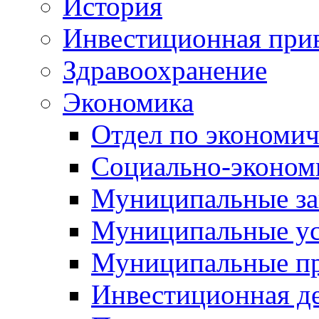
История
Инвестиционная прив
Здравоохранение
Экономика
Отдел по экономич
Социально-экономи
Муниципальные за
Муниципальные ус
Муниципальные п
Инвестиционная д