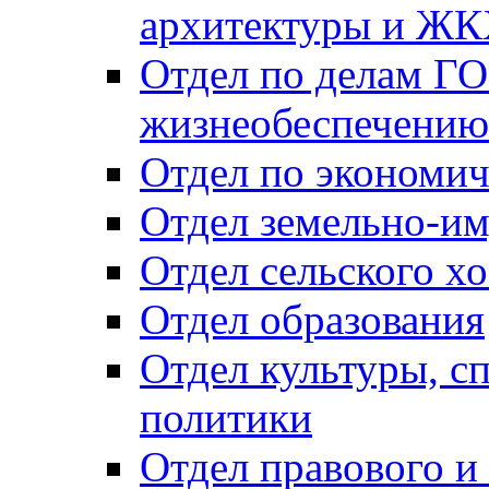
архитектуры и Ж
Отдел по делам ГО
жизнеобеспечению
Отдел по экономич
Отдел земельно-и
Отдел сельского хо
Отдел образования
Отдел культуры, с
политики
Отдел правового и