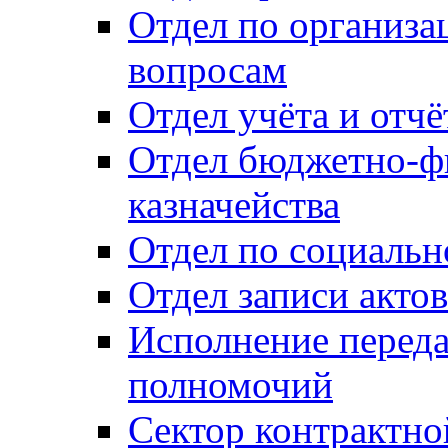
Отдел по организ
вопросам
Отдел учёта и отч
Отдел бюджетно-ф
казначейства
Отдел по социальн
Отдел записи акто
Исполнение перед
полномочий
Сектор контрактн