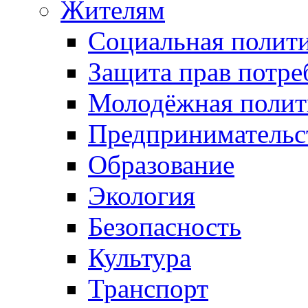
Жителям
Социальная полит
Защита прав потре
Молодёжная полит
Предпринимательс
Образование
Экология
Безопасность
Культура
Транспорт