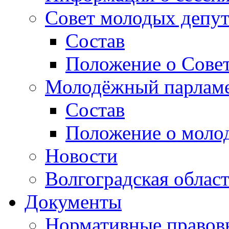
Совет молодых депут
Состав
Положение о Совет
Молодёжный парлам
Состав
Положение о моло
Новости
Волгоградская облас
Документы
Нормативные правов