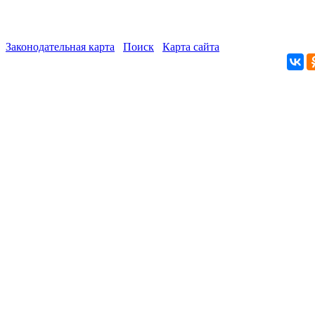
Законодательная карта
Поиск
Карта сайта