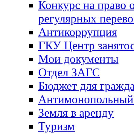
Конкурс на право 
регулярных перево
Антикоррупция
ГКУ Центр занятос
Мои документы
Отдел ЗАГС
Бюджет для гражд
Антимонопольный
Земля в аренду
Туризм