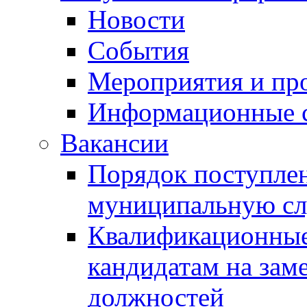
Новости
События
Мероприятия и пр
Информационные 
Вакансии
Порядок поступлен
муниципальную с
Квалификационные
кандидатам на зам
должностей