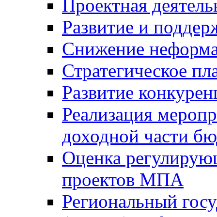
Проектная деятель
Развитие и поддер
Снижение неформа
Стратегическое пл
Развитие конкурен
Реализация мероп
доходной части б
Оценка регулирую
проектов МПА
Региональный госу