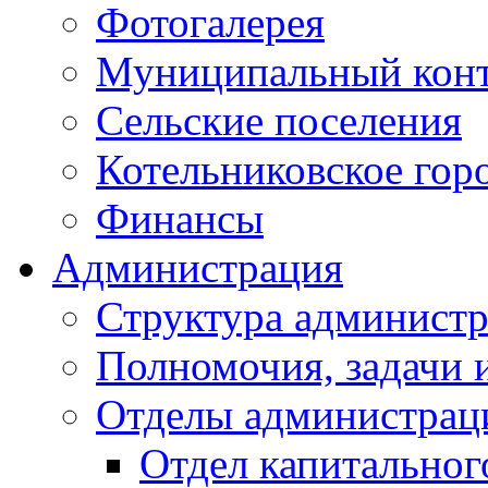
Фотогалерея
Муниципальный кон
Сельские поселения
Котельниковское гор
Финансы
Администрация
Структура администр
Полномочия, задачи 
Отделы администрац
Отдел капитальног