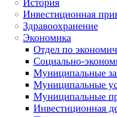
История
Инвестиционная прив
Здравоохранение
Экономика
Отдел по экономич
Социально-экономи
Муниципальные за
Муниципальные ус
Муниципальные п
Инвестиционная д