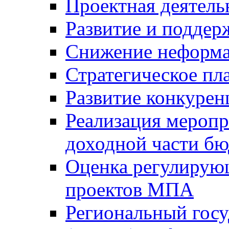
Проектная деятель
Развитие и поддер
Снижение неформа
Стратегическое пл
Развитие конкурен
Реализация мероп
доходной части б
Оценка регулирую
проектов МПА
Региональный госу