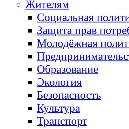
Жителям
Социальная полит
Защита прав потре
Молодёжная полит
Предпринимательс
Образование
Экология
Безопасность
Культура
Транспорт