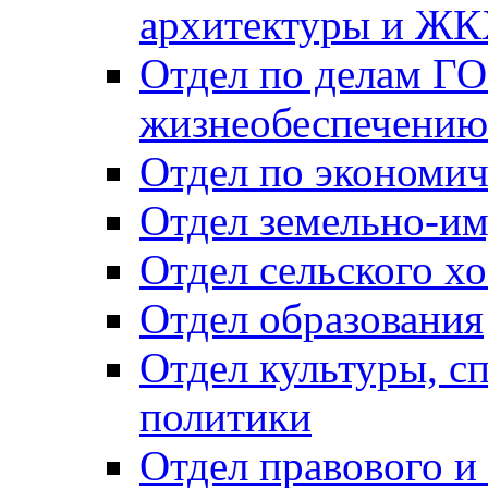
архитектуры и Ж
Отдел по делам ГО
жизнеобеспечению
Отдел по экономич
Отдел земельно-и
Отдел сельского хо
Отдел образования
Отдел культуры, с
политики
Отдел правового и