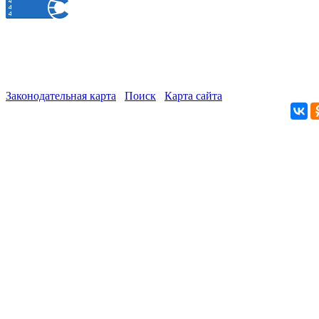
Законодательная карта
Поиск
Карта сайта