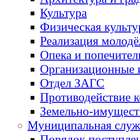
Культура
Физическая культу
Реализация молод
Опека и попечител
Организационные 
Отдел ЗАГС
Противодействие 
Земельно-имущест
Муниципальная служ
Порядок поступлен