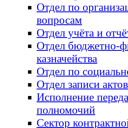
Отдел по организ
вопросам
Отдел учёта и отч
Отдел бюджетно-ф
казначейства
Отдел по социальн
Отдел записи акто
Исполнение перед
полномочий
Сектор контрактн