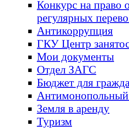
Конкурс на право 
регулярных перево
Антикоррупция
ГКУ Центр занятос
Мои документы
Отдел ЗАГС
Бюджет для гражд
Антимонопольный
Земля в аренду
Туризм