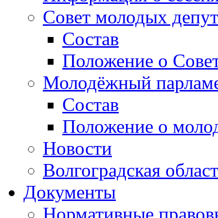
Совет молодых депут
Состав
Положение о Совет
Молодёжный парлам
Состав
Положение о моло
Новости
Волгоградская облас
Документы
Нормативные правов