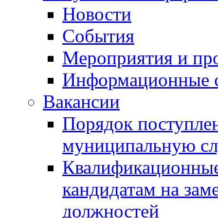
Новости
События
Мероприятия и пр
Информационные 
Вакансии
Порядок поступлен
муниципальную с
Квалификационные
кандидатам на зам
должностей