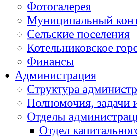
Фотогалерея
Муниципальный кон
Сельские поселения
Котельниковское гор
Финансы
Администрация
Структура администр
Полномочия, задачи 
Отделы администрац
Отдел капитальног