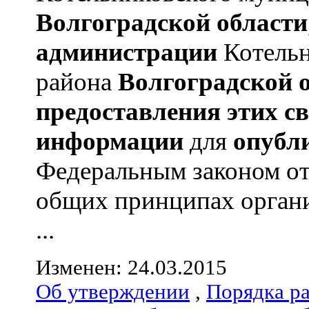
Волгоградской области
администрации
Котельн
района
Волгоградской 
предоставления этих с
информации
для
опубл
Федеральным законом от
общих принципах органи
...
Изменен: 24.03.2015
Об утверждении
,
Порядка р