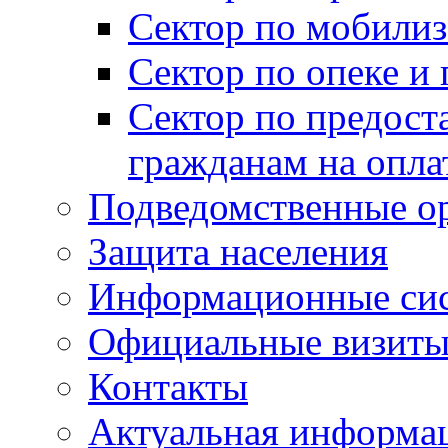
Сектор по мобилиз
Сектор по опеке и
Сектор по предост
гражданам на опл
Подведомственные о
Защита населения
Информационные си
Официальные визиты 
Контакты
Актуальная информа