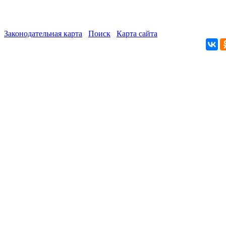
Законодательная карта
Поиск
Карта сайта