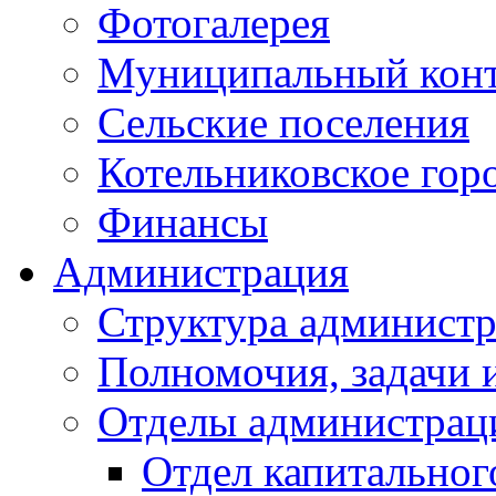
Фотогалерея
Муниципальный кон
Сельские поселения
Котельниковское гор
Финансы
Администрация
Структура администр
Полномочия, задачи 
Отделы администрац
Отдел капитальног