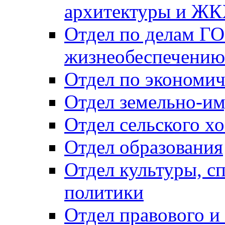
архитектуры и Ж
Отдел по делам ГО
жизнеобеспечению
Отдел по экономич
Отдел земельно-и
Отдел сельского хо
Отдел образования
Отдел культуры, с
политики
Отдел правового и