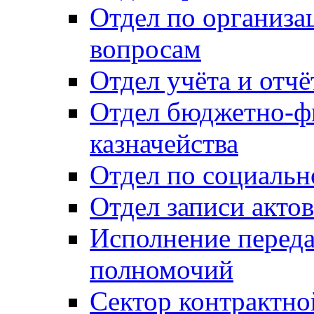
Отдел по организ
вопросам
Отдел учёта и отч
Отдел бюджетно-ф
казначейства
Отдел по социальн
Отдел записи акто
Исполнение перед
полномочий
Сектор контрактн