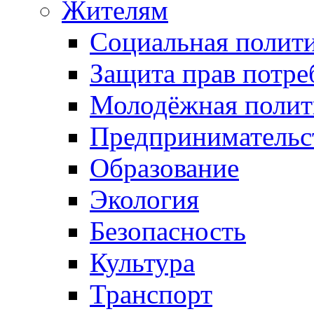
Жителям
Социальная полит
Защита прав потре
Молодёжная полит
Предпринимательс
Образование
Экология
Безопасность
Культура
Транспорт