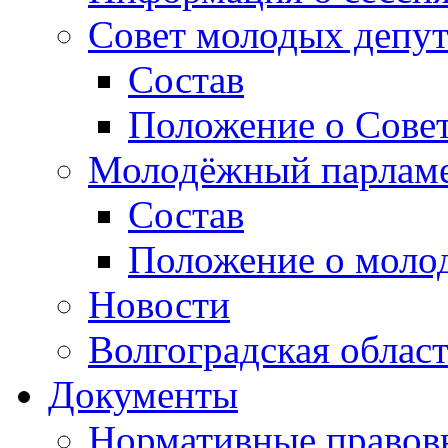
Совет молодых депут
Состав
Положение о Совет
Молодёжный парлам
Состав
Положение о моло
Новости
Волгоградская облас
Документы
Нормативные правов