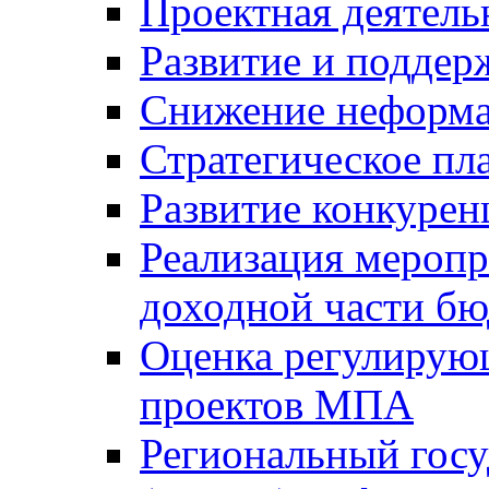
Проектная деятель
Развитие и поддер
Снижение неформа
Стратегическое пл
Развитие конкурен
Реализация мероп
доходной части б
Оценка регулирую
проектов МПА
Региональный госу