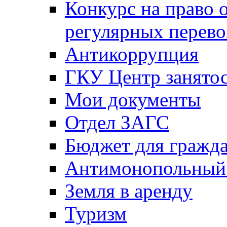
Конкурс на право 
регулярных перево
Антикоррупция
ГКУ Центр занятос
Мои документы
Отдел ЗАГС
Бюджет для гражд
Антимонопольный
Земля в аренду
Туризм