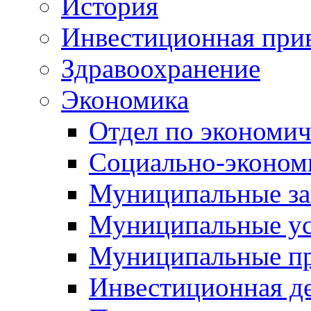
История
Инвестиционная прив
Здравоохранение
Экономика
Отдел по экономич
Социально-экономи
Муниципальные за
Муниципальные ус
Муниципальные п
Инвестиционная д