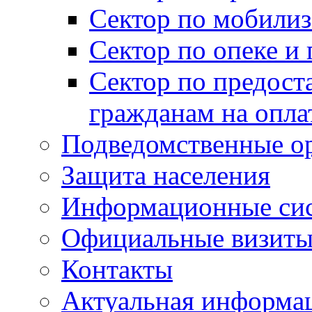
Сектор по мобилиз
Сектор по опеке и
Сектор по предост
гражданам на опл
Подведомственные о
Защита населения
Информационные си
Официальные визиты 
Контакты
Актуальная информа