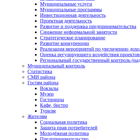
Муниципальные услуги
Муниципальные программы
Инвестиционная деятельность
Проектная деятельность
Развитие и поддержка предпринимательства
Снижение неформальной занятости
Стратегическое планирование
Развитие конкуренции
Реализация мероприятий по увеличению дохо
Оценка регулирующего воздействия проект
Региональный государственный контроль (над
Муниципальный контроль
Статистика
СМИ района
Гостям района
Вокзалы
Музеи
Гостиницы
Кафе, бистро
Туризм
Жителям
Социальная политика
Защита прав потребителей
Молодёжная политика
Предпринимательство