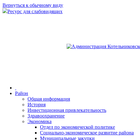
Вернуться к обычному виду
Ресурс для слабовидящих
Район
Общая информация
История
Инвестиционная привлекательность
Здравоохранение
Экономика
Отдел по экономической политике
Социально-экономическое развитие района
Муниципальные закупки