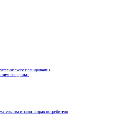
ратегического планирования
анием координат
мательства и защита прав потребителя