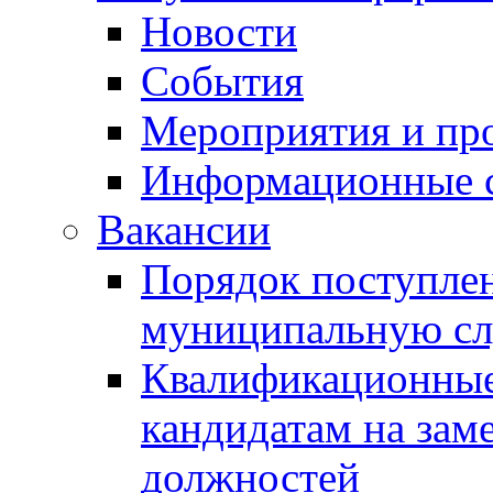
Новости
События
Мероприятия и пр
Информационные 
Вакансии
Порядок поступлен
муниципальную с
Квалификационные
кандидатам на зам
должностей