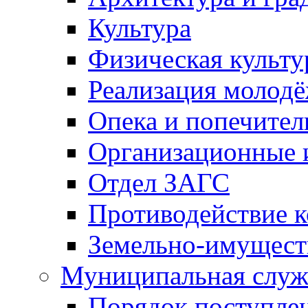
Культура
Физическая культу
Реализация молод
Опека и попечител
Организационные 
Отдел ЗАГС
Противодействие 
Земельно-имущест
Муниципальная служ
Порядок поступлен