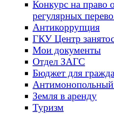
Конкурс на право 
регулярных перево
Антикоррупция
ГКУ Центр занятос
Мои документы
Отдел ЗАГС
Бюджет для гражд
Антимонопольный
Земля в аренду
Туризм