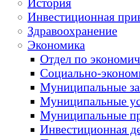
История
Инвестиционная прив
Здравоохранение
Экономика
Отдел по экономич
Социально-экономи
Муниципальные за
Муниципальные ус
Муниципальные п
Инвестиционная д