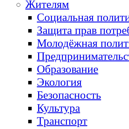
Жителям
Социальная полит
Защита прав потре
Молодёжная полит
Предпринимательс
Образование
Экология
Безопасность
Культура
Транспорт