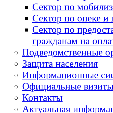
Сектор по мобилиз
Сектор по опеке и
Сектор по предост
гражданам на опл
Подведомственные о
Защита населения
Информационные си
Официальные визиты 
Контакты
Актуальная информа