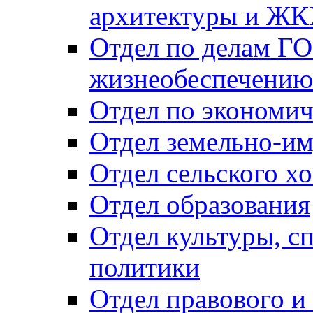
архитектуры и Ж
Отдел по делам ГО
жизнеобеспечению
Отдел по экономич
Отдел земельно-и
Отдел сельского хо
Отдел образования
Отдел культуры, с
политики
Отдел правового и