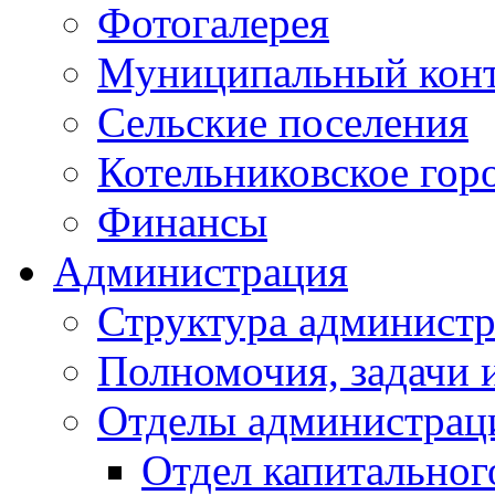
Фотогалерея
Муниципальный кон
Сельские поселения
Котельниковское гор
Финансы
Администрация
Структура администр
Полномочия, задачи 
Отделы администрац
Отдел капитальног