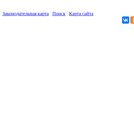
Законодательная карта
Поиск
Карта сайта