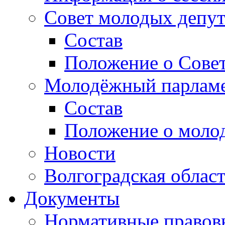
Совет молодых депут
Состав
Положение о Совет
Молодёжный парлам
Состав
Положение о моло
Новости
Волгоградская облас
Документы
Нормативные правов