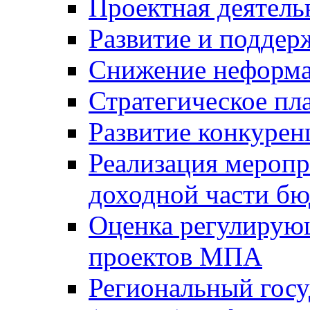
Проектная деятель
Развитие и поддер
Снижение неформа
Стратегическое пл
Развитие конкурен
Реализация мероп
доходной части б
Оценка регулирую
проектов МПА
Региональный госу