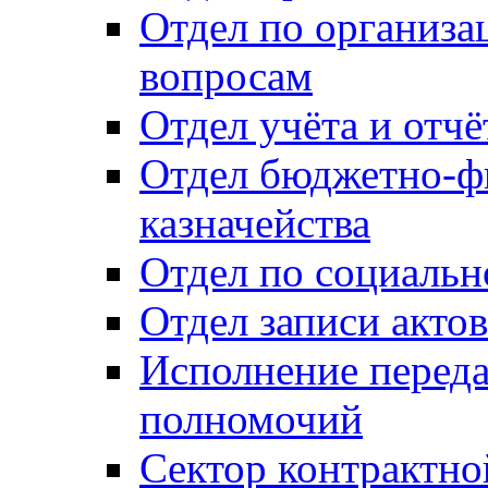
Отдел по организ
вопросам
Отдел учёта и отч
Отдел бюджетно-ф
казначейства
Отдел по социальн
Отдел записи акто
Исполнение перед
полномочий
Сектор контрактн