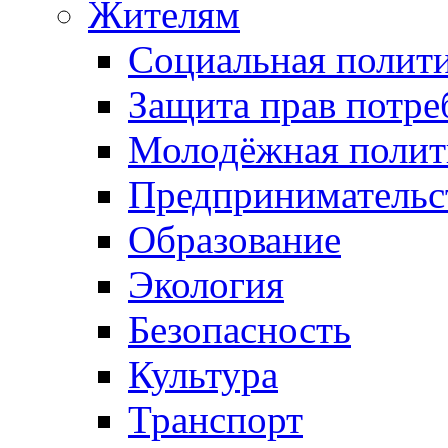
Жителям
Социальная полит
Защита прав потре
Молодёжная полит
Предпринимательс
Образование
Экология
Безопасность
Культура
Транспорт