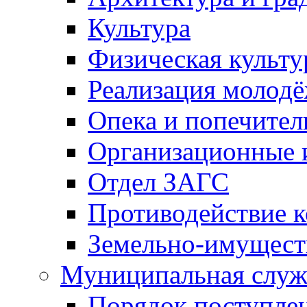
Культура
Физическая культу
Реализация молод
Опека и попечител
Организационные 
Отдел ЗАГС
Противодействие 
Земельно-имущест
Муниципальная служ
Порядок поступлен