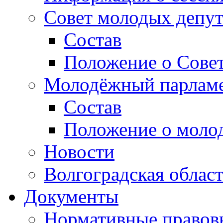
Совет молодых депут
Состав
Положение о Совет
Молодёжный парлам
Состав
Положение о моло
Новости
Волгоградская облас
Документы
Нормативные правов