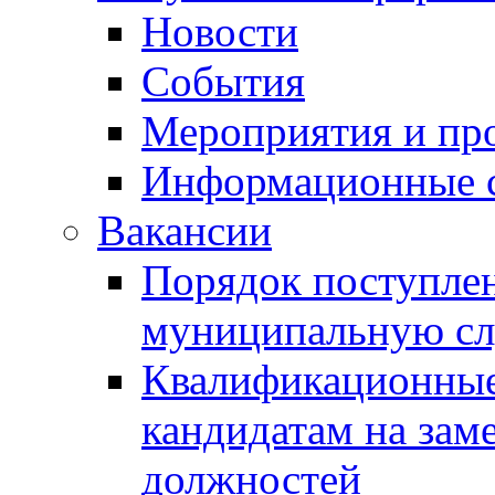
Новости
События
Мероприятия и пр
Информационные 
Вакансии
Порядок поступлен
муниципальную с
Квалификационные
кандидатам на зам
должностей