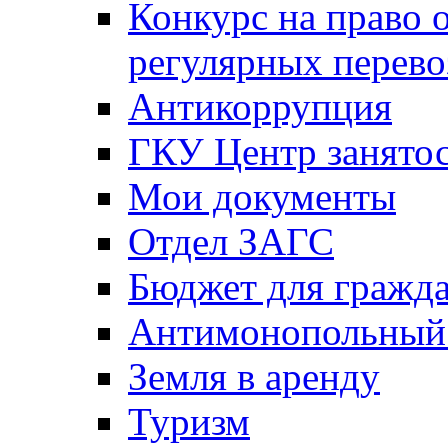
Конкурс на право 
регулярных перево
Антикоррупция
ГКУ Центр занятос
Мои документы
Отдел ЗАГС
Бюджет для гражд
Антимонопольный
Земля в аренду
Туризм