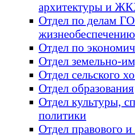
архитектуры и Ж
Отдел по делам ГО
жизнеобеспечению
Отдел по экономич
Отдел земельно-и
Отдел сельского хо
Отдел образования
Отдел культуры, с
политики
Отдел правового и