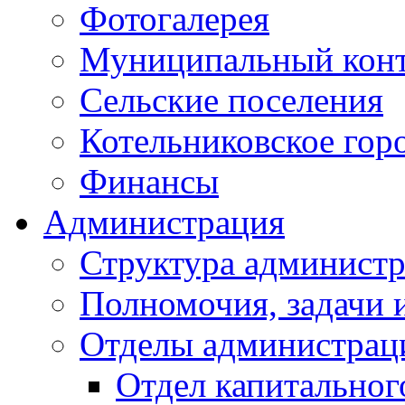
Фотогалерея
Муниципальный кон
Сельские поселения
Котельниковское гор
Финансы
Администрация
Структура администр
Полномочия, задачи 
Отделы администрац
Отдел капитальног