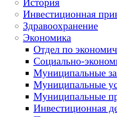
История
Инвестиционная прив
Здравоохранение
Экономика
Отдел по экономич
Социально-экономи
Муниципальные за
Муниципальные ус
Муниципальные п
Инвестиционная д