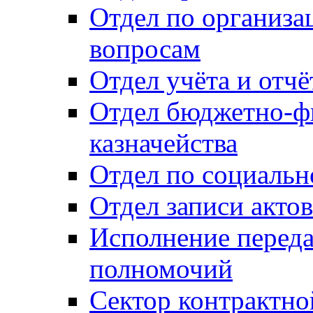
Отдел по организ
вопросам
Отдел учёта и отч
Отдел бюджетно-ф
казначейства
Отдел по социальн
Отдел записи акто
Исполнение перед
полномочий
Сектор контрактн