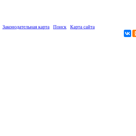
Законодательная карта
Поиск
Карта сайта