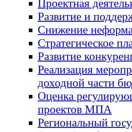
Проектная деятель
Развитие и поддер
Снижение неформа
Стратегическое пл
Развитие конкурен
Реализация мероп
доходной части б
Оценка регулирую
проектов МПА
Региональный госу