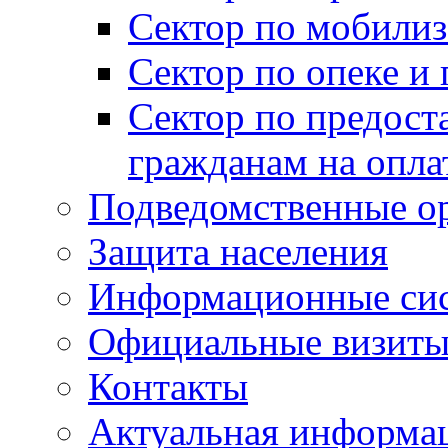
Сектор по мобилиз
Сектор по опеке и
Сектор по предост
гражданам на опл
Подведомственные о
Защита населения
Информационные си
Официальные визиты 
Контакты
Актуальная информа