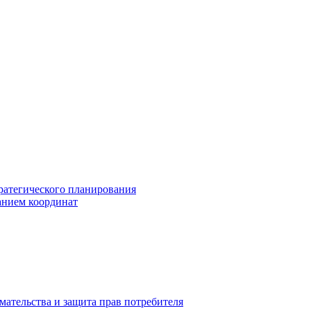
ратегического планирования
анием координат
мательства и защита прав потребителя