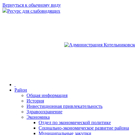
Вернуться к обычному виду
Ресурс для слабовидящих
Район
Общая информация
История
Инвестиционная привлекательность
Здравоохранение
Экономика
Отдел по экономической политике
Социально-экономическое развитие района
Муниципальные закупки