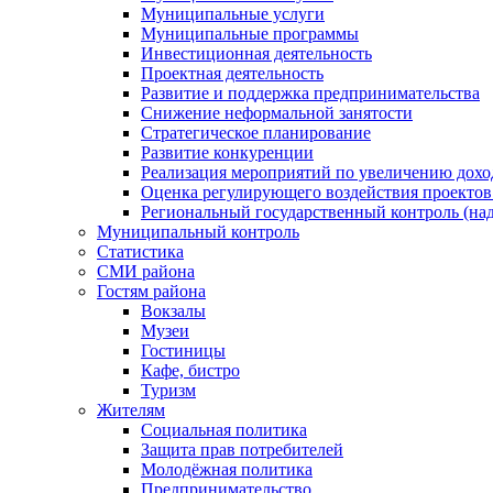
Муниципальные услуги
Муниципальные программы
Инвестиционная деятельность
Проектная деятельность
Развитие и поддержка предпринимательства
Снижение неформальной занятости
Стратегическое планирование
Развитие конкуренции
Реализация мероприятий по увеличению дохо
Оценка регулирующего воздействия проект
Региональный государственный контроль (над
Муниципальный контроль
Статистика
СМИ района
Гостям района
Вокзалы
Музеи
Гостиницы
Кафе, бистро
Туризм
Жителям
Социальная политика
Защита прав потребителей
Молодёжная политика
Предпринимательство