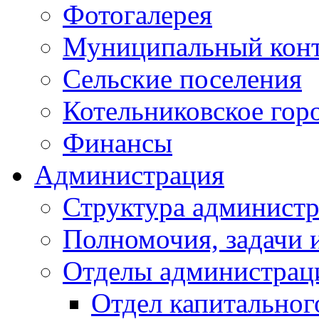
Фотогалерея
Муниципальный кон
Сельские поселения
Котельниковское гор
Финансы
Администрация
Структура администр
Полномочия, задачи 
Отделы администрац
Отдел капитальног