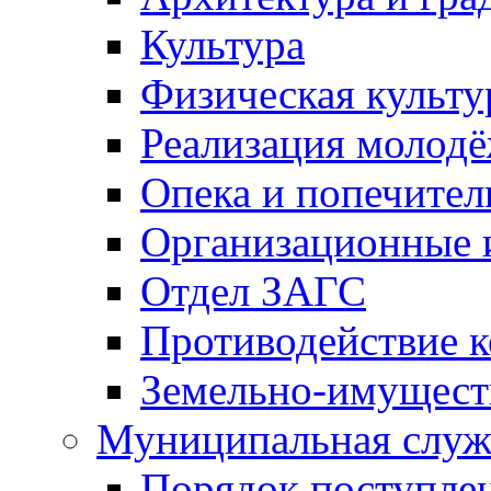
Культура
Физическая культу
Реализация молод
Опека и попечител
Организационные 
Отдел ЗАГС
Противодействие 
Земельно-имущест
Муниципальная служ
Порядок поступлен