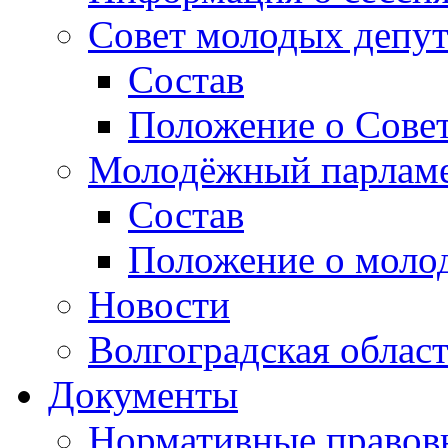
Совет молодых депут
Состав
Положение о Совет
Молодёжный парлам
Состав
Положение о моло
Новости
Волгоградская облас
Документы
Нормативные правов