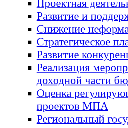
Проектная деятель
Развитие и поддер
Снижение неформа
Стратегическое пл
Развитие конкурен
Реализация мероп
доходной части б
Оценка регулирую
проектов МПА
Региональный госу