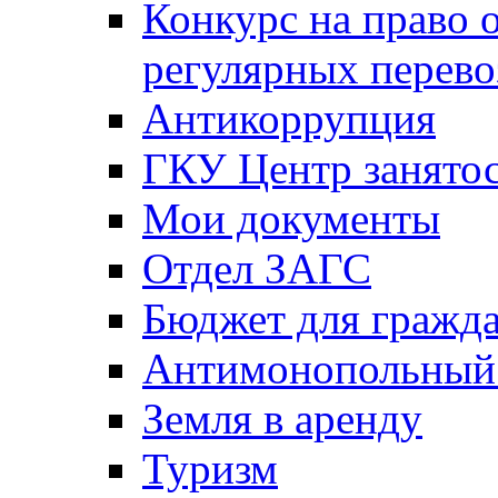
Конкурс на право 
регулярных перево
Антикоррупция
ГКУ Центр занятос
Мои документы
Отдел ЗАГС
Бюджет для гражд
Антимонопольный
Земля в аренду
Туризм