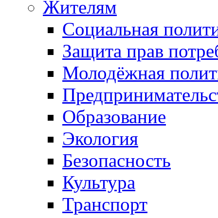
Жителям
Социальная полит
Защита прав потре
Молодёжная полит
Предпринимательс
Образование
Экология
Безопасность
Культура
Транспорт