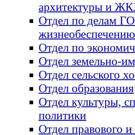
архитектуры и Ж
Отдел по делам ГО
жизнеобеспечению
Отдел по экономич
Отдел земельно-и
Отдел сельского хо
Отдел образования
Отдел культуры, с
политики
Отдел правового и