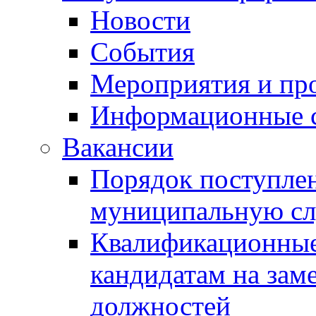
Новости
События
Мероприятия и пр
Информационные 
Вакансии
Порядок поступлен
муниципальную с
Квалификационные
кандидатам на зам
должностей