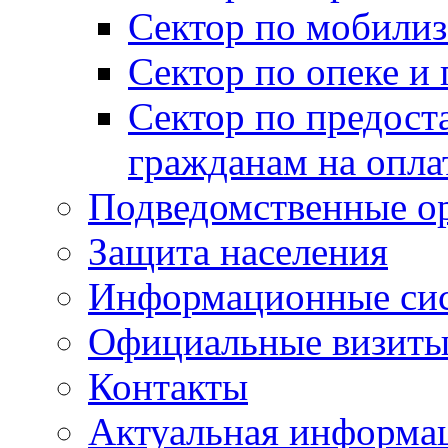
Сектор по мобилиз
Сектор по опеке и
Сектор по предост
гражданам на опл
Подведомственные о
Защита населения
Информационные си
Официальные визиты 
Контакты
Актуальная информа