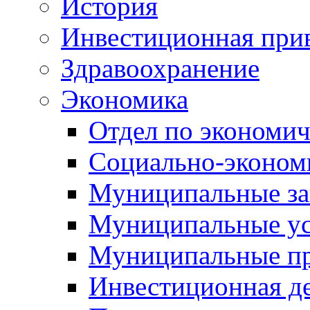
История
Инвестиционная прив
Здравоохранение
Экономика
Отдел по экономич
Социально-экономи
Муниципальные за
Муниципальные ус
Муниципальные п
Инвестиционная д