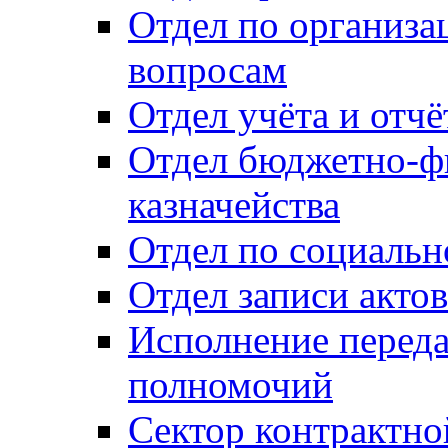
Отдел по организ
вопросам
Отдел учёта и отч
Отдел бюджетно-ф
казначейства
Отдел по социальн
Отдел записи акто
Исполнение перед
полномочий
Сектор контрактн