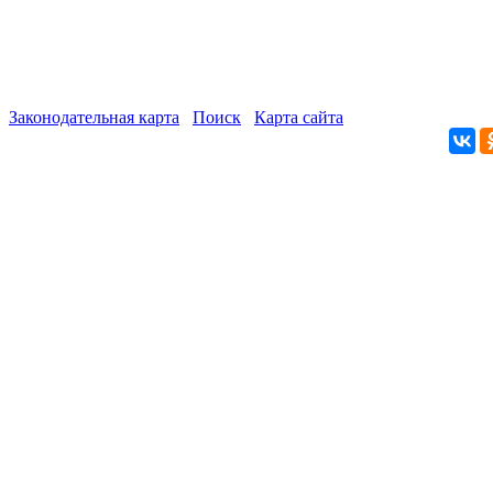
Законодательная карта
Поиск
Карта сайта