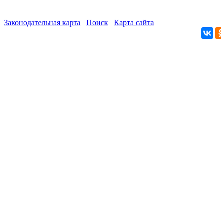
Законодательная карта
Поиск
Карта сайта