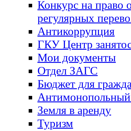
Конкурс на право 
регулярных перево
Антикоррупция
ГКУ Центр занятос
Мои документы
Отдел ЗАГС
Бюджет для гражд
Антимонопольный
Земля в аренду
Туризм