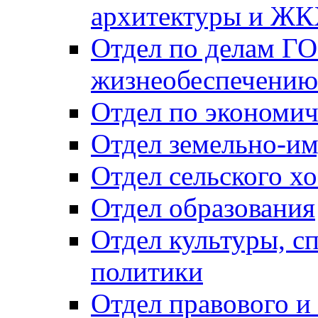
архитектуры и Ж
Отдел по делам ГО
жизнеобеспечению
Отдел по экономич
Отдел земельно-и
Отдел сельского хо
Отдел образования
Отдел культуры, с
политики
Отдел правового и