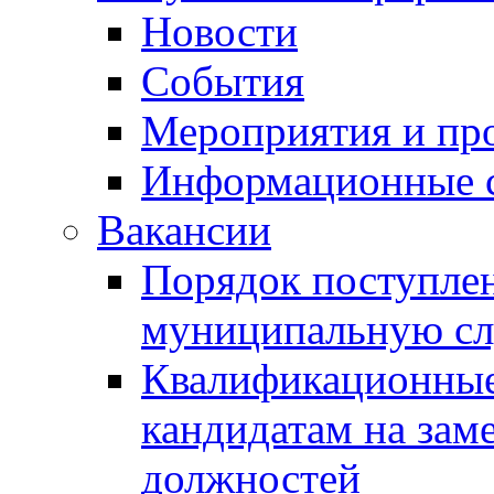
Новости
События
Мероприятия и пр
Информационные 
Вакансии
Порядок поступлен
муниципальную с
Квалификационные
кандидатам на зам
должностей