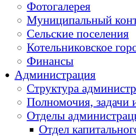
Фотогалерея
Муниципальный кон
Сельские поселения
Котельниковское гор
Финансы
Администрация
Структура администр
Полномочия, задачи 
Отделы администрац
Отдел капитальног