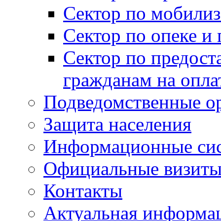
Сектор по мобилиз
Сектор по опеке и
Сектор по предост
гражданам на опл
Подведомственные о
Защита населения
Информационные си
Официальные визиты 
Контакты
Актуальная информа