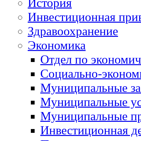
История
Инвестиционная прив
Здравоохранение
Экономика
Отдел по экономич
Социально-экономи
Муниципальные за
Муниципальные ус
Муниципальные п
Инвестиционная д