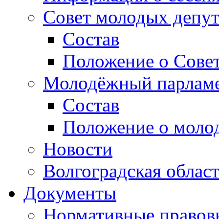
Совет молодых депут
Состав
Положение о Совет
Молодёжный парлам
Состав
Положение о моло
Новости
Волгоградская облас
Документы
Нормативные правов