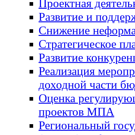
Проектная деятель
Развитие и поддер
Снижение неформа
Стратегическое пл
Развитие конкурен
Реализация мероп
доходной части б
Оценка регулирую
проектов МПА
Региональный госу