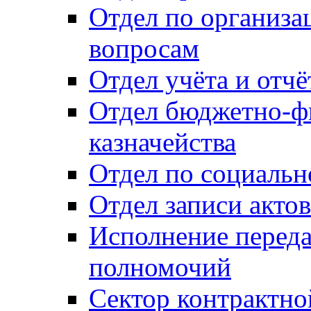
Отдел по организ
вопросам
Отдел учёта и отч
Отдел бюджетно-ф
казначейства
Отдел по социальн
Отдел записи акто
Исполнение перед
полномочий
Сектор контрактн