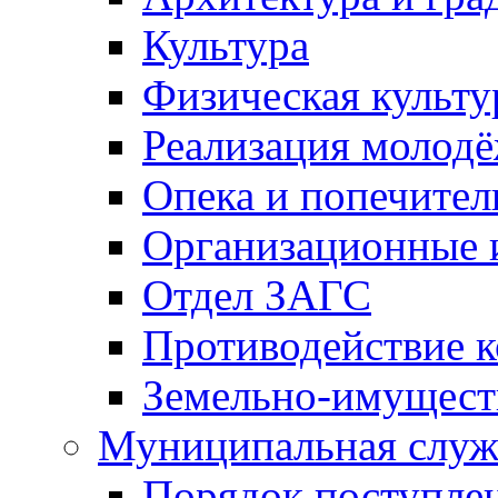
Культура
Физическая культу
Реализация молод
Опека и попечител
Организационные 
Отдел ЗАГС
Противодействие 
Земельно-имущест
Муниципальная служ
Порядок поступлен