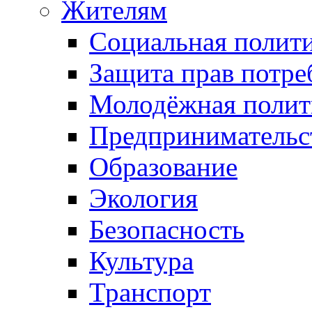
Жителям
Социальная полит
Защита прав потре
Молодёжная полит
Предпринимательс
Образование
Экология
Безопасность
Культура
Транспорт