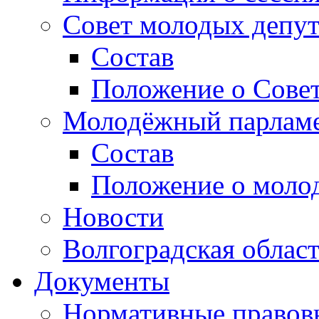
Совет молодых депут
Состав
Положение о Совет
Молодёжный парлам
Состав
Положение о моло
Новости
Волгоградская облас
Документы
Нормативные правов