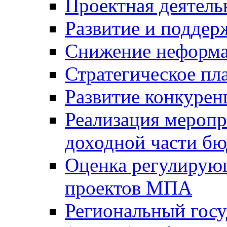
Проектная деятель
Развитие и поддер
Снижение неформа
Стратегическое пл
Развитие конкурен
Реализация мероп
доходной части б
Оценка регулирую
проектов МПА
Региональный госу