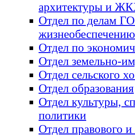
архитектуры и Ж
Отдел по делам ГО
жизнеобеспечению
Отдел по экономич
Отдел земельно-и
Отдел сельского хо
Отдел образования
Отдел культуры, с
политики
Отдел правового и