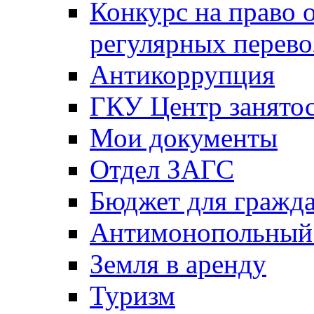
Конкурс на право 
регулярных перево
Антикоррупция
ГКУ Центр занятос
Мои документы
Отдел ЗАГС
Бюджет для гражд
Антимонопольный
Земля в аренду
Туризм