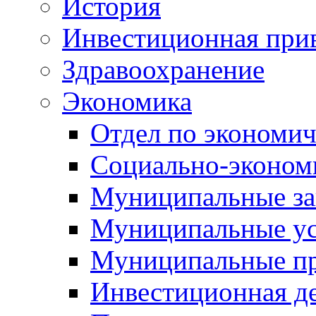
История
Инвестиционная прив
Здравоохранение
Экономика
Отдел по экономич
Социально-экономи
Муниципальные за
Муниципальные ус
Муниципальные п
Инвестиционная д