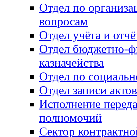
Отдел по организ
вопросам
Отдел учёта и отч
Отдел бюджетно-ф
казначейства
Отдел по социальн
Отдел записи акто
Исполнение перед
полномочий
Сектор контрактн