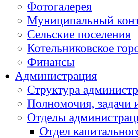
Фотогалерея
Муниципальный кон
Сельские поселения
Котельниковское гор
Финансы
Администрация
Структура администр
Полномочия, задачи 
Отделы администрац
Отдел капитальног