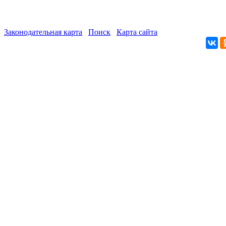
Законодательная карта
Поиск
Карта сайта