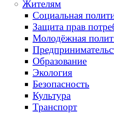
Жителям
Социальная полит
Защита прав потре
Молодёжная полит
Предпринимательс
Образование
Экология
Безопасность
Культура
Транспорт