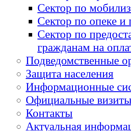
Сектор по мобилиз
Сектор по опеке и
Сектор по предост
гражданам на опл
Подведомственные о
Защита населения
Информационные си
Официальные визиты 
Контакты
Актуальная информа