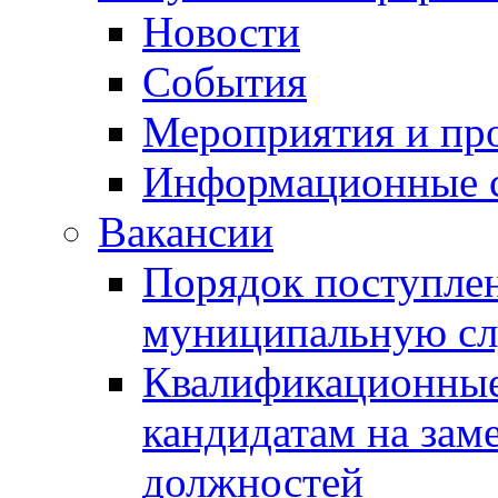
Новости
События
Мероприятия и пр
Информационные 
Вакансии
Порядок поступлен
муниципальную с
Квалификационные
кандидатам на зам
должностей