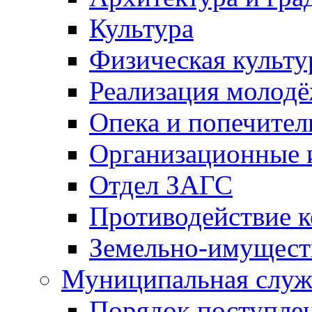
Культура
Физическая культу
Реализация молод
Опека и попечител
Организационные 
Отдел ЗАГС
Противодействие 
Земельно-имущест
Муниципальная служ
Порядок поступлен