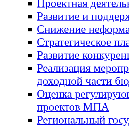
Проектная деятель
Развитие и поддер
Снижение неформа
Стратегическое пл
Развитие конкурен
Реализация мероп
доходной части б
Оценка регулирую
проектов МПА
Региональный госу