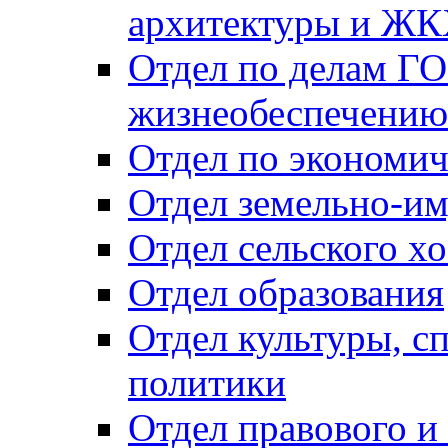
архитектуры и Ж
Отдел по делам ГО
жизнеобеспечению
Отдел по экономич
Отдел земельно-и
Отдел сельского хо
Отдел образования
Отдел культуры, с
политики
Отдел правового и