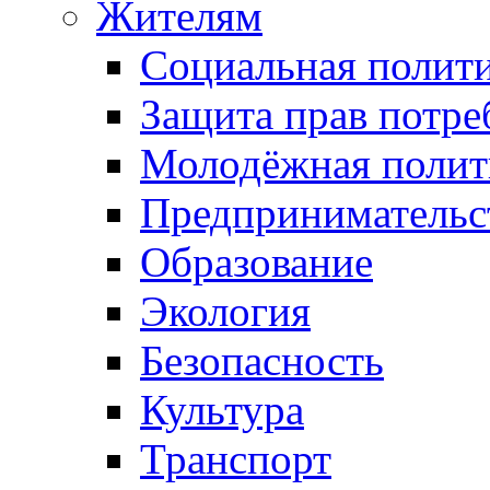
Жителям
Социальная полит
Защита прав потре
Молодёжная полит
Предпринимательс
Образование
Экология
Безопасность
Культура
Транспорт