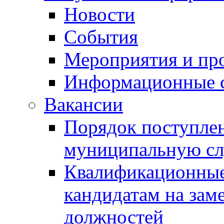
Новости
События
Мероприятия и пр
Информационные 
Вакансии
Порядок поступлен
муниципальную с
Квалификационные
кандидатам на зам
должностей