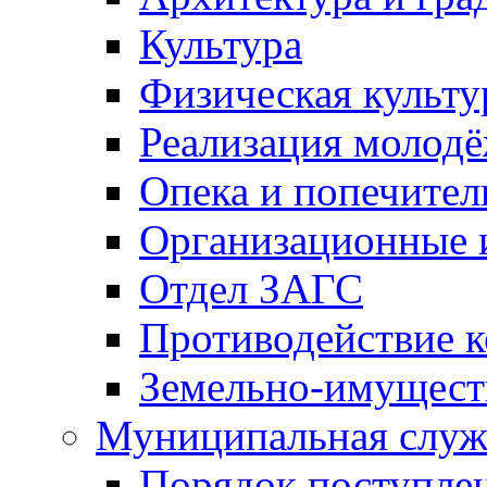
Культура
Физическая культу
Реализация молод
Опека и попечител
Организационные 
Отдел ЗАГС
Противодействие 
Земельно-имущест
Муниципальная служ
Порядок поступлен