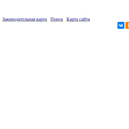
Законодательная карта
Поиск
Карта сайта