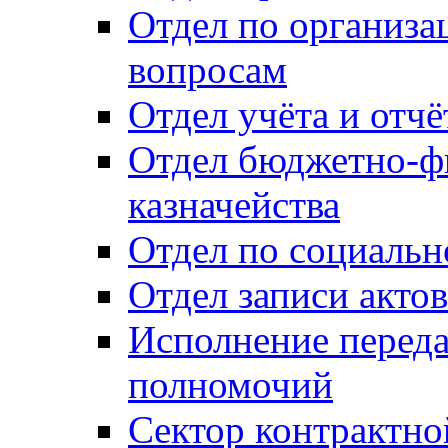
Отдел по организ
вопросам
Отдел учёта и отч
Отдел бюджетно-ф
казначейства
Отдел по социальн
Отдел записи акто
Исполнение перед
полномочий
Сектор контрактн