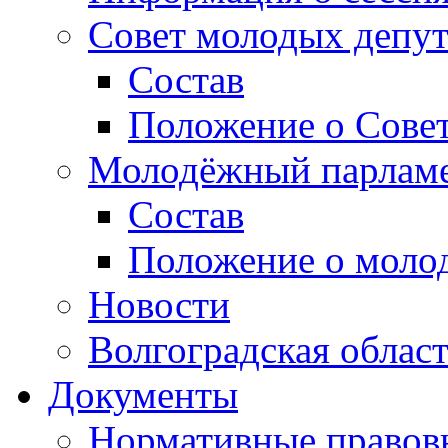
Совет молодых депут
Состав
Положение о Совет
Молодёжный парлам
Состав
Положение о моло
Новости
Волгоградская облас
Документы
Нормативные правов