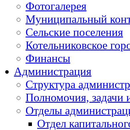
Фотогалерея
Муниципальный кон
Сельские поселения
Котельниковское гор
Финансы
Администрация
Структура администр
Полномочия, задачи 
Отделы администрац
Отдел капитальног