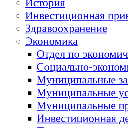
История
Инвестиционная прив
Здравоохранение
Экономика
Отдел по экономич
Социально-экономи
Муниципальные за
Муниципальные ус
Муниципальные п
Инвестиционная д