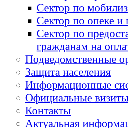
Сектор по мобилиз
Сектор по опеке и
Сектор по предост
гражданам на опл
Подведомственные о
Защита населения
Информационные си
Официальные визиты 
Контакты
Актуальная информа