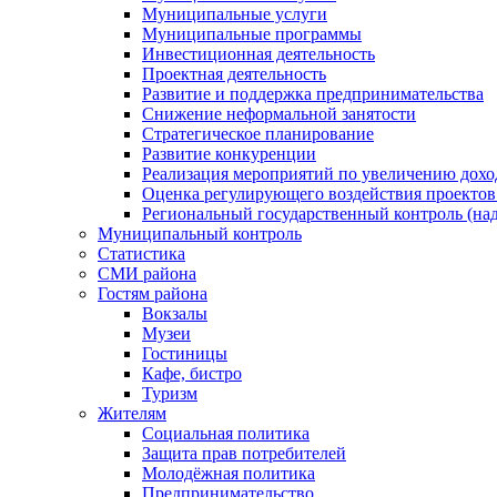
Муниципальные услуги
Муниципальные программы
Инвестиционная деятельность
Проектная деятельность
Развитие и поддержка предпринимательства
Снижение неформальной занятости
Стратегическое планирование
Развитие конкуренции
Реализация мероприятий по увеличению дохо
Оценка регулирующего воздействия проект
Региональный государственный контроль (над
Муниципальный контроль
Статистика
СМИ района
Гостям района
Вокзалы
Музеи
Гостиницы
Кафе, бистро
Туризм
Жителям
Социальная политика
Защита прав потребителей
Молодёжная политика
Предпринимательство