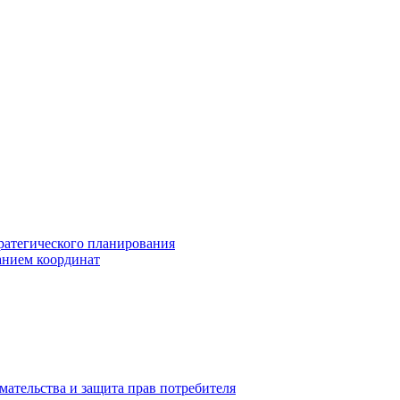
ратегического планирования
анием координат
мательства и защита прав потребителя