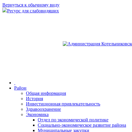
Вернуться к обычному виду
Ресурс для слабовидящих
Район
Общая информация
История
Инвестиционная привлекательность
Здравоохранение
Экономика
Отдел по экономической политике
Социально-экономическое развитие района
Муниципальные закупки