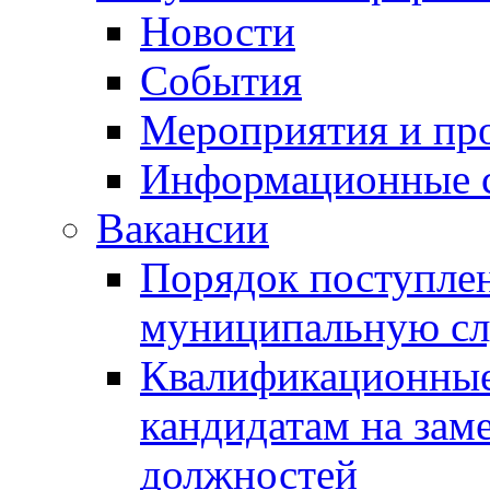
Новости
События
Мероприятия и пр
Информационные 
Вакансии
Порядок поступлен
муниципальную с
Квалификационные
кандидатам на зам
должностей