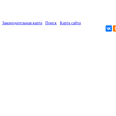
Законодательная карта
Поиск
Карта сайта