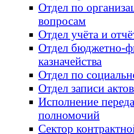
Отдел по организ
вопросам
Отдел учёта и отч
Отдел бюджетно-ф
казначейства
Отдел по социальн
Отдел записи акто
Исполнение перед
полномочий
Сектор контрактн