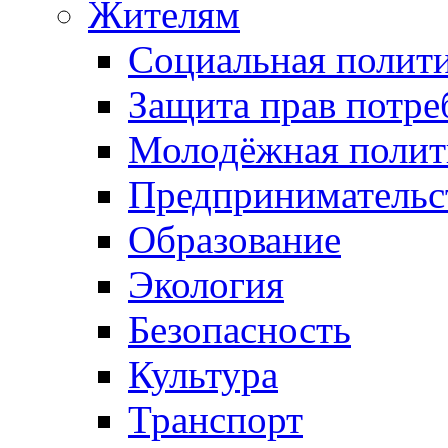
Жителям
Социальная полит
Защита прав потре
Молодёжная полит
Предпринимательс
Образование
Экология
Безопасность
Культура
Транспорт