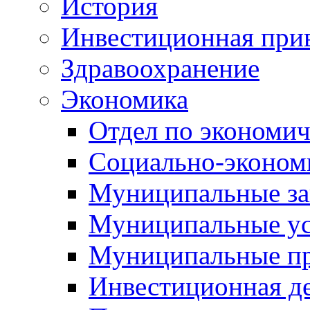
История
Инвестиционная прив
Здравоохранение
Экономика
Отдел по экономич
Социально-экономи
Муниципальные за
Муниципальные ус
Муниципальные п
Инвестиционная д