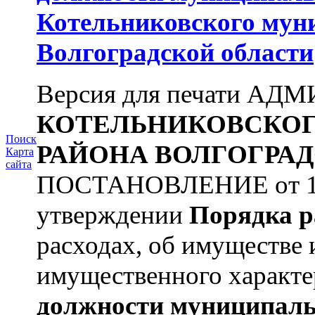
Котельниковского мун
Волгоградской области
Версия для печати А
КОТЕЛЬНИКОВСКО
Поиск
РАЙОНА
ВОЛГОГРАД
Карта
сайта
ПОСТАНОВЛЕНИЕ от 11.
утверждении
Порядка р
расходах, об имуществе 
имущественного характе
должности муниципаль