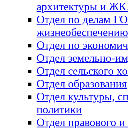
архитектуры и Ж
Отдел по делам ГО
жизнеобеспечению
Отдел по экономич
Отдел земельно-и
Отдел сельского хо
Отдел образования
Отдел культуры, с
политики
Отдел правового и