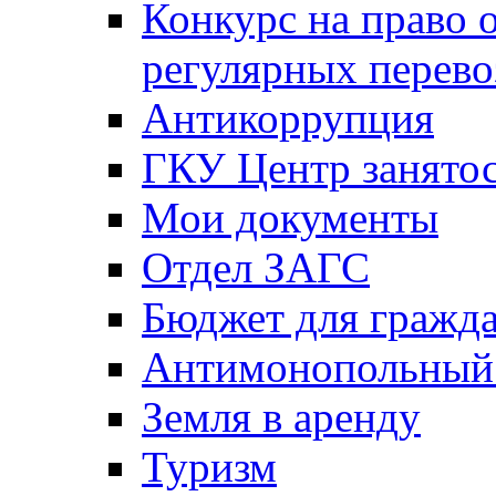
Конкурс на право 
регулярных перево
Антикоррупция
ГКУ Центр занятос
Мои документы
Отдел ЗАГС
Бюджет для гражд
Антимонопольный
Земля в аренду
Туризм