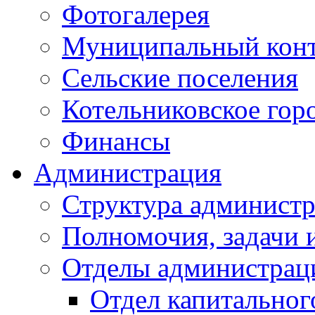
Фотогалерея
Муниципальный кон
Сельские поселения
Котельниковское гор
Финансы
Администрация
Структура администр
Полномочия, задачи 
Отделы администрац
Отдел капитальног