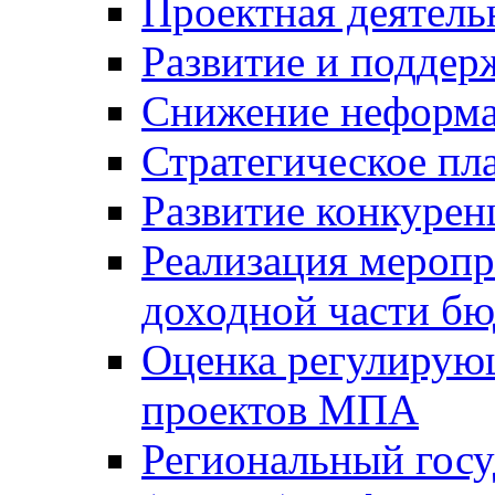
Проектная деятель
Развитие и поддер
Снижение неформа
Стратегическое пл
Развитие конкурен
Реализация мероп
доходной части б
Оценка регулирую
проектов МПА
Региональный госу