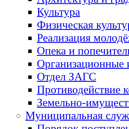
Культура
Физическая культу
Реализация молод
Опека и попечител
Организационные 
Отдел ЗАГС
Противодействие 
Земельно-имущест
Муниципальная служ
Порядок поступлен