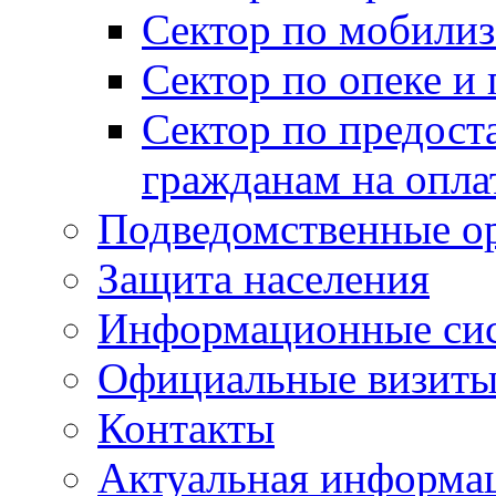
Сектор по мобилиз
Сектор по опеке и
Сектор по предост
гражданам на опл
Подведомственные о
Защита населения
Информационные си
Официальные визиты 
Контакты
Актуальная информа