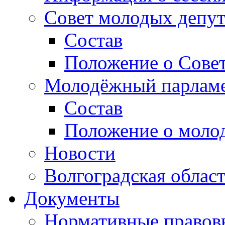
Совет молодых депут
Состав
Положение о Совет
Молодёжный парлам
Состав
Положение о моло
Новости
Волгоградская облас
Документы
Нормативные правов