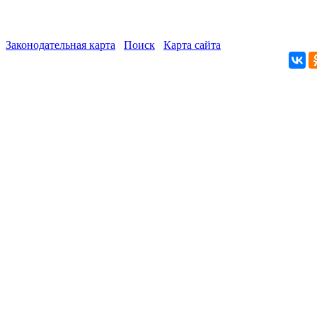
Законодательная карта
Поиск
Карта сайта