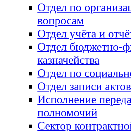
Отдел по организ
вопросам
Отдел учёта и отч
Отдел бюджетно-ф
казначейства
Отдел по социальн
Отдел записи акто
Исполнение перед
полномочий
Сектор контрактн