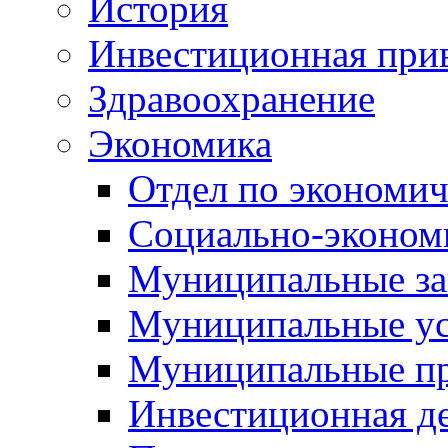
История
Инвестиционная прив
Здравоохранение
Экономика
Отдел по экономич
Социально-экономи
Муниципальные за
Муниципальные ус
Муниципальные п
Инвестиционная д