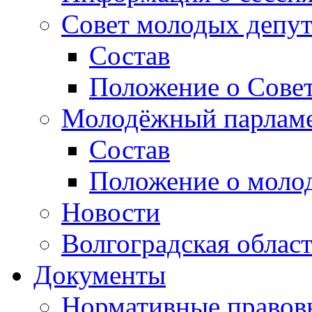
Совет молодых депут
Состав
Положение о Совет
Молодёжный парлам
Состав
Положение о моло
Новости
Волгоградская облас
Документы
Нормативные правов