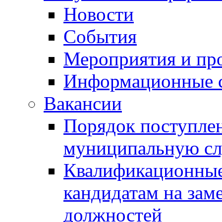
Новости
События
Мероприятия и пр
Информационные 
Вакансии
Порядок поступлен
муниципальную с
Квалификационные
кандидатам на зам
должностей