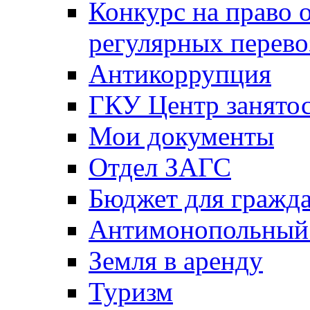
Конкурс на право 
регулярных перево
Антикоррупция
ГКУ Центр занятос
Мои документы
Отдел ЗАГС
Бюджет для гражд
Антимонопольный
Земля в аренду
Туризм