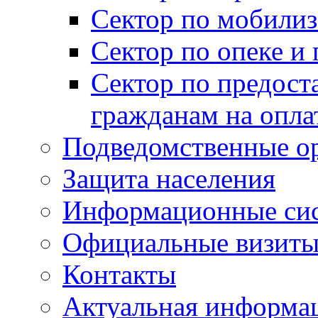
Сектор по мобилиз
Сектор по опеке и
Сектор по предост
гражданам на опл
Подведомственные о
Защита населения
Информационные си
Официальные визиты 
Контакты
Актуальная информа