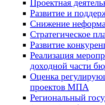
Проектная деятель
Развитие и поддер
Снижение неформа
Стратегическое пл
Развитие конкурен
Реализация мероп
доходной части б
Оценка регулирую
проектов МПА
Региональный госу