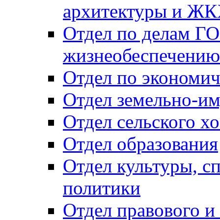
архитектуры и Ж
Отдел по делам ГО
жизнеобеспечению
Отдел по экономич
Отдел земельно-и
Отдел сельского хо
Отдел образования
Отдел культуры, с
политики
Отдел правового и