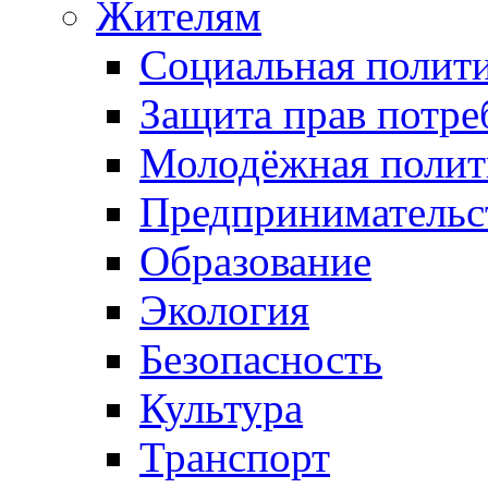
Жителям
Социальная полит
Защита прав потре
Молодёжная полит
Предпринимательс
Образование
Экология
Безопасность
Культура
Транспорт