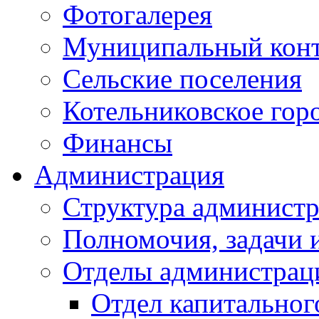
Фотогалерея
Муниципальный кон
Сельские поселения
Котельниковское гор
Финансы
Администрация
Структура администр
Полномочия, задачи 
Отделы администрац
Отдел капитальног