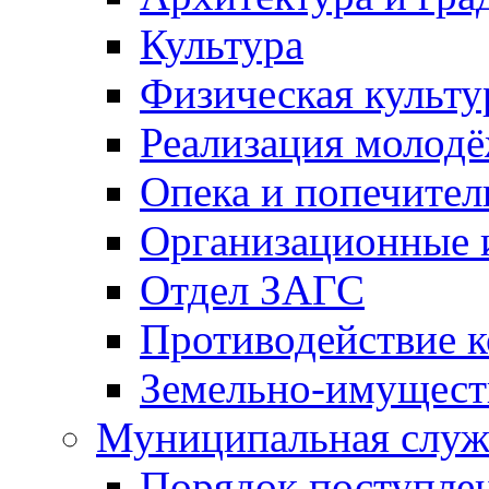
Культура
Физическая культу
Реализация молод
Опека и попечител
Организационные 
Отдел ЗАГС
Противодействие 
Земельно-имущест
Муниципальная служ
Порядок поступлен