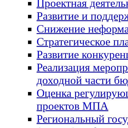
Проектная деятель
Развитие и поддер
Снижение неформа
Стратегическое пл
Развитие конкурен
Реализация мероп
доходной части б
Оценка регулирую
проектов МПА
Региональный госу