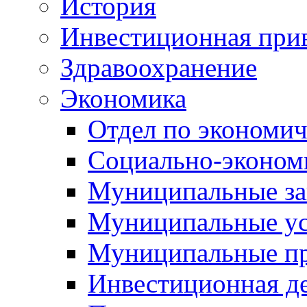
История
Инвестиционная прив
Здравоохранение
Экономика
Отдел по экономич
Социально-экономи
Муниципальные за
Муниципальные ус
Муниципальные п
Инвестиционная д