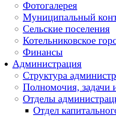
Фотогалерея
Муниципальный кон
Сельские поселения
Котельниковское гор
Финансы
Администрация
Структура администр
Полномочия, задачи 
Отделы администрац
Отдел капитальног