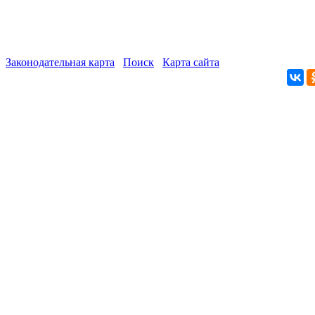
Законодательная карта
Поиск
Карта сайта