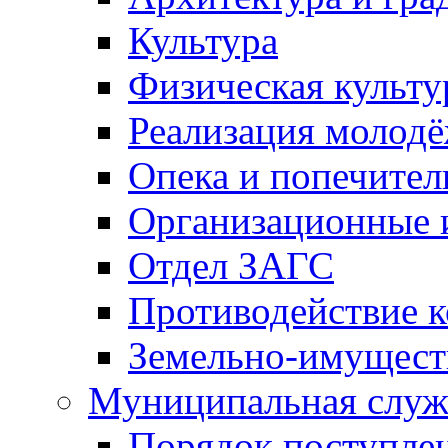
Культура
Физическая культу
Реализация молод
Опека и попечител
Организационные 
Отдел ЗАГС
Противодействие 
Земельно-имущест
Муниципальная служ
Порядок поступлен