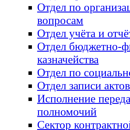
Отдел по организ
вопросам
Отдел учёта и отч
Отдел бюджетно-ф
казначейства
Отдел по социальн
Отдел записи акто
Исполнение перед
полномочий
Сектор контрактн