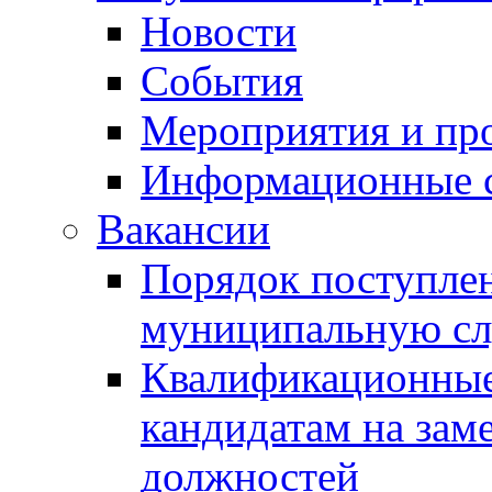
Новости
События
Мероприятия и пр
Информационные 
Вакансии
Порядок поступлен
муниципальную с
Квалификационные
кандидатам на зам
должностей