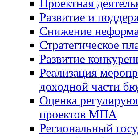
Проектная деятель
Развитие и поддер
Снижение неформа
Стратегическое пл
Развитие конкурен
Реализация мероп
доходной части б
Оценка регулирую
проектов МПА
Региональный госу