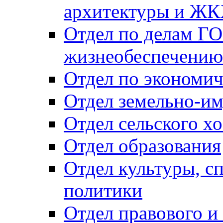
архитектуры и Ж
Отдел по делам ГО
жизнеобеспечению
Отдел по экономич
Отдел земельно-и
Отдел сельского хо
Отдел образования
Отдел культуры, с
политики
Отдел правового и