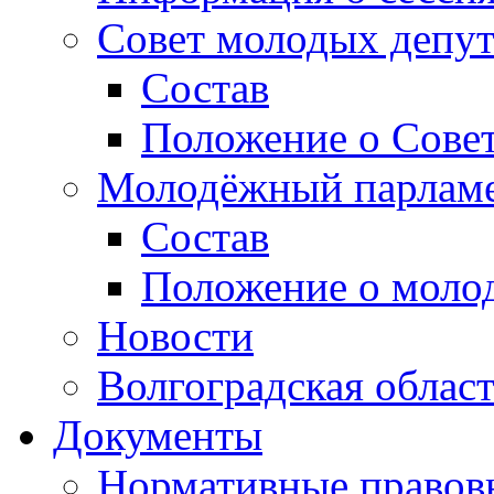
Совет молодых депут
Состав
Положение о Совет
Молодёжный парлам
Состав
Положение о моло
Новости
Волгоградская облас
Документы
Нормативные правов