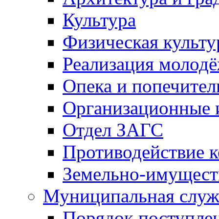
Культура
Физическая культу
Реализация молод
Опека и попечител
Организационные 
Отдел ЗАГС
Противодействие 
Земельно-имущест
Муниципальная служ
Порядок поступлен