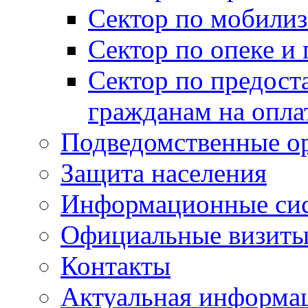
Сектор по мобилиз
Сектор по опеке и
Сектор по предост
гражданам на опл
Подведомственные о
Защита населения
Информационные си
Официальные визиты 
Контакты
Актуальная информа