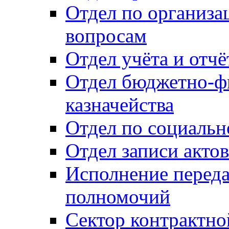
Отдел по организ
вопросам
Отдел учёта и отч
Отдел бюджетно-ф
казначейства
Отдел по социальн
Отдел записи акто
Исполнение перед
полномочий
Сектор контрактн