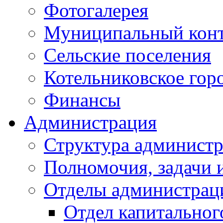
Фотогалерея
Муниципальный кон
Сельские поселения
Котельниковское гор
Финансы
Администрация
Структура администр
Полномочия, задачи 
Отделы администрац
Отдел капитальног