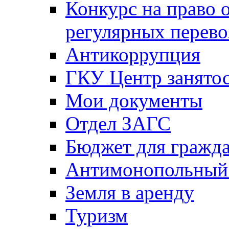
Конкурс на право 
регулярных перево
Антикоррупция
ГКУ Центр занятос
Мои документы
Отдел ЗАГС
Бюджет для гражд
Антимонопольный
Земля в аренду
Туризм