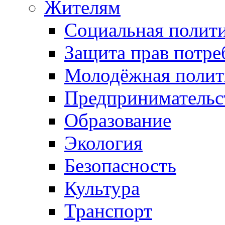
Жителям
Социальная полит
Защита прав потре
Молодёжная полит
Предпринимательс
Образование
Экология
Безопасность
Культура
Транспорт