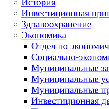
История
Инвестиционная прив
Здравоохранение
Экономика
Отдел по экономич
Социально-экономи
Муниципальные за
Муниципальные ус
Муниципальные п
Инвестиционная д