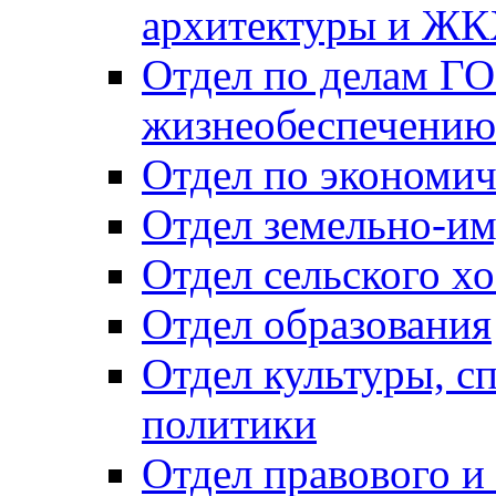
архитектуры и Ж
Отдел по делам ГО
жизнеобеспечению
Отдел по экономич
Отдел земельно-и
Отдел сельского хо
Отдел образования
Отдел культуры, с
политики
Отдел правового и