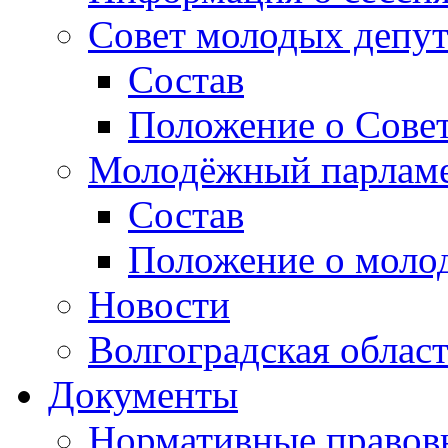
Совет молодых депут
Состав
Положение о Совет
Молодёжный парлам
Состав
Положение о моло
Новости
Волгоградская облас
Документы
Нормативные правов