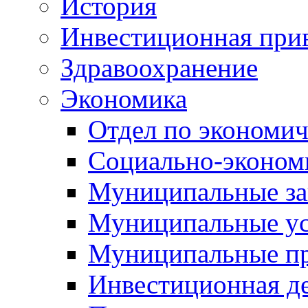
История
Инвестиционная прив
Здравоохранение
Экономика
Отдел по экономич
Социально-экономи
Муниципальные за
Муниципальные ус
Муниципальные п
Инвестиционная д