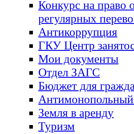
Конкурс на право 
регулярных перево
Антикоррупция
ГКУ Центр занятос
Мои документы
Отдел ЗАГС
Бюджет для гражд
Антимонопольный
Земля в аренду
Туризм