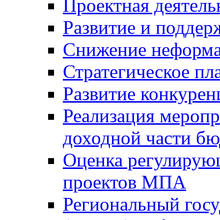
Проектная деятель
Развитие и поддер
Снижение неформа
Стратегическое пл
Развитие конкурен
Реализация мероп
доходной части б
Оценка регулирую
проектов МПА
Региональный госу