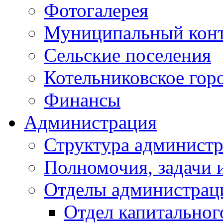
Фотогалерея
Муниципальный кон
Сельские поселения
Котельниковское гор
Финансы
Администрация
Структура администр
Полномочия, задачи 
Отделы администрац
Отдел капитальног