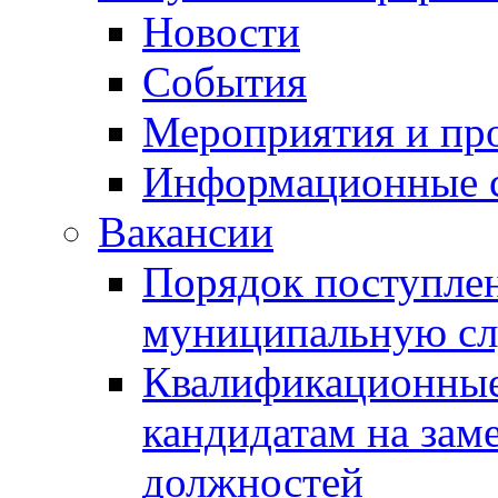
Новости
События
Мероприятия и пр
Информационные 
Вакансии
Порядок поступлен
муниципальную с
Квалификационные
кандидатам на зам
должностей