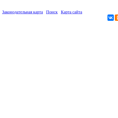
Законодательная карта
Поиск
Карта сайта