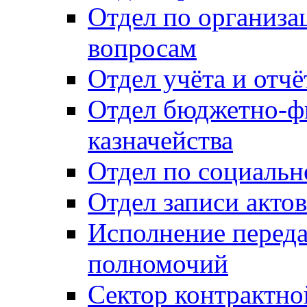
Отдел по организ
вопросам
Отдел учёта и отч
Отдел бюджетно-ф
казначейства
Отдел по социальн
Отдел записи акто
Исполнение перед
полномочий
Сектор контрактн