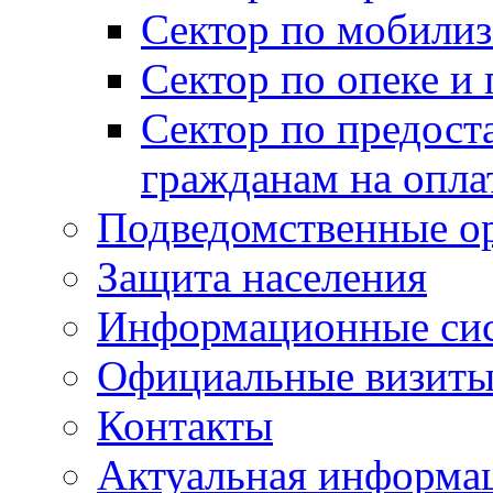
Сектор по мобилиз
Сектор по опеке и
Сектор по предост
гражданам на опл
Подведомственные о
Защита населения
Информационные си
Официальные визиты 
Контакты
Актуальная информа