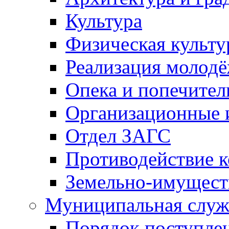
Культура
Физическая культу
Реализация молод
Опека и попечител
Организационные 
Отдел ЗАГС
Противодействие 
Земельно-имущест
Муниципальная служ
Порядок поступлен