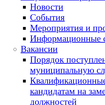
Новости
События
Мероприятия и пр
Информационные 
Вакансии
Порядок поступлен
муниципальную с
Квалификационные
кандидатам на зам
должностей