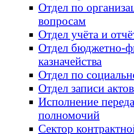
Отдел по организ
вопросам
Отдел учёта и отч
Отдел бюджетно-ф
казначейства
Отдел по социальн
Отдел записи акто
Исполнение перед
полномочий
Сектор контрактн