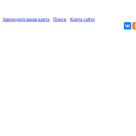
Законодательная карта
Поиск
Карта сайта