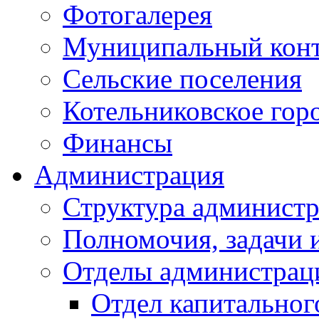
Фотогалерея
Муниципальный кон
Сельские поселения
Котельниковское гор
Финансы
Администрация
Структура администр
Полномочия, задачи 
Отделы администрац
Отдел капитальног