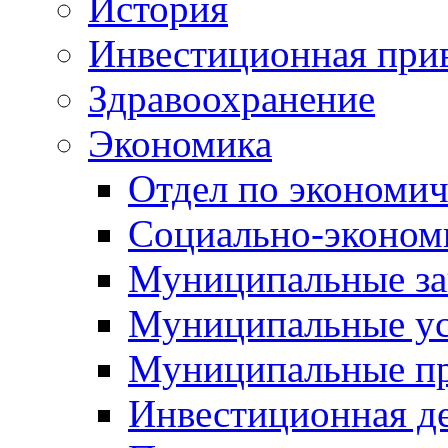
История
Инвестиционная прив
Здравоохранение
Экономика
Отдел по экономич
Социально-экономи
Муниципальные за
Муниципальные ус
Муниципальные п
Инвестиционная д