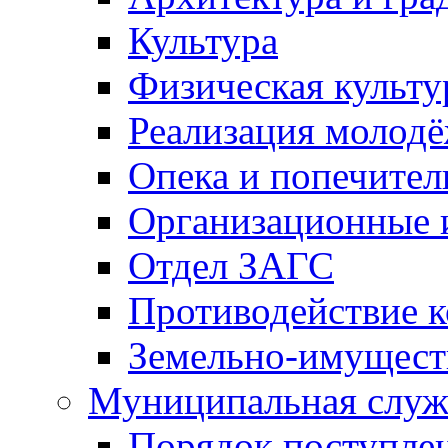
Культура
Физическая культу
Реализация молод
Опека и попечител
Организационные 
Отдел ЗАГС
Противодействие 
Земельно-имущест
Муниципальная служ
Порядок поступлен