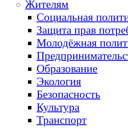
Жителям
Социальная полит
Защита прав потре
Молодёжная полит
Предпринимательс
Образование
Экология
Безопасность
Культура
Транспорт