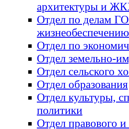
архитектуры и Ж
Отдел по делам ГО
жизнеобеспечению
Отдел по экономич
Отдел земельно-и
Отдел сельского хо
Отдел образования
Отдел культуры, с
политики
Отдел правового и