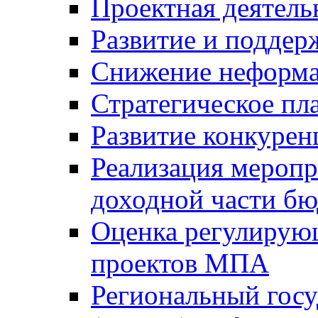
Проектная деятель
Развитие и поддер
Снижение неформа
Стратегическое пл
Развитие конкурен
Реализация мероп
доходной части б
Оценка регулирую
проектов МПА
Региональный госу