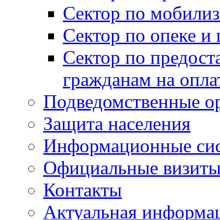
Сектор по мобилиз
Сектор по опеке и
Сектор по предост
гражданам на опл
Подведомственные о
Защита населения
Информационные си
Официальные визиты 
Контакты
Актуальная информа