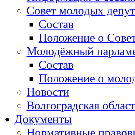
Совет молодых депут
Состав
Положение о Совет
Молодёжный парлам
Состав
Положение о моло
Новости
Волгоградская облас
Документы
Нормативные правов