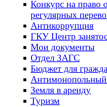
Конкурс на право 
регулярных перево
Антикоррупция
ГКУ Центр занятос
Мои документы
Отдел ЗАГС
Бюджет для гражд
Антимонопольный
Земля в аренду
Туризм