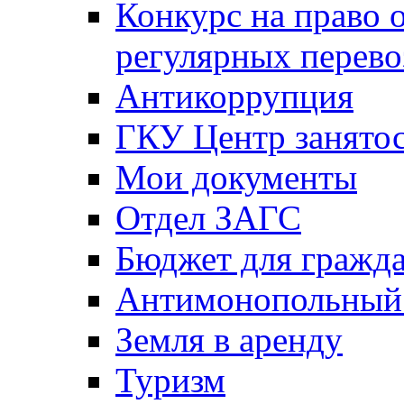
Конкурс на право 
регулярных перево
Антикоррупция
ГКУ Центр занятос
Мои документы
Отдел ЗАГС
Бюджет для гражд
Антимонопольный
Земля в аренду
Туризм