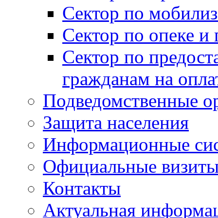
Сектор по мобилиз
Сектор по опеке и
Сектор по предост
гражданам на опл
Подведомственные о
Защита населения
Информационные си
Официальные визиты 
Контакты
Актуальная информа